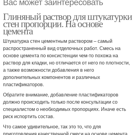
Вас может заинтересовать
Глиняный раствор для штукатурки
стен пропорции. На основе
цемента
Штукатурка стен цементным раствором – самый
распространенный вид отделочных работ. Смесь на
основе цемента по консистенции чем-то похожа на
раствор для кладки, но отличается от него по плотности,
а также возможности добавления в него
дополнительных компонентов и различных
пластификаторов.
Обратите внимание, добавление пластификаторов
должно происходить только после консультации со
специалистом о необходимых пропорциях. Иначе есть
риск испортить состав.
Что самое удивительное, так это то, что для
приготовления качественной смеси на основе цемента,