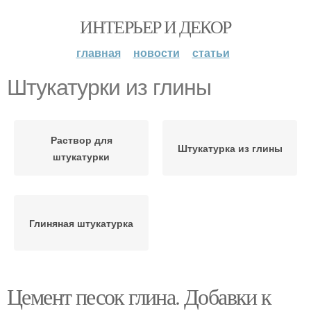
ИНТЕРЬЕР И ДЕКОР
главная
новости
статьи
Штукатурки из глины
Раствор для
Штукатурка из глины
штукатурки
Глиняная штукатурка
Цемент песок глина. Добавки к