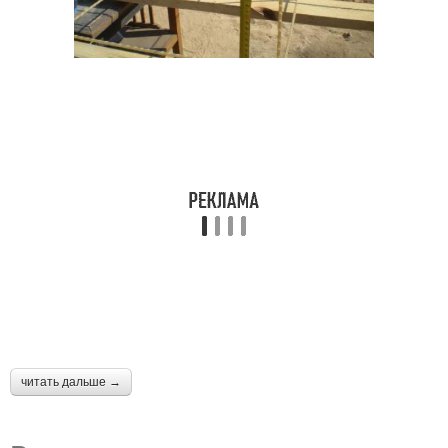
читать дальше →