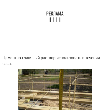
Цементно-глиняный раствор использовать в течении
часа.