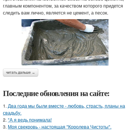
главным компонентом, за качеством которого придется
следить вам лично, является не цемент, а песок.
читать дальше →
Последние обновления на сайте:
1.
Два года мы были вместе - любовь, страсть, планы на
свадьбу.
2.
"А я ведь понимала!
3.
Моя свекровь - настоящая "Королева Чистоты".