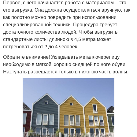
Первое, с чего начинается работа с материалом – это
его выгрузка. Она должна осуществляться вручную, так
как полотно можно повредить при использовании
специализированной техники. Процедура требует
достаточного количества людей. Чтобы выгрузить
стандартные листы длинною в 4,5 метра может
потребоваться от 2 до 4 человек.
Обратите внимание! Укладывать металлочерепицу
необходимо в мягкой, хорошо сидящей по ноге обуви.
Наступать разрешается только в нижнюю часть волны.