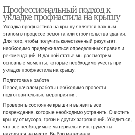
Профессиональный подход к
укладке профнастила на крышу
Укладка профнастила на крышу является важным
этапом в процессе ремонта или строительства здания.
Для того, чтобы получить качественный результат,
необходимо придерживаться определенных правил и
рекомендаций. В данной статье мы рассмотрим
основные моменты, которые необходимо учесть при
укладке профнастила на крышу.
Подготовка к работе
Перед началом работы необходимо провести
подготовительные мероприятия.
Проверить состояние крыши и выявить все
повреждения, которые необходимо устранить. Очистить
крышу от мусора, грязи и других загрязнений. Убедиться,
что все необходимые материалы и инструменты
находятся на месте. Выбор материала