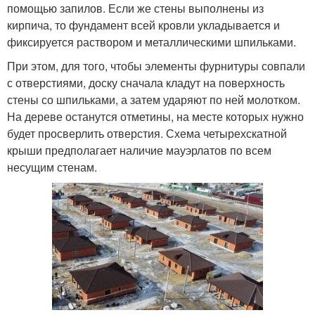
помощью запилов. Если же стены выполнены из
кирпича, то фундамент всей кровли укладывается и
фиксируется раствором и металлическими шпильками.
При этом, для того, чтобы элементы фурнитуры совпали
с отверстиями, доску сначала кладут на поверхность
стены со шпильками, а затем ударяют по ней молотком.
На дереве останутся отметины, на месте которых нужно
будет просверлить отверстия. Схема четырехскатной
крыши предполагает наличие мауэрлатов по всем
несущим стенам.