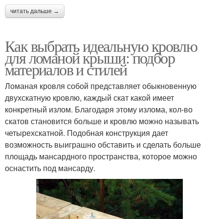
читать дальше →
Как выбрать идеальную кровлю
для ломаной крыши: подбор
материалов и стилей
Ломаная кровля собой представляет обыкновенную
двухскатную кровлю, каждый скат какой имеет
конкретный излом. Благодаря этому излома, кол-во
скатов становится больше и кровлю можно называть
четырехскатной. Подобная конструкция дает
возможность выиграшно обставить и сделать больше
площадь мансардного пространства, которое можно
оснастить под мансарду.