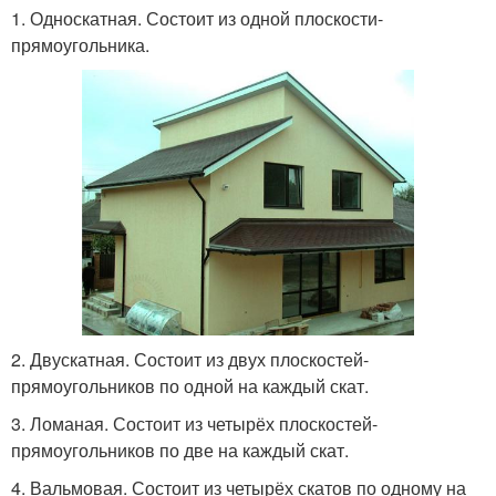
1. Односкатная. Состоит из одной плоскости-
прямоугольника.
2. Двускатная. Состоит из двух плоскостей-
прямоугольников по одной на каждый скат.
3. Ломаная. Состоит из четырёх плоскостей-
прямоугольников по две на каждый скат.
4. Вальмовая. Состоит из четырёх скатов по одному на