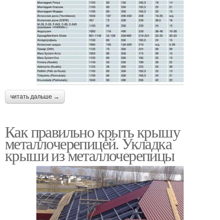
читать дальше →
Как правильно крыть крышу
металлочерепицей. Укладка
крыши из металлочерепицы