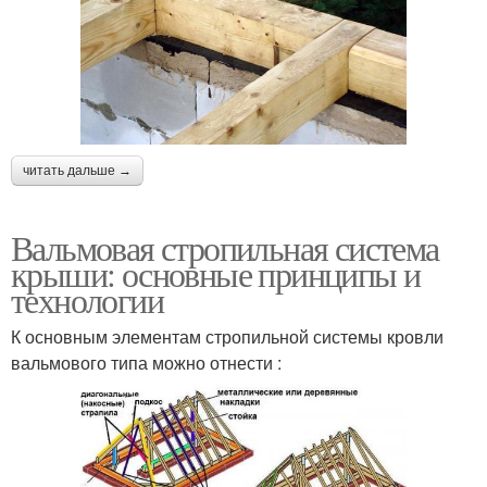
читать дальше →
Вальмовая стропильная система
крыши: основные принципы и
технологии
К основным элементам стропильной системы кровли
вальмового типа можно отнести :