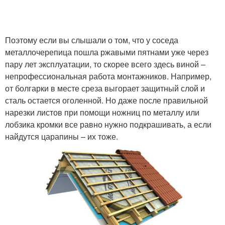
Поэтому если вы слышали о том, что у соседа
металлочерепица пошла ржавыми пятнами уже через
пару лет эксплуатации, то скорее всего здесь виной –
непрофессиональная работа монтажников. Например,
от болгарки в месте среза выгорает защитный слой и
сталь остается оголенной. Но даже после правильной
нарезки листов при помощи ножниц по металлу или
лобзика кромки все равно нужно подкрашивать, а если
найдутся царапины – их тоже.