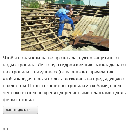
Чтобы новая крыша не протекала, нужно защитить от
воды стропила. Листовую гидроизоляцию раскладывают
на стропила, снизу вверх (от карнизов), причем так,
чтобы каждая новая полоса ложилась на предыдущую с
нахлестом. Полосы крепят к стропилам скобами, после
чего окончательно крепят деревянными планками вдоль
ферм стропил.
читать дальше →