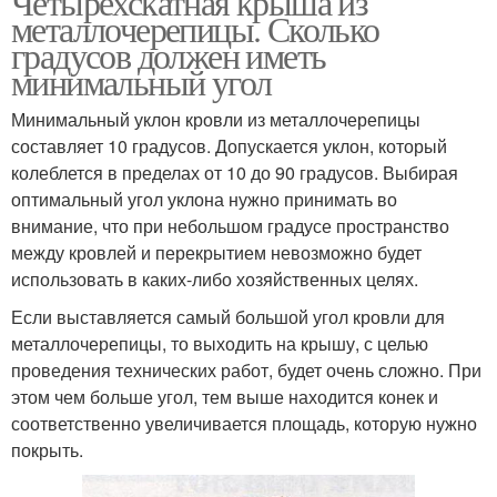
Четырехскатная крыша из
металлочерепицы. Сколько
градусов должен иметь
минимальный угол
Минимальный уклон кровли из металлочерепицы
составляет 10 градусов. Допускается уклон, который
колеблется в пределах от 10 до 90 градусов. Выбирая
оптимальный угол уклона нужно принимать во
внимание, что при небольшом градусе пространство
между кровлей и перекрытием невозможно будет
использовать в каких-либо хозяйственных целях.
Если выставляется самый большой угол кровли для
металлочерепицы, то выходить на крышу, с целью
проведения технических работ, будет очень сложно. При
этом чем больше угол, тем выше находится конек и
соответственно увеличивается площадь, которую нужно
покрыть.