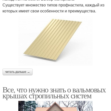
Существует множество типов профнастила, каждый из
которых имеет свои особенности и преимущества.
читать дальше →
Все, что нужно знать о вальмовых
крышах стропильных систем