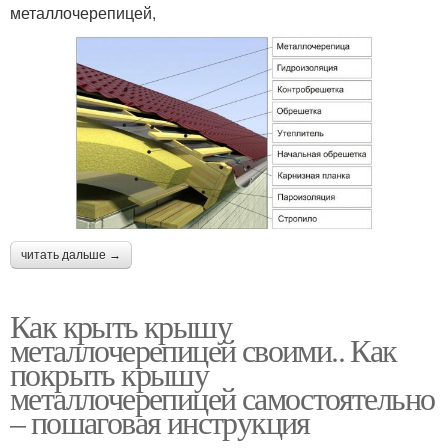
металлочерепицей,
читать дальше →
Как крыть крышу
металлочерепицей своими.. Как
покрыть крышу
металлочерепицей самостоятельно
– пошаговая инструкция