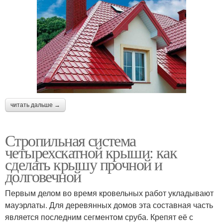
читать дальше →
Стропильная система
четырехскатной крыши: как
сделать крышу прочной и
долговечной
Первым делом во время кровельных работ укладывают
мауэрлаты. Для деревянных домов эта составная часть
является последним сегментом сруба. Крепят её с