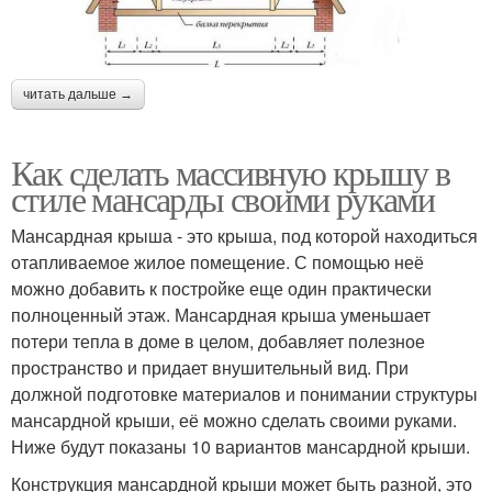
читать дальше →
Как сделать массивную крышу в
стиле мансарды своими руками
Мансардная крыша - это крыша, под которой находиться
отапливаемое жилое помещение. С помощью неё
можно добавить к постройке еще один практически
полноценный этаж. Мансардная крыша уменьшает
потери тепла в доме в целом, добавляет полезное
пространство и придает внушительный вид. При
должной подготовке материалов и понимании структуры
мансардной крыши, её можно сделать своими руками.
Ниже будут показаны 10 вариантов мансардной крыши.
Конструкция мансардной крыши может быть разной, это