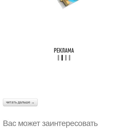
читать дальше →
Вас может заинтересовать