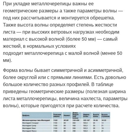
При укладке металлочерепицы важны ее
геометрические размеры а также параметры волны —
под них рассчитывается и монтируется обрешетка.
Также высота волны определяет степень жесткости
листа — при высоких ветровых нагрузках необходим
материал с высокой волной (более 50 мм) — самый
жесткий, в нормальных условиях
подходит металлочерепица с малой волной (менее 50
мм).
Форма волны бывает симметричной и асимметричной,
более округлой или с прямыми линиями. Есть довольно
большое количество разных профилей. В таблице
приведены геометрические размеры (полезная ширина
листа металлочерепицы, величина нахлеста, параметры
волны), которые пригодятся при расчете количества.