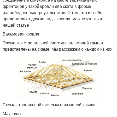
фронтонов у такой кровли два ската в форме
равнобедренных треугольников. О том, что из себя
представляют другие виды кровли, можно узнать в
нашей статье
Вальмовая кровля
Элементы стропильной системы вальмовой крыши
представлены на схеме. Мы расскажем о каждом из них.
Схема стропильной системы вальмовой крыши
Мауэрлат