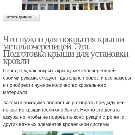
читать дальше →
Что нужно для покрытия крыши
металлочерепицей. Эта.
Подготовка крыши для установки
кровли
Перед тем, как покрыть крышу металлочерепицей
своими руками, следует тщательно провести все замеры
и приобрести нужное количество кровельного
материала.
Затем необходимо полностью разобрать предыдущее
покрытие крыши (если оно было). Нужно это делать
аккуратно, чтобы не повредить конструкции стропил и
других важных элементов кровельной системы.