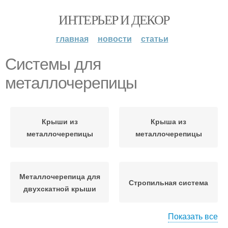
ИНТЕРЬЕР И ДЕКОР
главная
новости
статьи
Системы для
металлочерепицы
Крыши из
Крыша из
металлочерепицы
металлочерепицы
Металлочерепица для
Стропильная система
двухскатной крыши
Показать все