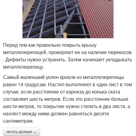
Перед тем как правильно покрыть крышу
металлочерепицей, проверяют ее на наличие перекосов
. Дефекты нужно устранить. Затем начинают укладывать
металлочерепицу.
Самый маленький уклон кровли из металлочерепицы
равен 14 градусам. Настил выполняют в один лист в том
случае, если расстояние от карниза до конька ската
составляет шесть метров. Если это расстояние больше
шести метров, то покрытие нужно стелить в два листа, а
нахлест между ними должен равняться десяти
сантиметрам.
читать дальше →