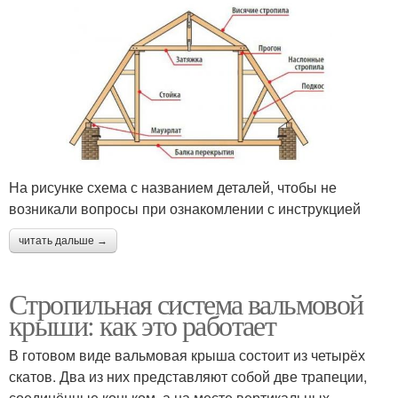
На рисунке схема с названием деталей, чтобы не
возникали вопросы при ознакомлении с инструкцией
читать дальше →
Стропильная система вальмовой
крыши: как это работает
В готовом виде вальмовая крыша состоит из четырёх
скатов. Два из них представляют собой две трапеции,
соединённые коньком, а на месте вертикальных