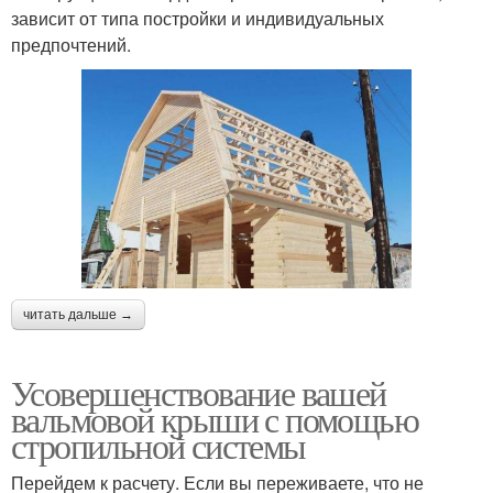
зависит от типа постройки и индивидуальных
предпочтений.
читать дальше →
Усовершенствование вашей
вальмовой крыши с помощью
стропильной системы
Перейдем к расчету. Если вы переживаете, что не