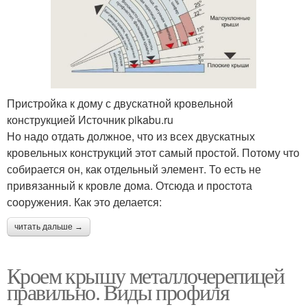
Пристройка к дому с двускатной кровельной
конструкцией Источник pikabu.ru
Но надо отдать должное, что из всех двускатных
кровельных конструкций этот самый простой. Потому что
собирается он, как отдельный элемент. То есть не
привязанный к кровле дома. Отсюда и простота
сооружения. Как это делается:
читать дальше →
Кроем крышу металлочерепицей
правильно. Виды профиля