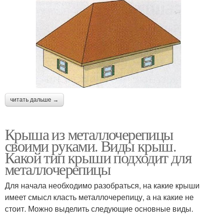
читать дальше →
Крыша из металлочерепицы
своими руками. Виды крыш.
Какой тип крыши подходит для
металлочерепицы
Для начала необходимо разобраться, на какие крыши
имеет смысл класть металлочерепицу, а на какие не
стоит. Можно выделить следующие основные виды.