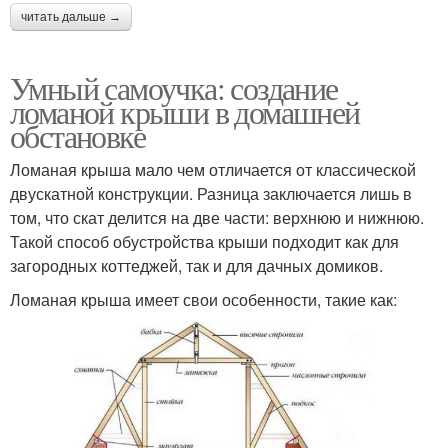
читать дальше →
Умный самоучка: создание
ломаной крыши в домашней
обстановке
Ломаная крыша мало чем отличается от классической
двускатной конструкции. Разница заключается лишь в
том, что скат делится на две части: верхнюю и нижнюю.
Такой способ обустройства крыши подходит как для
загородных коттеджей, так и для дачных домиков.
Ломаная крыша имеет свои особенности, такие как: