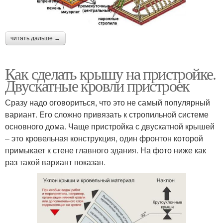
читать дальше →
Как сделать крышу на пристройке.
Двускатные кровли пристроек
Сразу надо оговориться, что это не самый популярный
вариант. Его сложно привязать к стропильной системе
основного дома. Чаще пристройка с двускатной крышей
– это кровельная конструкция, один фронтон которой
примыкает к стене главного здания. На фото ниже как
раз такой вариант показан.