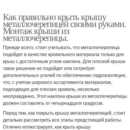
Как правильно крыть крышу
металлочерепицей своими руками.
Монтаж крыши из
металлочерепицы.
Прежде всего, стоит учитывать, что металлочерепица
подойдет в качестве кровельного материала только для
крыш с достаточным углом наклона. Для плоской крыши
такое решение не подойдет или потребует
дополнительных усилий по обеспечению гидроизоляции,
что, с учетом широкого ассортимента материалов,
подходящих для плоских кровель, несколько
неоправданно. Угол наклона крыши из металлочерепицы
должен составлять от четырнадцати градусов.
Перед тем, как покрыть крышу металлочерепицей, стоит
детально рассмотреть все этапы предстоящей работы.
Отлично иллюстрирует, как крыть крышу