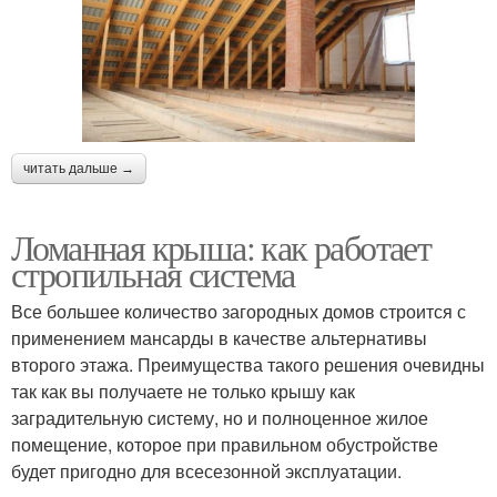
читать дальше →
Ломанная крыша: как работает
стропильная система
Все большее количество загородных домов строится с
применением мансарды в качестве альтернативы
второго этажа. Преимущества такого решения очевидны
так как вы получаете не только крышу как
заградительную систему, но и полноценное жилое
помещение, которое при правильном обустройстве
будет пригодно для всесезонной эксплуатации.