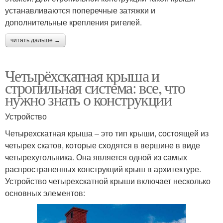
устанавливаются поперечные затяжки и
дополнительные крепления ригелей.
читать дальше →
Четырёхскатная крыша и
стропильная система: все, что
нужно знать о конструкции
Устройство
Четырехскатная крыша – это тип крыши, состоящей из
четырех скатов, которые сходятся в вершине в виде
четырехугольника. Она является одной из самых
распространенных конструкций крыш в архитектуре.
Устройство четырехскатной крыши включает несколько
основных элементов: