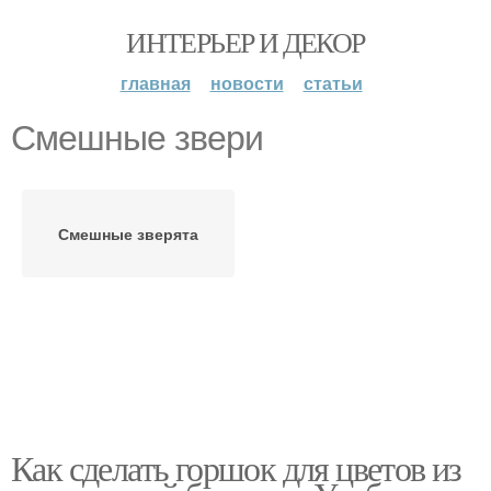
ИНТЕРЬЕР И ДЕКОР
главная
новости
статьи
Смешные звери
Смешные зверята
Как сделать горшок для цветов из