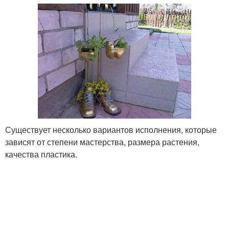
Существует несколько вариантов исполнения, которые
зависят от степени мастерства, размера растения,
качества пластика.