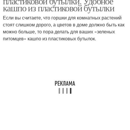
пластиковой бутылки. Удобное
кашпо из пластиковой бутылки
Если вы считаете, что горшки для комнатных растений
стоят слишком дорого, а цветов в доме должно быть как
можно больше, то пора делать для ваших «зеленых
питомцев» кашпо из пластиковых бутылок.