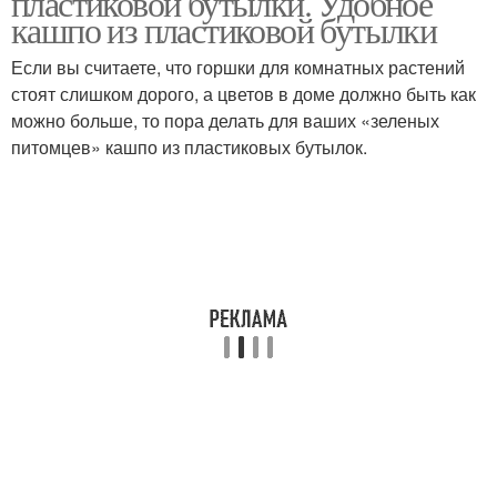
пластиковой бутылки. Удобное
кашпо из пластиковой бутылки
Если вы считаете, что горшки для комнатных растений
стоят слишком дорого, а цветов в доме должно быть как
можно больше, то пора делать для ваших «зеленых
питомцев» кашпо из пластиковых бутылок.