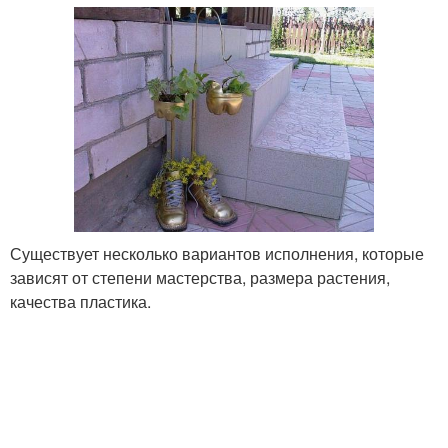
Существует несколько вариантов исполнения, которые
зависят от степени мастерства, размера растения,
качества пластика.