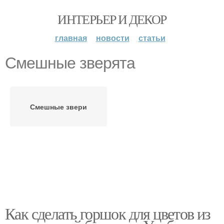
ИНТЕРЬЕР И ДЕКОР
главная
новости
статьи
Смешные зверята
Смешные звери
Как сделать горшок для цветов из