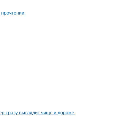
 прочтении.
ер сразу выглядит чище и дороже.