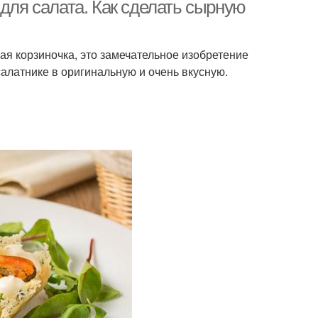
 для салата. Как сделать сырную
ая корзиночка, это замечательное изобретение
алатнике в оригинальную и очень вкусную.