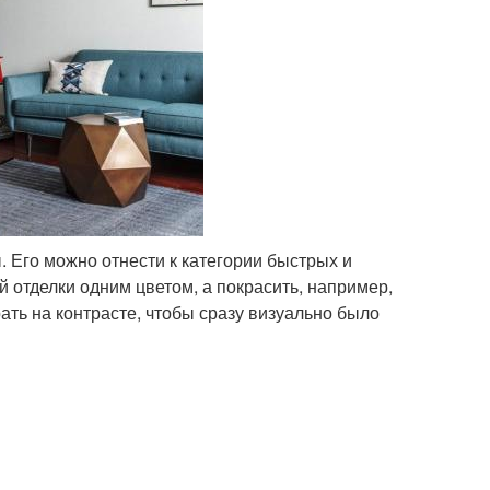
 Его можно отнести к категории быстрых и
 отделки одним цветом, а покрасить, например,
ать на контрасте, чтобы сразу визуально было