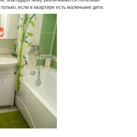
лько, если в квартире есть маленькие дети.