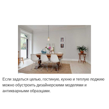
Если задаться целью, гостиную, кухню и теплую лоджию
можно обустроить дизайнерскими моделями и
антикварными образцами.