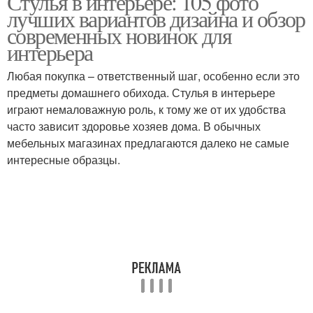
Стулья в интерьере: 105 фото
лучших вариантов дизайна и обзор
современных новинок для
интерьера
Любая покупка – ответственный шаг, особенно если это
предметы домашнего обихода. Стулья в интерьере
играют немаловажную роль, к тому же от их удобства
часто зависит здоровье хозяев дома. В обычных
мебельных магазинах предлагаются далеко не самые
интересные образцы.