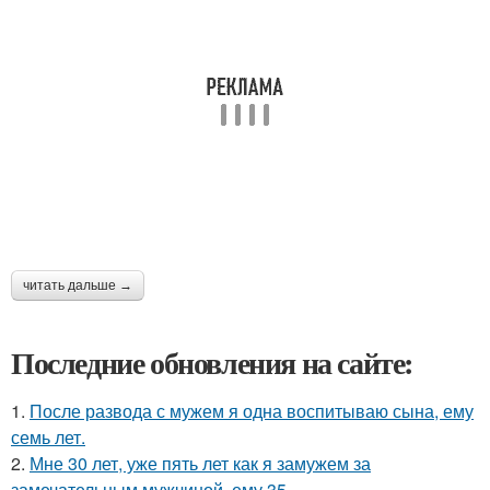
читать дальше →
Последние обновления на сайте:
1.
После развода с мужем я одна воспитываю сына, ему
семь лет.
2.
Мне 30 лет, уже пять лет как я замужем за
замечательным мужчиной, ему 35.