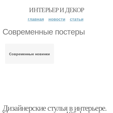
ИНТЕРЬЕР И ДЕКОР
главная
новости
статьи
Современные постеры
Современные новинки
Дизайнерские стулья в интерьере.