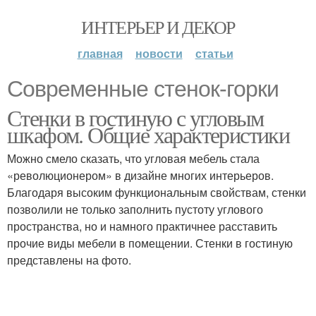
ИНТЕРЬЕР И ДЕКОР
главная
новости
статьи
Современные стенок-горки
Стенки в гостиную с угловым
шкафом. Общие характеристики
Можно смело сказать, что угловая мебель стала
«революционером» в дизайне многих интерьеров.
Благодаря высоким функциональным свойствам, стенки
позволили не только заполнить пустоту углового
пространства, но и намного практичнее расставить
прочие виды мебели в помещении. Стенки в гостиную
представлены на фото.