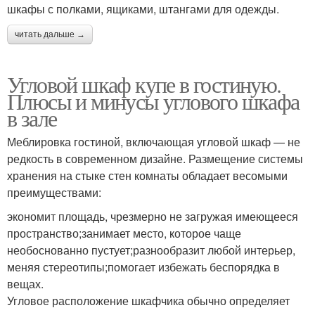
шкафы с полками, ящиками, штангами для одежды.
читать дальше →
Угловой шкаф купе в гостиную.
Плюсы и минусы углового шкафа
в зале
Меблировка гостиной, включающая угловой шкаф — не
редкость в современном дизайне. Размещение системы
хранения на стыке стен комнаты обладает весомыми
преимуществами:
экономит площадь, чрезмерно не загружая имеющееся
пространство;занимает место, которое чаще
необоснованно пустует;разнообразит любой интерьер,
меняя стереотипы;помогает избежать беспорядка в
вещах.
Угловое расположение шкафчика обычно определяет