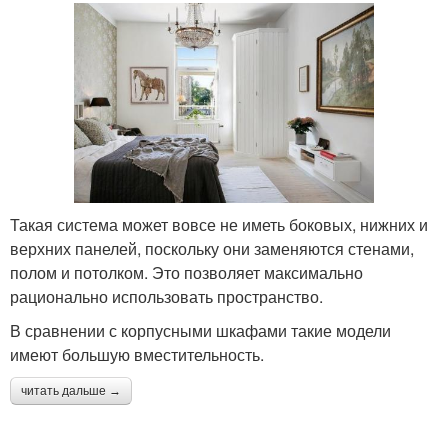
Такая система может вовсе не иметь боковых, нижних и
верхних панелей, поскольку они заменяются стенами,
полом и потолком. Это позволяет максимально
рационально использовать пространство.
В сравнении с корпусными шкафами такие модели
имеют большую вместительность.
читать дальше →