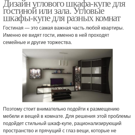
Дизайн углового шкафа-купе для
гостиной или зала. Угловые
шкафы-купе для разных комнат
Гостиная — это самая важная часть любой квартиры.
Именно ее видят гости, именно в ней проходят
семейные и другие торжества.
Поэтому стоит внимательно подойти к размещению
мебели и вещей в комнате. Для решения этой проблемы
подойдет стильный шкаф-купе, рационализирующий
пространство и прячущий с глаз вещи, которые не