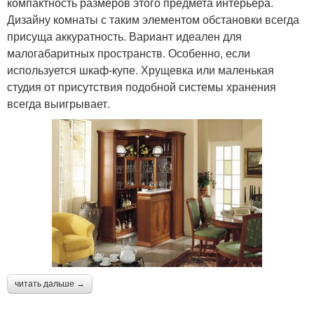
компактность размеров этого предмета интерьера.
Дизайну комнаты с таким элементом обстановки всегда
присуща аккуратность. Вариант идеален для
малогабаритных пространств. Особенно, если
используется шкаф-купе. Хрущевка или маленькая
студия от присутствия подобной системы хранения
всегда выигрывает.
читать дальше →