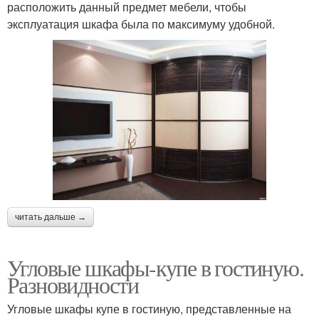
расположить данный предмет мебели, чтобы
эксплуатация шкафа была по максимуму удобной.
читать дальше →
Угловые шкафы-купе в гостиную.
Разновидности
Угловые шкафы купе в гостиную, представленные на