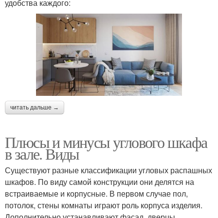
удобства каждого:
читать дальше →
Плюсы и минусы углового шкафа
в зале. Виды
Существуют разные классификации угловых распашных
шкафов. По виду самой конструкции они делятся на
встраиваемые и корпусные. В первом случае пол,
потолок, стены комнаты играют роль корпуса изделия.
Дополнительно устанавливают фасад, дверцы,