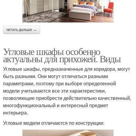
читать дальше →
Угловые шкафы особенно
актуальны для прихожей. Виды
Угловые шкафы, предназначенные для коридора, могут
быть разными. Они могут отличаться разными
параметрами, поэтому при выборе определенной
модели учитываются все эти характеристики,
позволяющие приобрести действительно качественный,
многофункциональный и интересный предмет
интерьера.
Угловые модели отличаются по конструкции: