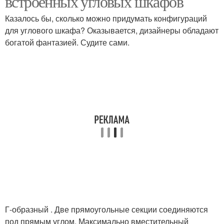
встроенных угловых шкафов
Казалось бы, сколько можно придумать конфигураций
для углового шкафа? Оказывается, дизайнеры обладают
богатой фантазией. Судите сами.
Г-образный . Две прямоугольные секции соединяются
под прямым углом. Максимально вместительный