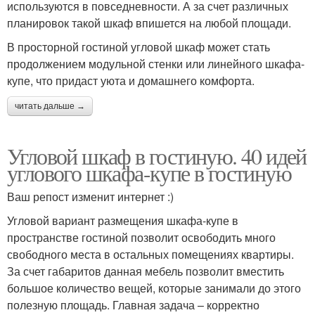
используются в повседневности. А за счет различных
планировок такой шкаф впишется на любой площади.
В просторной гостиной угловой шкаф может стать
продолжением модульной стенки или линейного шкафа-
купе, что придаст уюта и домашнего комфорта.
читать дальше →
Угловой шкаф в гостиную. 40 идей
углового шкафа-купе в гостиную
Ваш репост изменит интернет :)
Угловой вариант размещения шкафа-купе в
пространстве гостиной позволит освободить много
свободного места в остальных помещениях квартиры.
За счет габаритов данная мебель позволит вместить
большое количество вещей, которые занимали до этого
полезную площадь. Главная задача – корректно