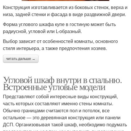
Конструкция изготавливается из боковых стенок, верха и
низа, задней стенки и фасада в виде раздвижной двери.
Форма углового шкафа купе в гостиную может быть
радиусной, угловой или L-образный.
Выбор зависит от особенностей комнаты, основного
стиля интерьера, а также предпочтения хозяев.
читать дальше →
Угловой шкаф внутри в спальню.
Встроенные угловые модели
Представляют собой интересные виды конструкций,
часть которых составляют именно стены комнаты.
Обычно границами считаются пол и потолок, все
остальное — это деревянная конструкция или панели
ДСП. Организовывая такой шкаф, необходимо подумать