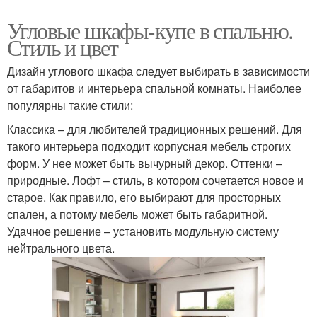
Угловые шкафы-купе в спальню.
Стиль и цвет
Дизайн углового шкафа следует выбирать в зависимости
от габаритов и интерьера спальной комнаты. Наиболее
популярны такие стили:
Классика – для любителей традиционных решений. Для
такого интерьера подходит корпусная мебель строгих
форм. У нее может быть вычурный декор. Оттенки –
природные. Лофт – стиль, в котором сочетается новое и
старое. Как правило, его выбирают для просторных
спален, а потому мебель может быть габаритной.
Удачное решение – установить модульную систему
нейтрального цвета.