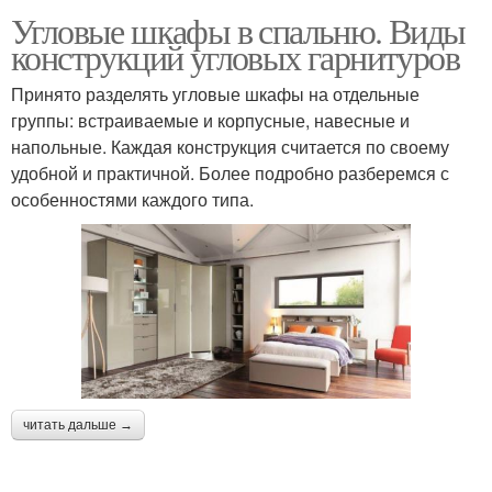
Угловые шкафы в спальню. Виды
конструкций угловых гарнитуров
Принято разделять угловые шкафы на отдельные
группы: встраиваемые и корпусные, навесные и
напольные. Каждая конструкция считается по своему
удобной и практичной. Более подробно разберемся с
особенностями каждого типа.
читать дальше →