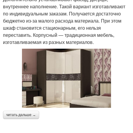
внутреннее наполнение. Такой вариант изготавливают
по индивидуальным заказам. Получается достаточно
бюджетно из-за малого расхода материала. При этом
шкаф становится стационарным, его нельзя
переставить. Корпусный — традиционная мебель,
изготавливаемая из разных материалов.
читать дальше →