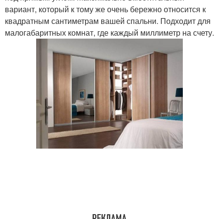
вариант, который к тому же очень бережно относится к
квадратным сантиметрам вашей спальни. Подходит для
малогабаритных комнат, где каждый миллиметр на счету.