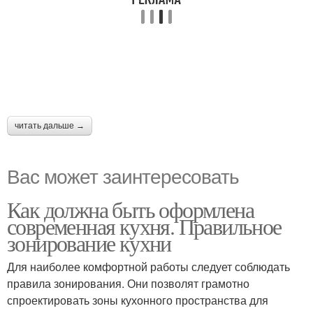
читать дальше →
Вас может заинтересовать
Как должна быть оформлена
современная кухня. Правильное
зонирование кухни
Для наиболее комфортной работы следует соблюдать
правила зонирования. Они позволят грамотно
спроектировать зоны кухонного пространства для