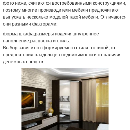
фото ниже, считаются востребованными конструкциями,
поэтому многие производители мебели предпочитают
выпускать несколько моделей такой мебели. Отличаются
они разными факторами:
форма шкафа;размеры изделия;внутреннее
наполнение;расцветка и стиль.
Выбор зависит от формируемого стиля гостиной, от
предпочтения владельцев недвижимости и от наличия
денежных средств.