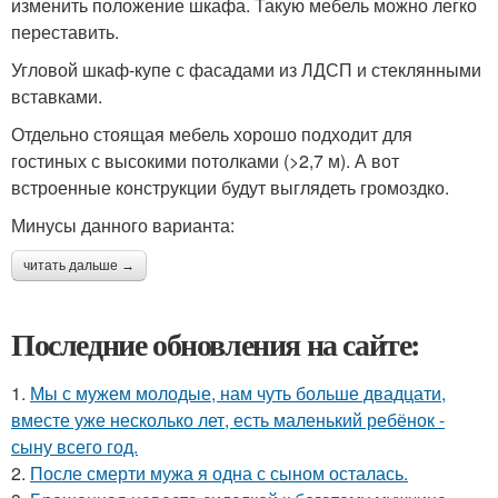
изменить положение шкафа. Такую мебель можно легко
переставить.
Угловой шкаф-купе с фасадами из ЛДСП и стеклянными
вставками.
Отдельно стоящая мебель хорошо подходит для
гостиных с высокими потолками (>2,7 м). А вот
встроенные конструкции будут выглядеть громоздко.
Минусы данного варианта:
читать дальше →
Последние обновления на сайте:
1.
Мы с мужем молодые, нам чуть больше двадцати,
вместе уже несколько лет, есть маленький ребёнок -
сыну всего год.
2.
После смерти мужа я одна с сыном осталась.