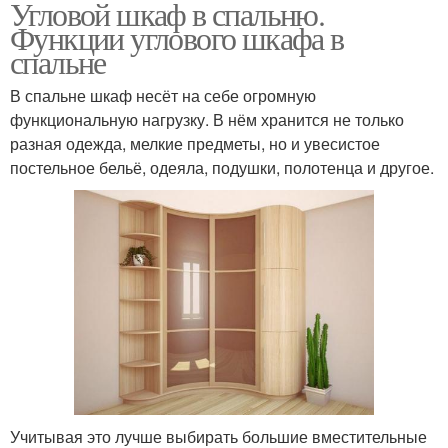
Угловой шкаф в спальню.
Функции углового шкафа в
спальне
В спальне шкаф несёт на себе огромную
функциональную нагрузку. В нём хранится не только
разная одежда, мелкие предметы, но и увесистое
постельное бельё, одеяла, подушки, полотенца и другое.
Учитывая это лучше выбирать большие вместительные