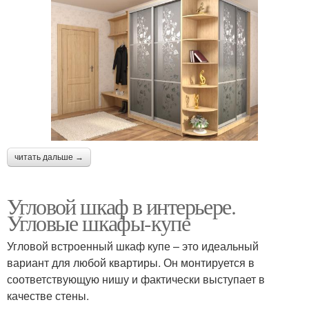
читать дальше →
Угловой шкаф в интерьере.
Угловые шкафы-купе
Угловой встроенный шкаф купе – это идеальный
вариант для любой квартиры. Он монтируется в
соответствующую нишу и фактически выступает в
качестве стены.