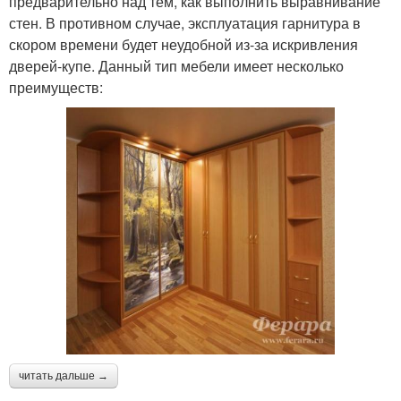
предварительно над тем, как выполнить выравнивание
стен. В противном случае, эксплуатация гарнитура в
скором времени будет неудобной из-за искривления
дверей-купе. Данный тип мебели имеет несколько
преимуществ:
читать дальше →