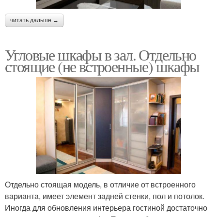
читать дальше →
Угловые шкафы в зал. Отдельно
стоящие (не встроенные) шкафы
Отдельно стоящая модель, в отличие от встроенного
варианта, имеет элемент задней стенки, пол и потолок.
Иногда для обновления интерьера гостиной достаточно