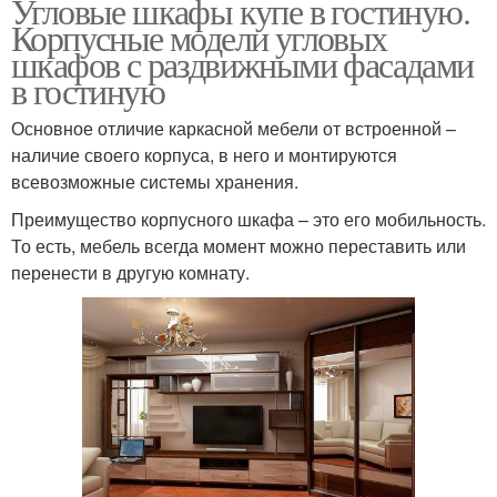
Угловые шкафы купе в гостиную.
Корпусные модели угловых
шкафов с раздвижными фасадами
в гостиную
Основное отличие каркасной мебели от встроенной –
наличие своего корпуса, в него и монтируются
всевозможные системы хранения.
Преимущество корпусного шкафа – это его мобильность.
То есть, мебель всегда момент можно переставить или
перенести в другую комнату.