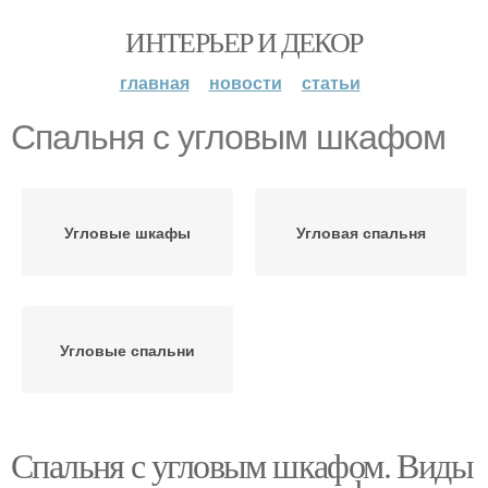
ИНТЕРЬЕР И ДЕКОР
главная
новости
статьи
Спальня с угловым шкафом
Угловые шкафы
Угловая спальня
Угловые спальни
Спальня с угловым шкафом. Виды