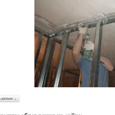
ь дальше →