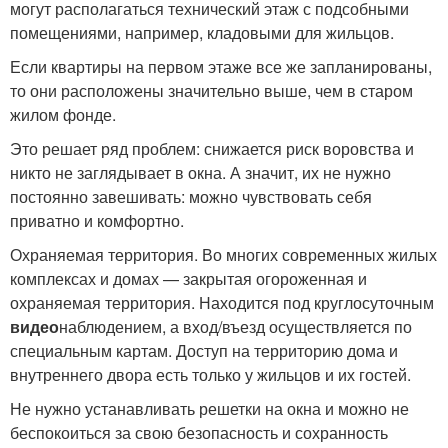
могут располагаться технический этаж с подсобными
помещениями, например, кладовыми для жильцов.
Если квартиры на первом этаже все же запланированы,
то они расположены значительно выше, чем в старом
жилом фонде.
Это решает ряд проблем: снижается риск воровства и
никто не заглядывает в окна. А значит, их не нужно
постоянно завешивать: можно чувствовать себя
приватно и комфортно.
Охраняемая территория. Во многих современных жилых
комплексах и домах — закрытая огороженная и
охраняемая территория. Находится под круглосуточным
видео
наблюдением, а вход/въезд осуществляется по
специальным картам. Доступ на территорию дома и
внутреннего двора есть только у жильцов и их гостей.
Не нужно устанавливать решетки на окна и можно не
беспокоиться за свою безопасность и сохранность