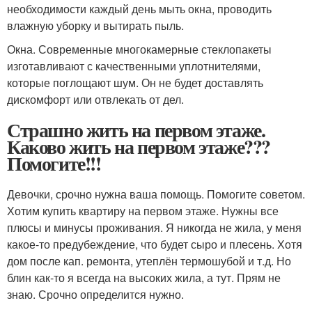
необходимости каждый день мыть окна, проводить
влажную уборку и вытирать пыль.
Окна. Современные многокамерные стеклопакеты
изготавливают с качественными уплотнителями,
которые поглощают шум. Он не будет доставлять
дискомфорт или отвлекать от дел.
Страшно жить на первом этаже.
Каково жить на первом этаже???
Помогите!!!
Девочки, срочно нужна ваша помощь. Помогите советом.
Хотим купить квартиру на первом этаже. Нужны все
плюсы и минусы проживания. Я никогда не жила, у меня
какое-то предубеждение, что будет сыро и плесень. Хотя
дом после кап. ремонта, утеплён термошубой и т.д. Но
блин как-то я всегда на высоких жила, а тут. Прям не
знаю. Срочно определится нужно.