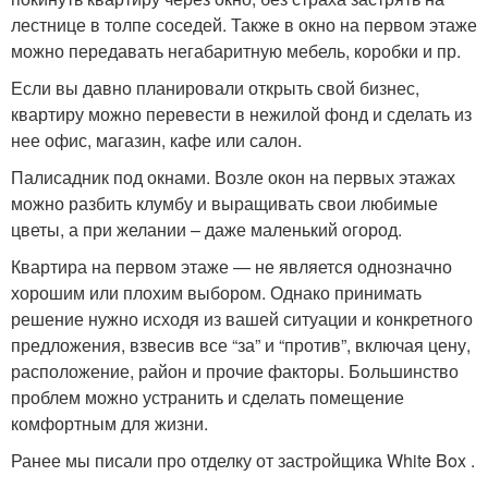
лестнице в толпе соседей. Также в окно на первом этаже
можно передавать негабаритную мебель, коробки и пр.
Если вы давно планировали открыть свой бизнес,
квартиру можно перевести в нежилой фонд и сделать из
нее офис, магазин, кафе или салон.
Палисадник под окнами. Возле окон на первых этажах
можно разбить клумбу и выращивать свои любимые
цветы, а при желании – даже маленький огород.
Квартира на первом этаже — не является однозначно
хорошим или плохим выбором. Однако принимать
решение нужно исходя из вашей ситуации и конкретного
предложения, взвесив все “за” и “против”, включая цену,
расположение, район и прочие факторы. Большинство
проблем можно устранить и сделать помещение
комфортным для жизни.
Ранее мы писали про отделку от застройщика White Box .