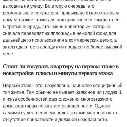
выходить на улицу. Во вторую очередь, это
региональные покупатели, привыкшие к малоэтажным
домам: низкие этажи для них привычнее и комфортнее.
В третью очередь, это «мини-инвесторы», которые
сначала переводят жилплощадь в нежилой фонд для
дальнейшего использования в коммерческих целях, а
затем сдают ее в аренду или продают по более высокой
цене.
Стоит ли покупать квартиру на первом этаже в
новостройке: плюсы и минусы первого этажа
Первый этаж – это, безусловно, наиболее специфичный
тип жилья. Там обычно не бывает балконов или лоджий,
и из-за особенностей расположения многоэтажного
дома квартирам не хватает освещенности. Однако,
самыми существенными недостатками можно назвать
отсутствие приватности и должной безопасности.