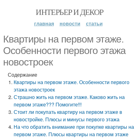
ИНТЕРЬЕР И ДЕКОР
главная
новости
статьи
Квартиры на первом этаже.
Особенности первого этажа
новостроек
Содержание
Квартиры на первом этаже. Особенности первого
этажа новостроек
Страшно жить на первом этаже. Каково жить на
первом этаже??? Помогите!!!
Стоит ли покупать квартиру на первом этаже в
новостройке. Плюсы и минусы первого этажа
На что обратить внимание при покупке квартиры на
первом этаже. Плюсы квартиры на первом этаже