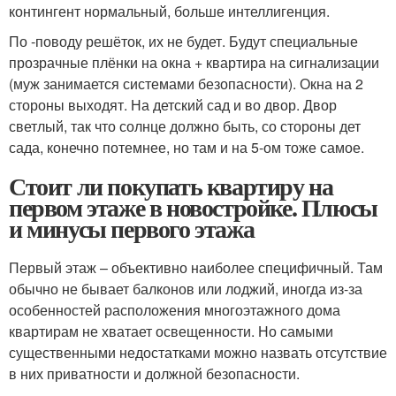
контингент нормальный, больше интеллигенция.
По -поводу решёток, их не будет. Будут специальные
прозрачные плёнки на окна + квартира на сигнализации
(муж занимается системами безопасности). Окна на 2
стороны выходят. На детский сад и во двор. Двор
светлый, так что солнце должно быть, со стороны дет
сада, конечно потемнее, но там и на 5-ом тоже самое.
Стоит ли покупать квартиру на
первом этаже в новостройке. Плюсы
и минусы первого этажа
Первый этаж – объективно наиболее специфичный. Там
обычно не бывает балконов или лоджий, иногда из-за
особенностей расположения многоэтажного дома
квартирам не хватает освещенности. Но самыми
существенными недостатками можно назвать отсутствие
в них приватности и должной безопасности.