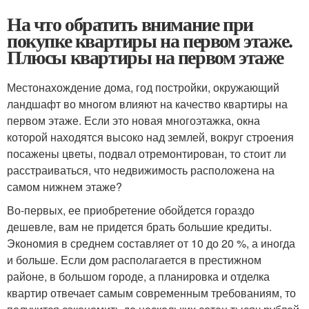
На что обратить внимание при
покупке квартиры на первом этаже.
Плюсы квартиры на первом этаже
Местонахождение дома, год постройки, окружающий
ландшафт во многом влияют на качество квартиры на
первом этаже. Если это новая многоэтажка, окна
которой находятся высоко над землей, вокруг строения
посажены цветы, подвал отремонтирован, то стоит ли
расстраиваться, что недвижимость расположена на
самом нижнем этаже?
Во-первых, ее приобретение обойдется гораздо
дешевле, вам не придется брать большие кредиты.
Экономия в среднем составляет от 10 до 20 %, а иногда
и больше. Если дом располагается в престижном
районе, в большом городе, а планировка и отделка
квартир отвечает самым современным требованиям, то