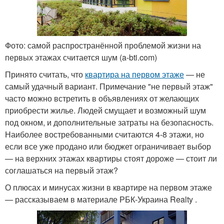
Фото: самой распространённой проблемой жизни на
первых этажах считается шум (a-bti.com)
Принято считать, что
квартира на первом этаже
— не
самый удачный вариант. Примечание "не первый этаж"
часто можно встретить в объявлениях от желающих
приобрести жилье. Людей смущает и возможный шум
под окном, и дополнительные затраты на безопасность.
Наиболее востребованными считаются 4-8 этажи, но
если все уже продано или бюджет ограничивает выбор
— на верхних этажах квартиры стоят дороже — стоит ли
соглашаться на первый этаж?
О плюсах и минусах жизни в квартире на первом этаже
— рассказываем в материале РБК-Украина Realty .