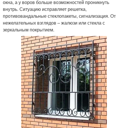
окна, а у воров больше возможностей проникнуть
внутрь. Ситуацию исправляет решетка,
противовандальные стеклопакеты, сигнализация. От
нежелательных взглядов – жалюзи или стекла с
зеркальным покрытием.