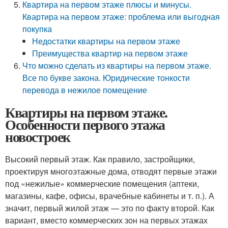
Квартира на первом этаже плюсы и минусы.
Квартира на первом этаже: проблема или выгодная
покупка
Недостатки квартиры на первом этаже
Преимущества квартир на первом этаже
Что можно сделать из квартиры на первом этаже.
Все по букве закона. Юридические тонкости
перевода в нежилое помещение
Квартиры на первом этаже.
Особенности первого этажа
новостроек
Высокий первый этаж. Как правило, застройщики,
проектируя многоэтажные дома, отводят первые этажи
под «нежилые» коммерческие помещения (аптеки,
магазины, кафе, офисы, врачебные кабинеты и т. п.). А
значит, первый жилой этаж — это по факту второй. Как
вариант, вместо коммерческих зон на первых этажах