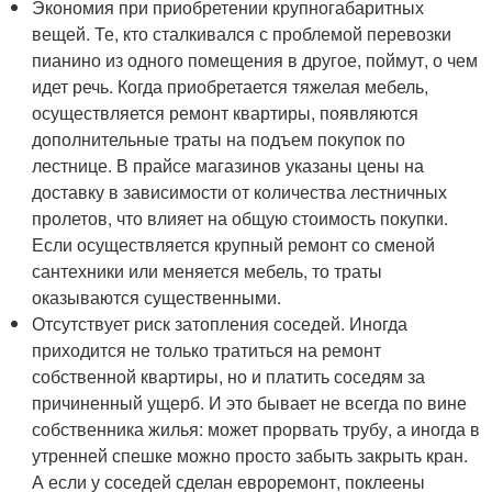
Экономия при приобретении крупногабаритных
вещей. Те, кто сталкивался с проблемой перевозки
пианино из одного помещения в другое, поймут, о чем
идет речь. Когда приобретается тяжелая мебель,
осуществляется ремонт квартиры, появляются
дополнительные траты на подъем покупок по
лестнице. В прайсе магазинов указаны цены на
доставку в зависимости от количества лестничных
пролетов, что влияет на общую стоимость покупки.
Если осуществляется крупный ремонт со сменой
сантехники или меняется мебель, то траты
оказываются существенными.
Отсутствует риск затопления соседей. Иногда
приходится не только тратиться на ремонт
собственной квартиры, но и платить соседям за
причиненный ущерб. И это бывает не всегда по вине
собственника жилья: может прорвать трубу, а иногда в
утренней спешке можно просто забыть закрыть кран.
А если у соседей сделан евроремонт, поклеены