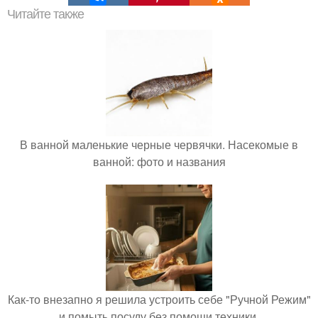
Читайте также
В ванной маленькие черные червячки. Насекомые в
ванной: фото и названия
Как-то внезапно я решила устроить себе "Ручной Режим"
и помыть посуду без помощи техники.