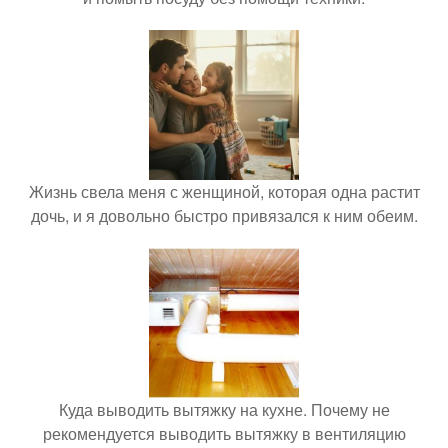
Жизнь свела меня с женщиной, которая одна растит
дочь, и я довольно быстро привязался к ним обеим.
Куда выводить вытяжку на кухне. Почему не
рекомендуется выводить вытяжку в вентиляцию