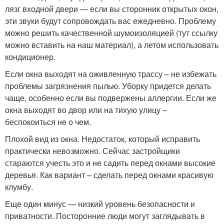
лязг входной двери — если вы сторонник открытых окон,
эти звуки будут сопровождать вас ежедневно. Проблему
можно решить качественной шумоизоляцией (тут ссылку
можно вставить на наш материал), а летом использовать
кондиционер.
Если окна выходят на оживленную трассу – не избежать
проблемы загрязнения пылью. Уборку придется делать
чаще, особенно если вы подвержены аллергии. Если же
окна выходят во двор или на тихую улицу –
беспокоиться не о чем.
Плохой вид из окна. Недостаток, который исправить
практически невозможно. Сейчас застройщики
стараются учесть это и не садить перед окнами высокие
деревья. Как вариант – сделать перед окнами красивую
клумбу.
Еще один минус — низкий уровень безопасности и
приватности. Посторонние люди могут заглядывать в