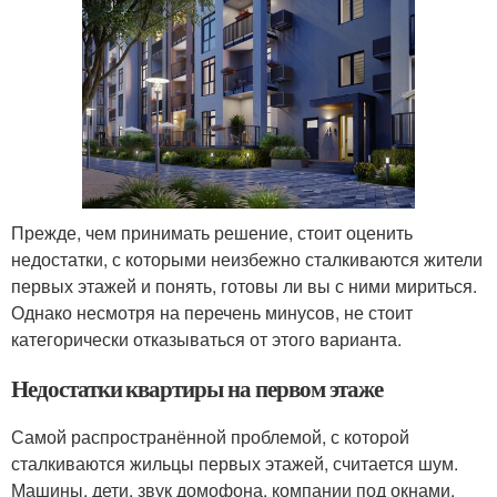
Прежде, чем принимать решение, стоит оценить
недостатки, с которыми неизбежно сталкиваются жители
первых этажей и понять, готовы ли вы с ними мириться.
Однако несмотря на перечень минусов, не стоит
категорически отказываться от этого варианта.
Недостатки квартиры на первом этаже
Самой распространённой проблемой, с которой
сталкиваются жильцы первых этажей, считается шум.
Машины, дети, звук домофона, компании под окнами,