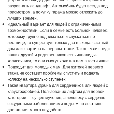
разровнять ландшафт. Автомобиль будет всегда под
присмотром, а покупку гаража можно отложить до
лучших времен.
Идеальный вариант для людей с ограниченными
возможностями. Если в семье есть больной человек,
которому трудно подниматься и спускаться по
лестнице, то существует только два выхода: частный
дом или квартира на первом этаже. Также если среди
ваших друзей и родственников есть инвалиды-
колясочники, то они смогут ходить к вам в гости чаще.
Подходит для молодых мам. Для жителей первого
этажа не составит проблемы спустить и поднять
коляску на несколько ступенек.
Такая квартира удобна для сердечников или людей с
клаустрофобией. Пользование лифтом для первой
категории — сущее мучение, а человеку с сердечно-
сосудистыми заболеваниями подъем по лестнице
доставляет много неудобств.