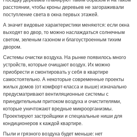
расстоянии, чтобы кроны деревьев не загораживали
поступление света в окна первых этажей.
А значит видовые характеристики меняются: если окна
выходят во двор, то можно наслаждаться солнечным
светом, зеленым газоном и благоустроенным тихим
двором.
Системы очистки воздуха. На рынке появилось много
устройств, которые очищают воздух. Их можно
приобрести и смонтировать у себя в квартире
самостоятельно. А некоторые современные проекты
жилых домов (от комфорт-класса и выше) изначально
предусматривают вентиляционные системы с
принудительным притоком воздуха и очистителями,
которые уничтожают вредные микроорганизмы.
Проектируют застройщики и специальные ниши для
кондиционеров к каждой квартире.
Пыли и грязного воздуха будет меньше: нет