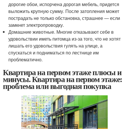
дорогие обои, испорчена дорогая мебель, придется
выложить крупную сумму. После затопления может
пострадать не только обстановка, страшнее — если
замкнет электропроводку.
Домашние животные. Многие отказывают себе в
удовольствии иметь питомца из-за того, что не хотят
лишать его удовольствия гулять на улице, а
спускаться и подниматься по лестнице им
проблематично.
Квартира на первом этаже плюсы и
минусы. Квартира на первом этаже:
проблема или выгодная покупка