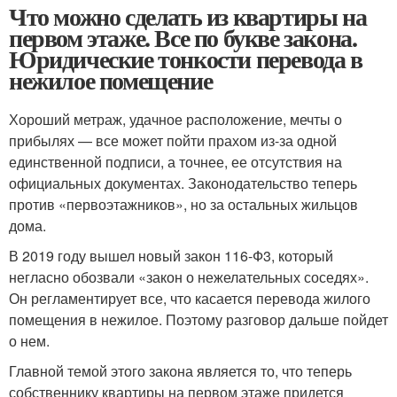
Что можно сделать из квартиры на
первом этаже. Все по букве закона.
Юридические тонкости перевода в
нежилое помещение
Хороший метраж, удачное расположение, мечты о
прибылях — все может пойти прахом из-за одной
единственной подписи, а точнее, ее отсутствия на
официальных документах. Законодательство теперь
против «первоэтажников», но за остальных жильцов
дома.
В 2019 году вышел новый закон 116-Ф3, который
негласно обозвали «закон о нежелательных соседях».
Он регламентирует все, что касается перевода жилого
помещения в нежилое. Поэтому разговор дальше пойдет
о нем.
Главной темой этого закона является то, что теперь
собственнику квартиры на первом этаже придется