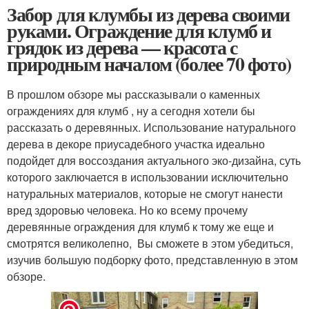
Забор для клумбы из дерева своими
руками. Ограждение для клумб и
грядок из дерева — красота с
природным началом (более 70 фото)
В прошлом обзоре мы рассказывали о каменных
ограждениях для клумб , ну а сегодня хотели бы
рассказать о деревянных. Использование натурального
дерева в декоре приусадебного участка идеально
подойдет для воссоздания актуального эко-дизайна, суть
которого заключается в использовании исключительно
натуральных материалов, которые не смогут нанести
вред здоровью человека. Но ко всему прочему
деревянные ограждения для клумб к тому же еще и
смотрятся великолепно, Вы сможете в этом убедиться,
изучив большую подборку фото, представленную в этом
обзоре.