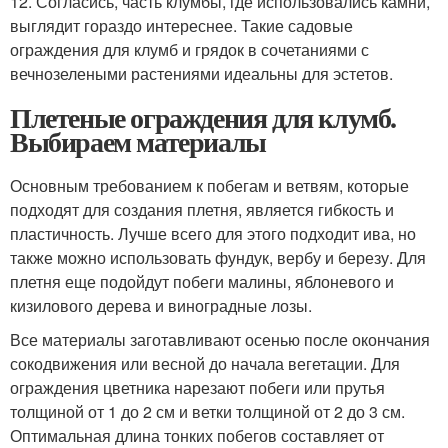
12. Согласись, часть клумбы, где использовались камни,
выглядит гораздо интереснее. Такие садовые
ограждения для клумб и грядок в сочетаниями с
вечнозелеными растениями идеальны для эстетов.
Плетеные ограждения для клумб.
Выбираем материалы
Основным требованием к побегам и ветвям, которые
подходят для создания плетня, является гибкость и
пластичность. Лучше всего для этого подходит ива, но
также можно использовать фундук, вербу и березу. Для
плетня еще подойдут побеги малины, яблоневого и
кизилового дерева и виноградные лозы.
Все материалы заготавливают осенью после окончания
сокодвижения или весной до начала вегетации. Для
ограждения цветника нарезают побеги или прутья
толщиной от 1 до 2 см и ветки толщиной от 2 до 3 см.
Оптимальная длина тонких побегов составляет от