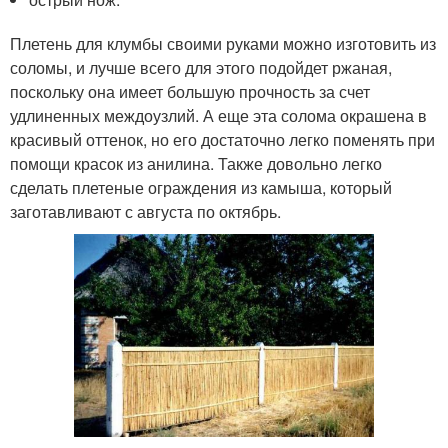
Плетень для клумбы своими руками можно изготовить из
соломы, и лучше всего для этого подойдет ржаная,
поскольку она имеет большую прочность за счет
удлиненных междоузлий. А еще эта солома окрашена в
красивый оттенок, но его достаточно легко поменять при
помощи красок из анилина. Также довольно легко
сделать плетеные ограждения из камыша, который
заготавливают с августа по октябрь.