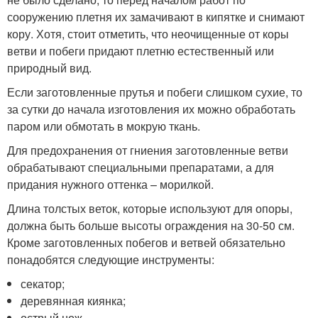
сооружению плетня их замачивают в кипятке и снимают
кору. Хотя, стоит отметить, что неочищенные от коры
ветви и побеги придают плетню естественный или
природный вид.
Если заготовленные прутья и побеги слишком сухие, то
за сутки до начала изготовления их можно обработать
паром или обмотать в мокрую ткань.
Для предохранения от гниения заготовленные ветви
обрабатывают специальными препаратами, а для
придания нужного оттенка – морилкой.
Длина толстых веток, которые используют для опоры,
должна быть больше высоты ограждения на 30-50 см.
Кроме заготовленных побегов и ветвей обязательно
понадобятся следующие инструменты:
секатор;
деревянная киянка;
острый нож.