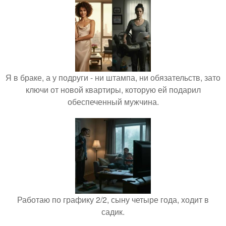
Я в браке, а у подруги - ни штампа, ни обязательств, зато
ключи от новой квартиры, которую ей подарил
обеспеченный мужчина.
Работаю по графику 2/2, сыну четыре года, ходит в
садик.