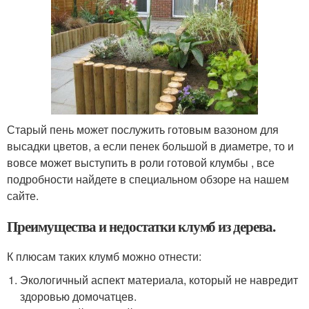
Старый пень может послужить готовым вазоном для
высадки цветов, а если пенек большой в диаметре, то и
вовсе может выступить в роли готовой клумбы , все
подробности найдете в специальном обзоре на нашем
сайте.
Преимущества и недостатки клумб из дерева.
К плюсам таких клумб можно отнести:
Экологичный аспект материала, который не навредит
здоровью домочатцев.