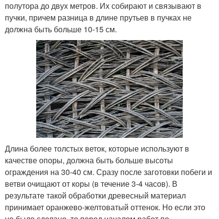
полутора до двух метров. Их собирают и связывают в
пучки, причем разница в длине прутьев в пучках не
должна быть больше 10-15 см.
Длина более толстых веток, которые используют в
качестве опоры, должна быть больше высоты
ограждения на 30-40 см. Сразу после заготовки побеги и
ветви очищают от коры (в течение 3-4 часов). В
результате такой обработки древесный материал
принимает оранжево-желтоватый оттенок. Но если это
не было сделано, то перед началом работ по