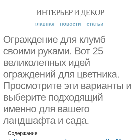
ИНТЕРЬЕР И ДЕКОР
главная
новости
статьи
Ограждение для клумб
своими руками. Вот 25
великолепных идей
ограждений для цветника.
Просмотрите эти варианты и
выберите подходящий
именно для вашего
ландшафта и сада.
Содержание