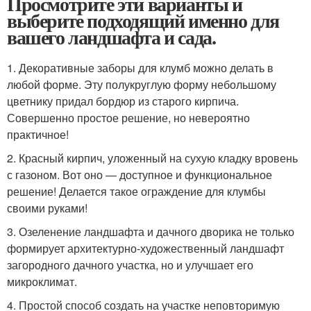
Просмотрите эти варианты и
выберите подходящий именно для
вашего ландшафта и сада.
1. Декоративные заборы для клумб можно делать в
любой форме. Эту полукруглую форму небольшому
цветнику придал бордюр из старого кирпича.
Совершенно простое решение, но невероятно
практичное!
2. Красный кирпич, уложенный на сухую кладку вровень
с газоном. Вот оно — доступное и функциональное
решение! Делается такое ограждение для клумбы
своими руками!
3. Озеленение ландшафта и дачного дворика не только
формирует архитектурно-художественный ландшафт
загородного дачного участка, но и улучшает его
микроклимат.
4. Простой способ создать на участке неповторимую