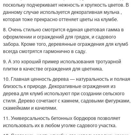
поскольку подчеркивает нежность и хрупкость цветов. В
данному случае используется декоративная мульча ,
которая тоже прекрасно оттеняет цветы на клумбе.
8. Очень стильно смотрится единая цветовая гамма в
оформлении и ограждений для грядок, и садового
забора. Кроме того, деревянные ограждения для клумб
всегда смотрятся гармонично в саду.
9. А это хороший пример использования тротуарной
плитки в качестве ограждения для цветника.
10. Главная ценность дерева — натуральность и полная
близость к природе. Декоративные ограждения из
дерева для клумб используют при создании сельского
стиля. Дерево сочетают с камнем, садовыми фигурками,
скамейками и качелями.
11. Универсальность бетонных бордюров позволяет
использовать их в любом уголке садового участка.