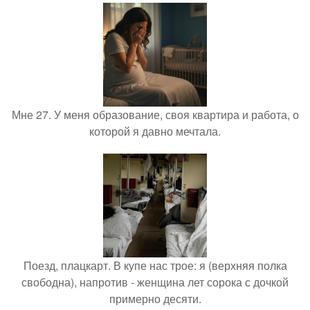
Мне 27. У меня образование, своя квартира и работа, о
которой я давно мечтала.
Поезд, плацкарт. В купе нас трое: я (верхняя полка
свободна), напротив - женщина лет сорока с дочкой
примерно десяти.