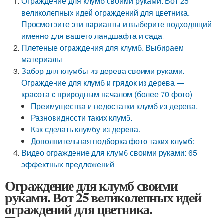
Ограждение для клумб своими руками. Вот 25
великолепных идей ограждений для цветника.
Просмотрите эти варианты и выберите подходящий
именно для вашего ландшафта и сада.
Плетеные ограждения для клумб. Выбираем
материалы
Забор для клумбы из дерева своими руками.
Ограждение для клумб и грядок из дерева —
красота с природным началом (более 70 фото)
Преимущества и недостатки клумб из дерева.
Разновидности таких клумб.
Как сделать клумбу из дерева.
Дополнительная подборка фото таких клумб:
Видео ограждение для клумб своими руками: 65
эффектных предложений
Ограждение для клумб своими
руками. Вот 25 великолепных идей
ограждений для цветника.