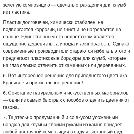
зеленую композицию — сделать ограждения для клумб
из пластика.
Пластик долговечен, химически стабилен, не
подвергается коррозии, не гниет и не нагревается на
солнце. Единственным его недостатком является
ощущение дешевизны, а иногда и аляповатость. Однако
современные производители стараются избегать этого и
предлагают пластиковые бордюры для клумб, которые
на глаз сложно отличить от каменных или деревянных.
5. Вот интересное решение для приподнятого цветника.
Красивое и оригинальное решение!
6. Сочетание натуральных и искусственных материалов
— один из самых быстрых способов отделить цветник от
газона.
7. Тщательно продуманный и со вкусом уложенный
бордюр для клумбы своими руками из камня придает
любой цветочной композиции в саду изысканный вид,