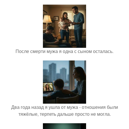
После смерти мужа я одна с сыном осталась.
Два года назад я ушла от мужа - отношения были
тяжёлые, терпеть дальше просто не могла.