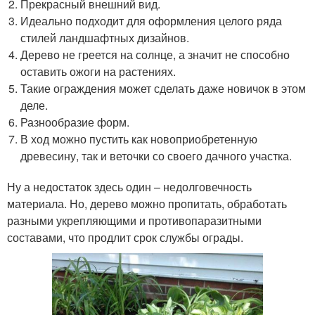
Прекрасный внешний вид.
Идеально подходит для оформления целого ряда
стилей ландшафтных дизайнов.
Дерево не греется на солнце, а значит не способно
оставить ожоги на растениях.
Такие ограждения может сделать даже новичок в этом
деле.
Разнообразие форм.
В ход можно пустить как новоприобретенную
древесину, так и веточки со своего дачного участка.
Ну а недостаток здесь один – недолговечность
материала. Но, дерево можно пропитать, обработать
разными укрепляющими и противопаразитными
составами, что продлит срок службы ограды.