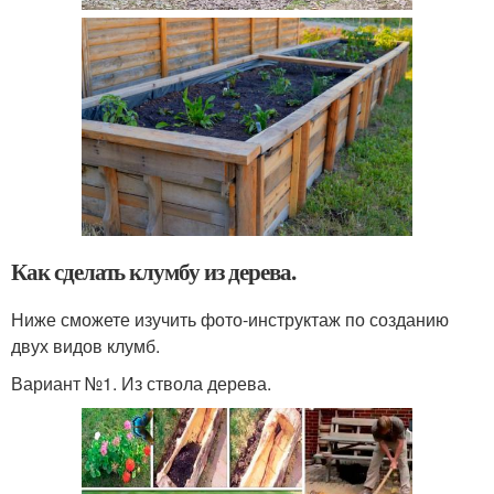
Как сделать клумбу из дерева.
Ниже сможете изучить фото-инструктаж по созданию
двух видов клумб.
Вариант №1. Из ствола дерева.