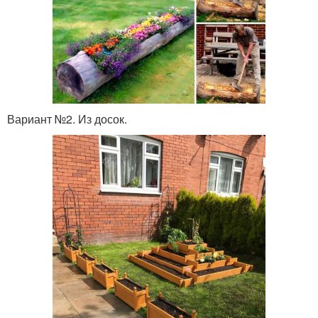
Вариант №2. Из досок.