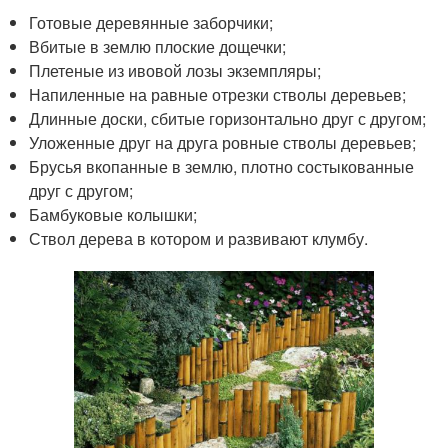
Готовые деревянные заборчики;
Вбитые в землю плоские дощечки;
Плетеные из ивовой лозы экземпляры;
Напиленные на равные отрезки стволы деревьев;
Длинные доски, сбитые горизонтально друг с другом;
Уложенные друг на друга ровные стволы деревьев;
Брусья вкопанные в землю, плотно состыкованные
друг с другом;
Бамбуковые колышки;
Ствол дерева в котором и развивают клумбу.