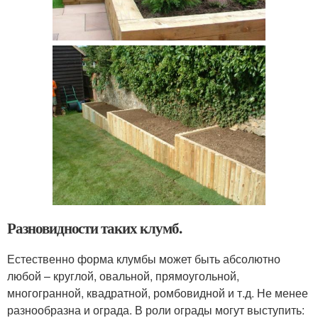
Разновидности таких клумб.
Естественно форма клумбы может быть абсолютно
любой – круглой, овальной, прямоугольной,
многогранной, квадратной, ромбовидной и т.д. Не менее
разнообразна и ограда. В роли ограды могут выступить: