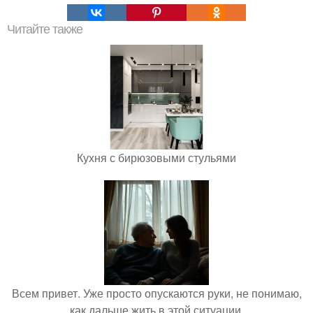
Читайте также
Кухня с бирюзовыми стульями
Всем привет. Уже просто опускаются руки, не понимаю,
как дальше жить в этой ситуации.