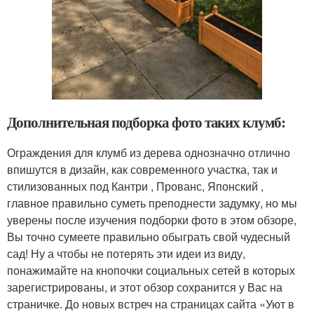
Дополнительная подборка фото таких клумб:
Ограждения для клумб из дерева однозначно отлично
впишутся в дизайн, как современного участка, так и
стилизованных под Кантри , Прованс, Японский ,
главное правильно суметь преподнести задумку, но мы
уверены после изучения подборки фото в этом обзоре,
Вы точно сумеете правильно обыграть свой чудесный
сад! Ну а чтобы не потерять эти идеи из виду,
понажимайте на кнопочки социальных сетей в которых
зарегистрированы, и этот обзор сохранится у Вас на
страничке. До новых встреч на страницах сайта «Уют в