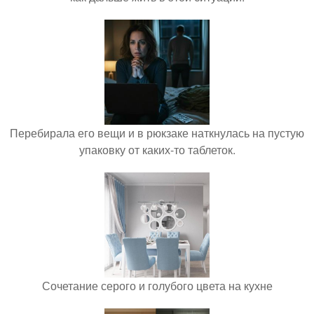
Перебирала его вещи и в рюкзаке наткнулась на пустую
упаковку от каких-то таблеток.
Сочетание серого и голубого цвета на кухне