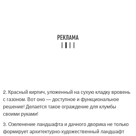
2. Красный кирпич, уложенный на сухую кладку вровень
с газоном. Вот оно — доступное и функциональное
решение! Делается такое ограждение для клумбы
своими руками!
3. Озеленение ландшафта и дачного дворика не только
формирует архитектурно-художественный ландшафт