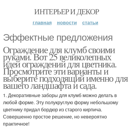
ИНТЕРЬЕР И ДЕКОР
главная
новости
статьи
Эффектные предложения
Ограждение для клумб своими
руками. Вот 25 великолепных
идей ограждений для цветника.
Просмотрите эти варианты и
выберите подходящий именно для
вашего ландшафта и сада.
1. Декоративные заборы для клумб можно делать в
любой форме. Эту полукруглую форму небольшому
цветнику придал бордюр из старого кирпича.
Совершенно простое решение, но невероятно
практичное!