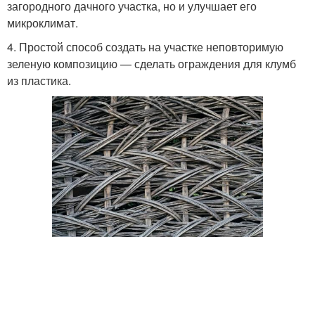
загородного дачного участка, но и улучшает его
микроклимат.
4. Простой способ создать на участке неповторимую
зеленую композицию — сделать ограждения для клумб
из пластика.