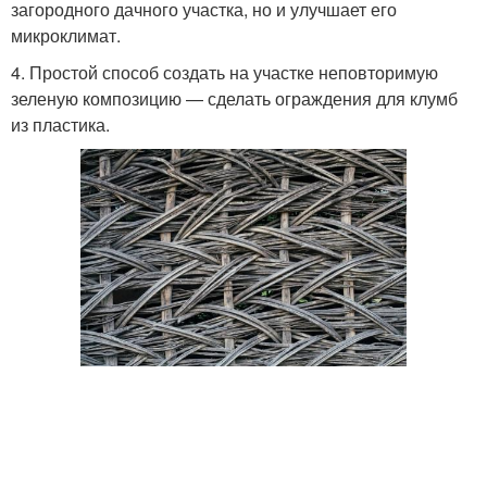
загородного дачного участка, но и улучшает его
микроклимат.
4. Простой способ создать на участке неповторимую
зеленую композицию — сделать ограждения для клумб
из пластика.