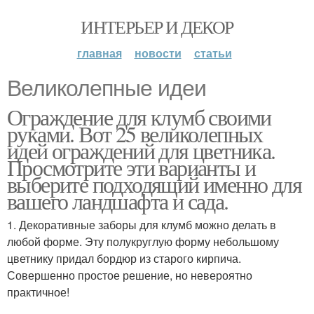
ИНТЕРЬЕР И ДЕКОР
главная
новости
статьи
Великолепные идеи
Ограждение для клумб своими
руками. Вот 25 великолепных
идей ограждений для цветника.
Просмотрите эти варианты и
выберите подходящий именно для
вашего ландшафта и сада.
1. Декоративные заборы для клумб можно делать в
любой форме. Эту полукруглую форму небольшому
цветнику придал бордюр из старого кирпича.
Совершенно простое решение, но невероятно
практичное!