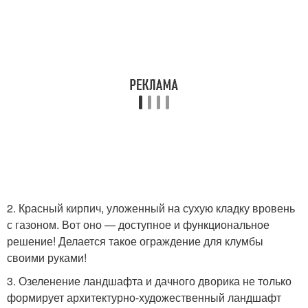
2. Красный кирпич, уложенный на сухую кладку вровень
с газоном. Вот оно — доступное и функциональное
решение! Делается такое ограждение для клумбы
своими руками!
3. Озеленение ландшафта и дачного дворика не только
формирует архитектурно-художественный ландшафт