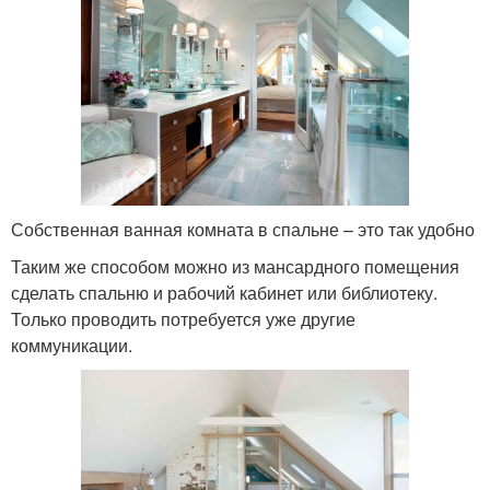
Собственная ванная комната в спальне – это так удобно
Таким же способом можно из мансардного помещения
сделать спальню и рабочий кабинет или библиотеку.
Только проводить потребуется уже другие
коммуникации.