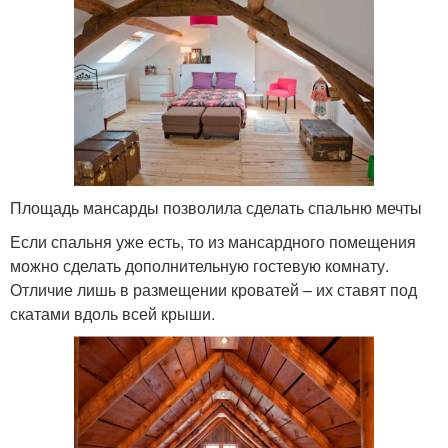
Площадь мансарды позволила сделать спальню мечты
Если спальня уже есть, то из мансардного помещения
можно сделать дополнительную гостевую комнату.
Отличие лишь в размещении кроватей – их ставят под
скатами вдоль всей крыши.