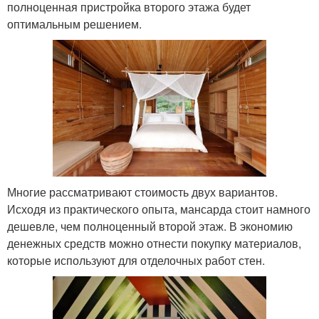
полноценная пристройка второго этажа будет
оптимальным решением.
Многие рассматривают стоимость двух вариантов.
Исходя из практического опыта, мансарда стоит намного
дешевле, чем полноценный второй этаж. В экономию
денежных средств можно отнести покупку материалов,
которые используют для отделочных работ стен.