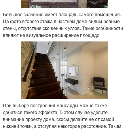
Большое значение имеет площадь самого помещения.
На фото второго этажа в частном доме видны ровные
стены, отсутствие скошенных углов. Такие особенности
влияют на визуальное расширение площади.
При выборе построения мансарды можно также
добиться такого эффекта. В этом случае уделите
внимание проекту дома, скосы делайте не от самой
нижней точки, а отступая некоторое расстояние. Таким