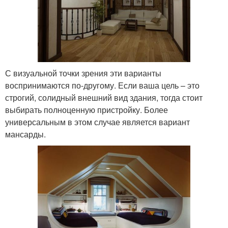
С визуальной точки зрения эти варианты
воспринимаются по-другому. Если ваша цель – это
строгий, солидный внешний вид здания, тогда стоит
выбирать полноценную пристройку. Более
универсальным в этом случае является вариант
мансарды.