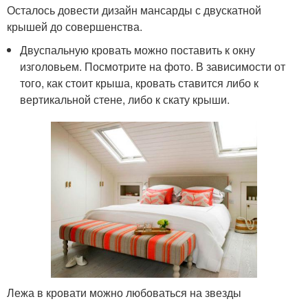
Осталось довести дизайн мансарды с двускатной
крышей до совершенства.
Двуспальную кровать можно поставить к окну
изголовьем. Посмотрите на фото. В зависимости от
того, как стоит крыша, кровать ставится либо к
вертикальной стене, либо к скату крыши.
Лежа в кровати можно любоваться на звезды