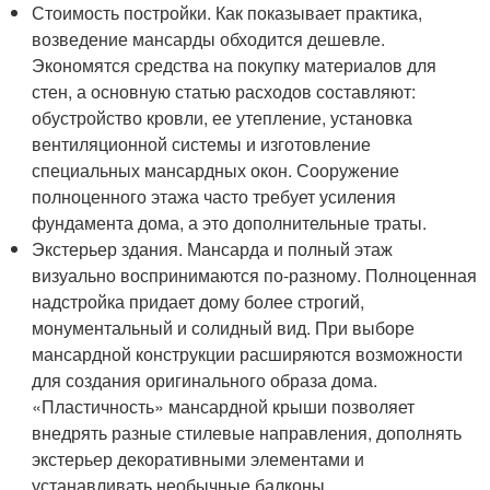
Стоимость постройки. Как показывает практика,
возведение мансарды обходится дешевле.
Экономятся средства на покупку материалов для
стен, а основную статью расходов составляют:
обустройство кровли, ее утепление, установка
вентиляционной системы и изготовление
специальных мансардных окон. Сооружение
полноценного этажа часто требует усиления
фундамента дома, а это дополнительные траты.
Экстерьер здания. Мансарда и полный этаж
визуально воспринимаются по-разному. Полноценная
надстройка придает дому более строгий,
монументальный и солидный вид. При выборе
мансардной конструкции расширяются возможности
для создания оригинального образа дома.
«Пластичность» мансардной крыши позволяет
внедрять разные стилевые направления, дополнять
экстерьер декоративными элементами и
устанавливать необычные балконы.