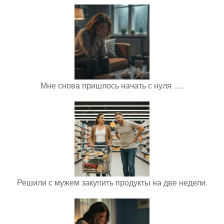
Мне снова пришлось начать с нуля ….
Решили с мужем закупить продукты на две недели.