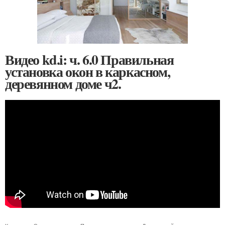
Видео kd.i: ч. 6.0 Правильная
установка окон в каркасном,
деревянном доме ч2.