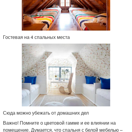
Гостевая на 4 спальных места
Сюда можно убежать от домашних дел
Важно! Помните о цветовой гамме и ее влиянии на
помещение. Думается, что спальня с белой мебелью –