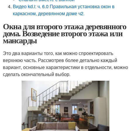
Видео kd.i: ч. 6.0 Правильная установка окон в
каркасном, деревянном доме ч2.
Окна для второго этажа деревянного
дома. Возведение второго этажа или
мансарды
Это два варианты того, как можно спроектировать
верхнюю часть. Рассмотрев более детально каждый
вариант, основные характеристики в отдельности, можно
сделать окончательный выбор.