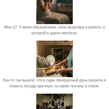
Мне 27. У меня образование, своя квартира и работа, о
которой я давно мечтала.
Как-то так вышло, что в один прекрасный день решила я
помыть посуду вручную, оставив технику в покое.