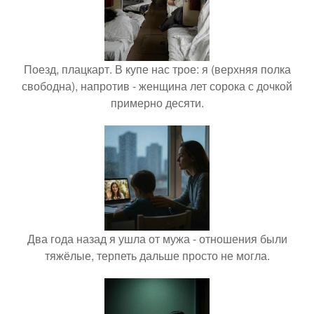
Поезд, плацкарт. В купе нас трое: я (верхняя полка
свободна), напротив - женщина лет сорока с дочкой
примерно десяти.
Два года назад я ушла от мужа - отношения были
тяжёлые, терпеть дальше просто не могла.