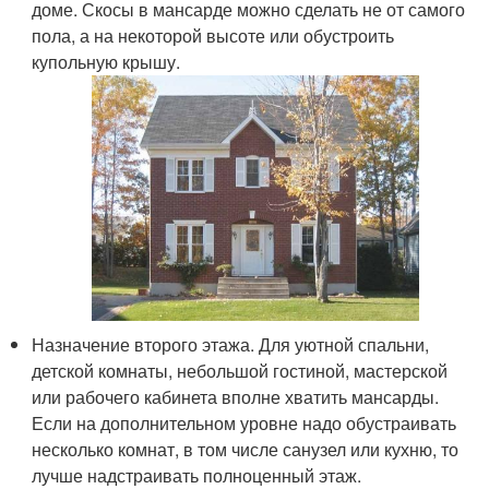
доме. Скосы в мансарде можно сделать не от самого
пола, а на некоторой высоте или обустроить
купольную крышу.
Назначение второго этажа. Для уютной спальни,
детской комнаты, небольшой гостиной, мастерской
или рабочего кабинета вполне хватить мансарды.
Если на дополнительном уровне надо обустраивать
несколько комнат, в том числе санузел или кухню, то
лучше надстраивать полноценный этаж.