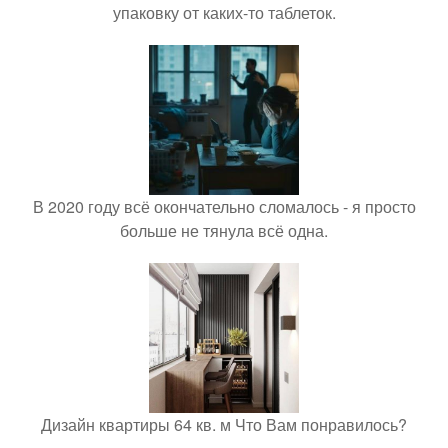
упаковку от каких-то таблеток.
В 2020 году всё окончательно сломалось - я просто
больше не тянула всё одна.
Дизайн квартиры 64 кв. м Что Вам понравилось?