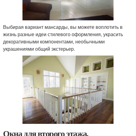
Выбирая вариант мансарды, вы можете воплотить в
жизнь разные идеи стилевого оформления, украсить
декоративными компонентами, необычными
украшениями общий экстерьер.
Окна для второго этажа.