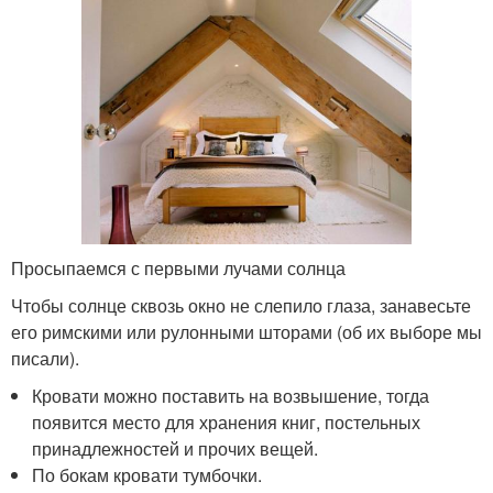
Просыпаемся с первыми лучами солнца
Чтобы солнце сквозь окно не слепило глаза, занавесьте
его римскими или рулонными шторами (об их выборе мы
писали).
Кровати можно поставить на возвышение, тогда
появится место для хранения книг, постельных
принадлежностей и прочих вещей.
По бокам кровати тумбочки.