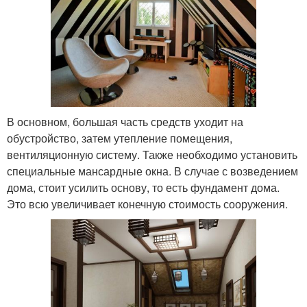
В основном, большая часть средств уходит на
обустройство, затем утепление помещения,
вентиляционную систему. Также необходимо установить
специальные мансардные окна. В случае с возведением
дома, стоит усилить основу, то есть фундамент дома.
Это всю увеличивает конечную стоимость сооружения.