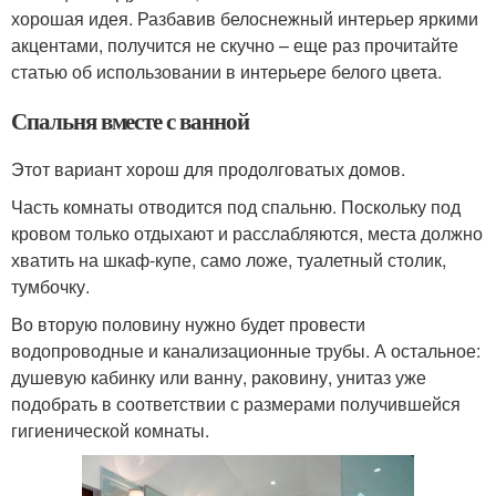
хорошая идея. Разбавив белоснежный интерьер яркими
акцентами, получится не скучно – еще раз прочитайте
статью об использовании в интерьере белого цвета.
Спальня вместе с ванной
Этот вариант хорош для продолговатых домов.
Часть комнаты отводится под спальню. Поскольку под
кровом только отдыхают и расслабляются, места должно
хватить на шкаф-купе, само ложе, туалетный столик,
тумбочку.
Во вторую половину нужно будет провести
водопроводные и канализационные трубы. А остальное:
душевую кабинку или ванну, раковину, унитаз уже
подобрать в соответствии с размерами получившейся
гигиенической комнаты.