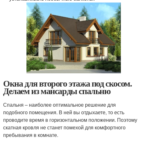
Окна для второго этажа под скосом.
Делаем из мансарды спальню
Спальня – наиболее оптимальное решение для
подобного помещения. В ней вы отдыхаете, то есть
проводите время в горизонтальном положении. Поэтому
скатная кровля не станет помехой для комфортного
пребывания в комнате.