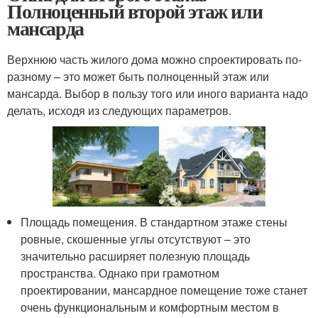
Полноценный второй этаж или
мансарда
Верхнюю часть жилого дома можно спроектировать по-
разному – это может быть полноценный этаж или
мансарда. Выбор в пользу того или иного варианта надо
делать, исходя из следующих параметров.
Площадь помещения. В стандартном этаже стены
ровные, скошенные углы отсутствуют – это
значительно расширяет полезную площадь
пространства. Однако при грамотном
проектировании, мансардное помещение тоже станет
очень функциональным и комфортным местом в