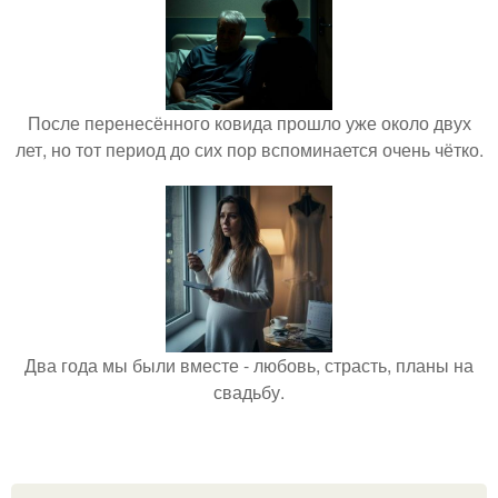
После перенесённого ковида прошло уже около двух
лет, но тот период до сих пор вспоминается очень чётко.
Два года мы были вместе - любовь, страсть, планы на
свадьбу.