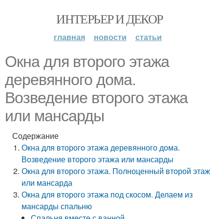
ИНТЕРЬЕР И ДЕКОР
главная
новости
статьи
Окна для второго этажа
деревянного дома.
Возведение второго этажа
или мансарды
Содержание
Окна для второго этажа деревянного дома.
Возведение второго этажа или мансарды
Окна для второго этажа. Полноценный второй этаж
или мансарда
Окна для второго этажа под скосом. Делаем из
мансарды спальню
Спальня вместе с ванной