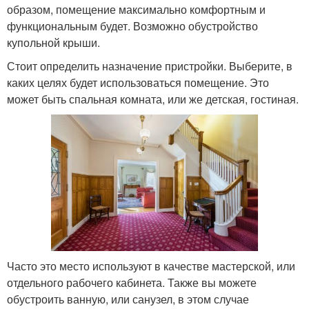
образом, помещение максимально комфортным и
функциональным будет. Возможно обустройство
купольной крыши.
Стоит определить назначение пристройки. Выберите, в
каких целях будет использоваться помещение. Это
может быть спальная комната, или же детская, гостиная.
Часто это место используют в качестве мастерской, или
отдельного рабочего кабинета. Также вы можете
обустроить ванную, или санузел, в этом случае