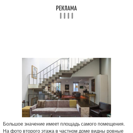
Большое значение имеет площадь самого помещения.
На фото второго этажа в частном доме видны ровные