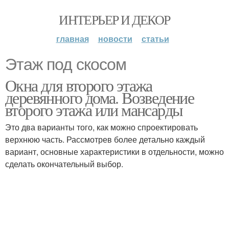
ИНТЕРЬЕР И ДЕКОР
главная
новости
статьи
Этаж под скосом
Окна для второго этажа
деревянного дома. Возведение
второго этажа или мансарды
Это два варианты того, как можно спроектировать
верхнюю часть. Рассмотрев более детально каждый
вариант, основные характеристики в отдельности, можно
сделать окончательный выбор.