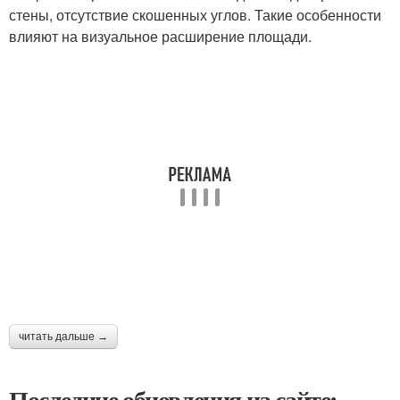
стены, отсутствие скошенных углов. Такие особенности
влияют на визуальное расширение площади.
читать дальше →
Последние обновления на сайте: