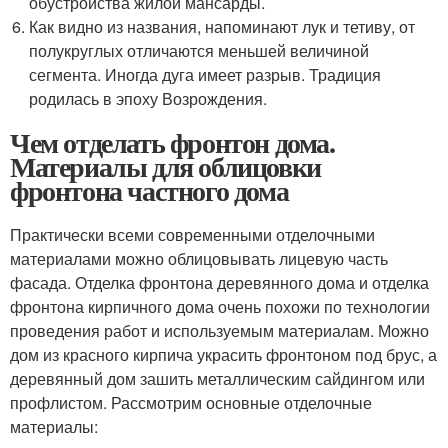
обустройства жилой мансарды.
Как видно из названия, напоминают лук и тетиву, от
полукруглых отличаются меньшей величиной
сегмента. Иногда дуга имеет разрыв. Традиция
родилась в эпоху Возрождения.
Чем отделать фронтон дома.
Материалы для облицовки
фронтона частного дома
Практически всеми современными отделочными
материалами можно облицовывать лицевую часть
фасада. Отделка фронтона деревянного дома и отделка
фронтона кирпичного дома очень похожи по технологии
проведения работ и используемым материалам. Можно
дом из красного кирпича украсить фронтоном под брус, а
деревянный дом зашить металлическим сайдингом или
профлистом. Рассмотрим основные отделочные
материалы: