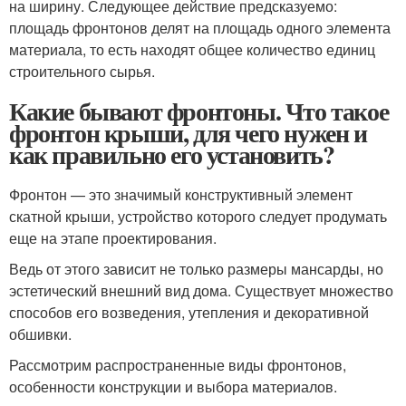
на ширину. Следующее действие предсказуемо:
площадь фронтонов делят на площадь одного элемента
материала, то есть находят общее количество единиц
строительного сырья.
Какие бывают фронтоны. Что такое
фронтон крыши, для чего нужен и
как правильно его установить?
Фронтон — это значимый конструктивный элемент
скатной крыши, устройство которого следует продумать
еще на этапе проектирования.
Ведь от этого зависит не только размеры мансарды, но
эстетический внешний вид дома. Существует множество
способов его возведения, утепления и декоративной
обшивки.
Рассмотрим распространенные виды фронтонов,
особенности конструкции и выбора материалов.