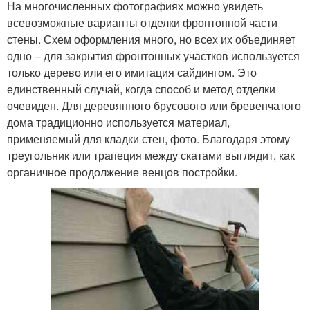
На многочисленных фотографиях можно увидеть
всевозможные варианты отделки фронтонной части
стены. Схем оформления много, но всех их объединяет
одно – для закрытия фронтонных участков используется
только дерево или его имитация сайдингом. Это
единственный случай, когда способ и метод отделки
очевиден. Для деревянного брусового или бревенчатого
дома традиционно используется материал,
применяемый для кладки стен, фото. Благодаря этому
треугольник или трапеция между скатами выглядит, как
органичное продолжение венцов постройки.