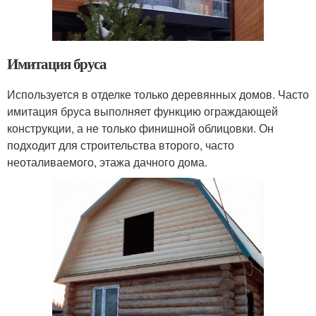
Имитация бруса
Используется в отделке только деревянных домов. Часто
имитация бруса выполняет функцию ограждающей
конструкции, а не только финишной облицовки. Он
подходит для строительства второго, часто
неоталиваемого, этажа дачного дома.