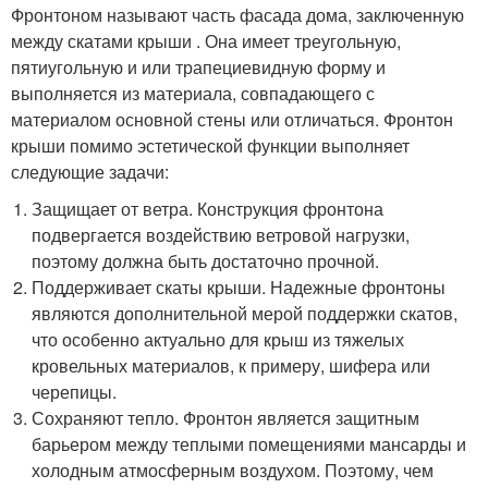
Фронтоном называют часть фасада дома, заключенную
между скатами крыши . Она имеет треугольную,
пятиугольную и или трапециевидную форму и
выполняется из материала, совпадающего с
материалом основной стены или отличаться. Фронтон
крыши помимо эстетической функции выполняет
следующие задачи:
Защищает от ветра. Конструкция фронтона
подвергается воздействию ветровой нагрузки,
поэтому должна быть достаточно прочной.
Поддерживает скаты крыши. Надежные фронтоны
являются дополнительной мерой поддержки скатов,
что особенно актуально для крыш из тяжелых
кровельных материалов, к примеру, шифера или
черепицы.
Сохраняют тепло. Фронтон является защитным
барьером между теплыми помещениями мансарды и
холодным атмосферным воздухом. Поэтому, чем