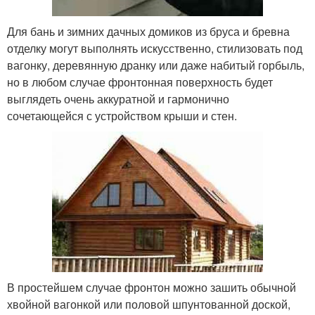
Для бань и зимних дачных домиков из бруса и бревна
отделку могут выполнять искусственно, стилизовать под
вагонку, деревянную дранку или даже набитый горбыль,
но в любом случае фронтонная поверхность будет
выглядеть очень аккуратной и гармонично
сочетающейся с устройством крыши и стен.
В простейшем случае фронтон можно зашить обычной
хвойной вагонкой или половой шпунтованной доской,