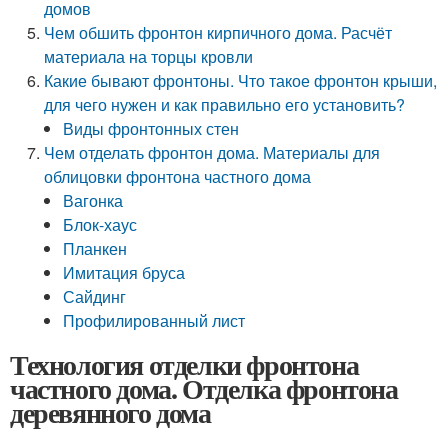
домов
Чем обшить фронтон кирпичного дома. Расчёт
материала на торцы кровли
Какие бывают фронтоны. Что такое фронтон крыши,
для чего нужен и как правильно его установить?
Виды фронтонных стен
Чем отделать фронтон дома. Материалы для
облицовки фронтона частного дома
Вагонка
Блок-хаус
Планкен
Имитация бруса
Сайдинг
Профилированный лист
Технология отделки фронтона
частного дома. Отделка фронтона
деревянного дома