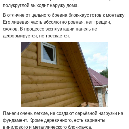
полукруглой выходит наружу дома.
В отличие от цельного бревна блок-хаус готов к монтажу.
Его лицевая часть абсолютно ровная, нет трещин,
сколов. В процессе эксплуатации панель не
деформируется, не трескается.
Панели очень легкие, не создают серьёзной нагрузки на
фундамент. Кроме деревянного, есть варианты
винилового и металлического блок-хауса.