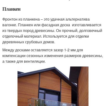
Планкен
Фронтон из планкена – это удачная альтернатива
вагонке. Планкен или фасадная доска изготавливается
из твердых пород древесины. Он прочный, долговечный
отделочный материал. Используется для отделки
деревянных срубовых домов.
Между досками оставляется зазор 1-2 мм для
компенсации сезонных изменения размеров древесины,
а также для вентиляции.