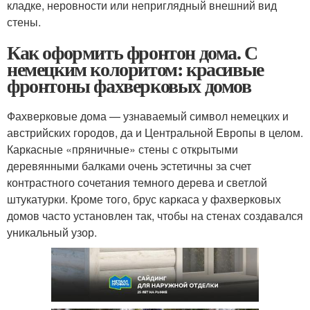
кладке, неровности или неприглядный внешний вид
стены.
Как оформить фронтон дома. С
немецким колоритом: красивые
фронтоны фахверковых домов
Фахверковые дома — узнаваемый символ немецких и
австрийских городов, да и Центральной Европы в целом.
Каркасные «пряничные» стены с открытыми
деревянными балками очень эстетичны за счет
контрастного сочетания темного дерева и светлой
штукатурки. Кроме того, брус каркаса у фахверковых
домов часто установлен так, чтобы на стенах создавался
уникальный узор.