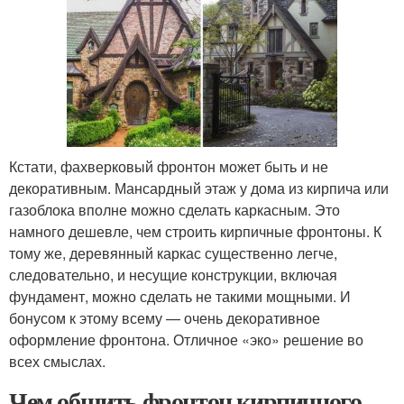
Кстати, фахверковый фронтон может быть и не
декоративным. Мансардный этаж у дома из кирпича или
газоблока вполне можно сделать каркасным. Это
намного дешевле, чем строить кирпичные фронтоны. К
тому же, деревянный каркас существенно легче,
следовательно, и несущие конструкции, включая
фундамент, можно сделать не такими мощными. И
бонусом к этому всему — очень декоративное
оформление фронтона. Отличное «эко» решение во
всех смыслах.
Чем обшить фронтон кирпичного