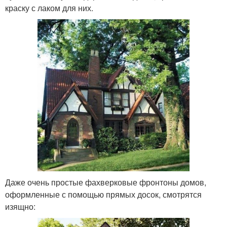
краску с лаком для них.
Даже очень простые фахверковые фронтоны домов,
оформленные с помощью прямых досок, смотрятся
изящно: