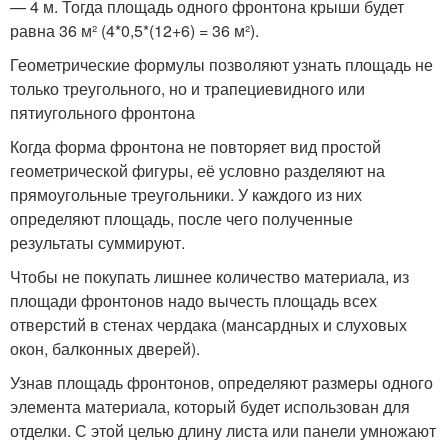
— 4 м. Тогда площадь одного фронтона крыши будет
равна 36 м² (4*0,5*(12+6) = 36 м²).
Геометрические формулы позволяют узнать площадь не
только треугольного, но и трапециевидного или
пятиугольного фронтона
Когда форма фронтона не повторяет вид простой
геометрической фигуры, её условно разделяют на
прямоугольные треугольники. У каждого из них
определяют площадь, после чего полученные
результаты суммируют.
Чтобы не покупать лишнее количество материала, из
площади фронтонов надо вычесть площадь всех
отверстий в стенах чердака (мансардных и слуховых
окон, балконных дверей).
Узнав площадь фронтонов, определяют размеры одного
элемента материала, который будет использован для
отделки. С этой целью длину листа или панели умножают