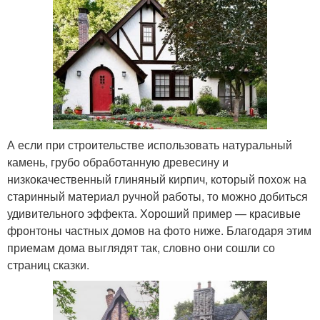
А если при строительстве использовать натуральный
камень, грубо обработанную древесину и
низкокачественный глиняный кирпич, который похож на
старинный материал ручной работы, то можно добиться
удивительного эффекта. Хороший пример — красивые
фронтоны частных домов на фото ниже. Благодаря этим
приемам дома выглядят так, словно они сошли со
страниц сказки.