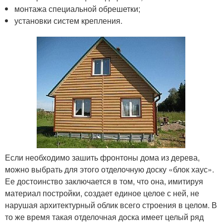
монтажа специальной обрешетки;
установки систем крепления.
Если необходимо зашить фронтоны дома из дерева,
можно выбрать для этого отделочную доску «блок хаус».
Ее достоинство заключается в том, что она, имитируя
материал постройки, создает единое целое с ней, не
нарушая архитектурный облик всего строения в целом. В
то же время такая отделочная доска имеет целый ряд