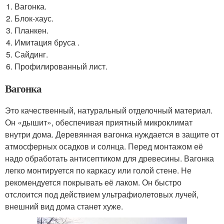
Вагонка.
Блок-хаус.
Планкен.
Имитация бруса .
Сайдинг.
Профилированный лист.
Вагонка
Это качественный, натуральный отделочный материал.
Он «дышит», обеспечивая приятный микроклимат
внутри дома. Деревянная вагонка нуждается в защите от
атмосферных осадков и солнца. Перед монтажом её
надо обработать антисептиком для древесины. Вагонка
легко монтируется по каркасу или голой стене. Не
рекомендуется покрывать её лаком. Он быстро
отслоится под действием ультрафиолетовых лучей,
внешний вид дома станет хуже.