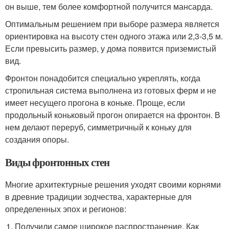
он выше, тем более комфортной получится мансарда.
Оптимальным решением при выборе размера является
ориентировка на высоту стен одного этажа или 2,3-3,5 м.
Если превысить размер, у дома появится приземистый
вид.
Фронтон понадобится специально укреплять, когда
стропильная система выполнена из готовых ферм и не
имеет несущего прогона в коньке. Проще, если
продольный коньковый прогон опирается на фронтон. В
нем делают переруб, симметричный к коньку для
создания опоры.
Виды фронтонных стен
Многие архитектурные решения уходят своими корнями
в древние традиции зодчества, характерные для
определенных эпох и регионов:
Получили самое широкое распространение. Как