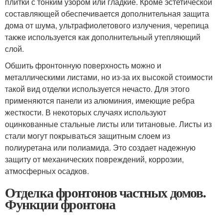
плитки с тонким узором или гладкие. Кроме эстетической
составляющей обеспечивается дополнительная защита
дома от шума, ультрафиолетового излучения, черепица
также используется как дополнительный утепляющий
слой.
Обшить фронтонную поверхность можно и
металлическими листами, но из-за их высокой стоимости
такой вид отделки используется нечасто. Для этого
применяются панели из алюминия, имеющие ребра
жесткости. В некоторых случаях используют
оцинкованные стальные листы или титановые. Листы из
стали могут покрываться защитным слоем из
полиуретана или полиамида. Это создает надежную
защиту от механических повреждений, коррозии,
атмосферных осадков.
Отделка фронтонов частных домов.
Функции фронтона