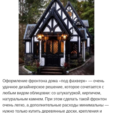
Оформление фронтона дома «под фахверк» — очень
удачное дизайнерское решение, которое сочетается с
любым видом облицовки: со штукатуркой, кирпичом,
натуральным камнем. При этом сделать такой фронтон
очень легко, а дополнительные расходы минимальны —
нужно только купить деревянные доски, крепления и