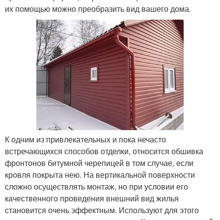
их помощью можно преобразить вид вашего дома.
К одним из привлекательных и пока нечасто
встречающихся способов отделки, относится обшивка
фронтонов битумной черепицей в том случае, если
кровля покрыта нею. На вертикальной поверхности
сложно осуществлять монтаж, но при условии его
качественного проведения внешний вид жилья
становится очень эффектным. Используют для этого