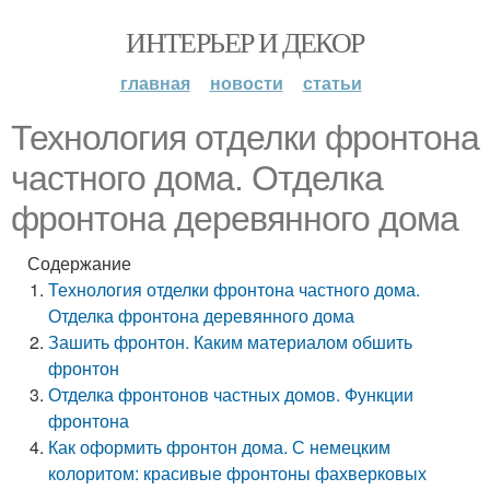
ИНТЕРЬЕР И ДЕКОР
главная
новости
статьи
Технология отделки фронтона
частного дома. Отделка
фронтона деревянного дома
Содержание
Технология отделки фронтона частного дома.
Отделка фронтона деревянного дома
Зашить фронтон. Каким материалом обшить
фронтон
Отделка фронтонов частных домов. Функции
фронтона
Как оформить фронтон дома. С немецким
колоритом: красивые фронтоны фахверковых