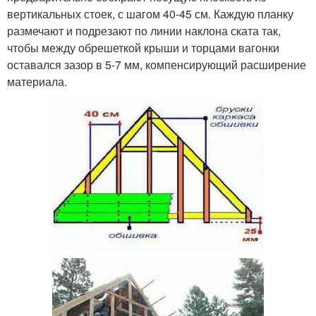
вертикальных стоек, с шагом 40-45 см. Каждую планку
размечают и подрезают по линии наклона ската так,
чтобы между обрешеткой крыши и торцами вагонки
оставался зазор в 5-7 мм, компенсирующий расширение
материала.