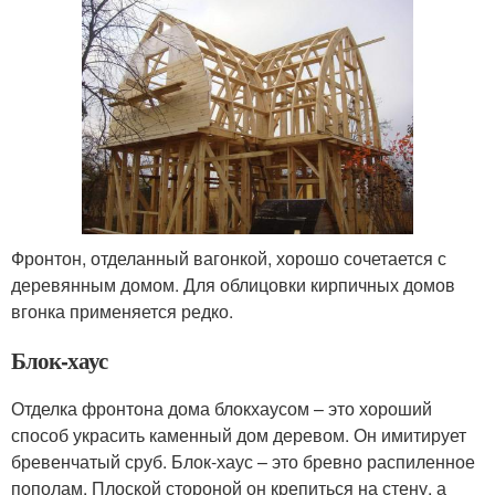
Фронтон, отделанный вагонкой, хорошо сочетается с
деревянным домом. Для облицовки кирпичных домов
вгонка применяется редко.
Блок-хаус
Отделка фронтона дома блокхаусом – это хороший
способ украсить каменный дом деревом. Он имитирует
бревенчатый сруб. Блок-хаус – это бревно распиленное
пополам. Плоской стороной он крепиться на стену, а