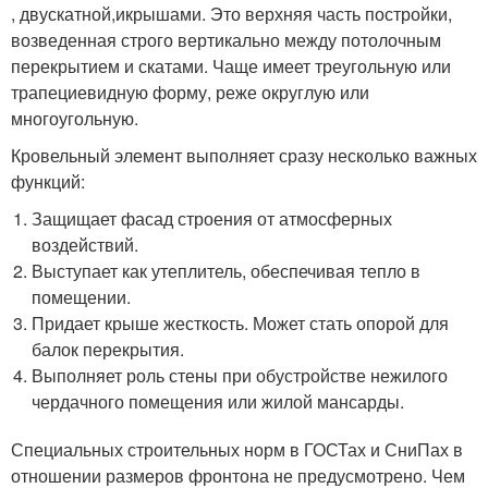
, двускатной,икрышами. Это верхняя часть постройки,
возведенная строго вертикально между потолочным
перекрытием и скатами. Чаще имеет треугольную или
трапециевидную форму, реже округлую или
многоугольную.
Кровельный элемент выполняет сразу несколько важных
функций:
Защищает фасад строения от атмосферных
воздействий.
Выступает как утеплитель, обеспечивая тепло в
помещении.
Придает крыше жесткость. Может стать опорой для
балок перекрытия.
Выполняет роль стены при обустройстве нежилого
чердачного помещения или жилой мансарды.
Специальных строительных норм в ГОСТах и СниПах в
отношении размеров фронтона не предусмотрено. Чем