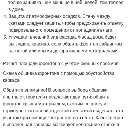
толще зашивка, чем меньше в ней щелей, тем теплее
в доме.
Защита от атмосферных осадков. Стену между
скатами следует зашить, чтобы предохранить отделку
подкровельного помещения от попадания влаги.
Улучшает внешний вид фасада. Фасад дома будет
выглядеть красиво, если обшить фронтон сайдингом ,
вагонкой или иными декоративными материалами.
Расчет площади фронтона с учетом оконных проемов
Схема обшивка фронтона с помощью обустройства
каркаса
Обратите внимание! В вопросе выбора обшивки
опытные строители предлагают два пути: обшить
фронтон крыши материалом, схожим по цвету и
структуре с основной отделкой стены или выделить этот
участок при помощи контрастного оттенка. Качественно
выполненная зашивка маскирует небольшие огрехи в