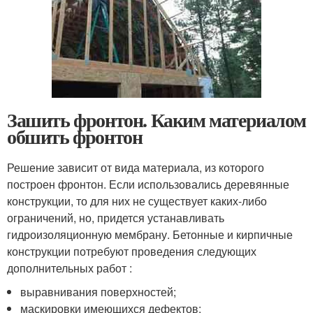
Зашить фронтон. Каким материалом
обшить фронтон
Решение зависит от вида материала, из которого
построен фронтон. Если использовались деревянные
конструкции, то для них не существует каких-либо
ограничений, но, придется устанавливать
гидроизоляционную мембрану. Бетонные и кирпичные
конструкции потребуют проведения следующих
дополнительных работ :
выравнивания поверхностей;
маскировки имеющихся дефектов;