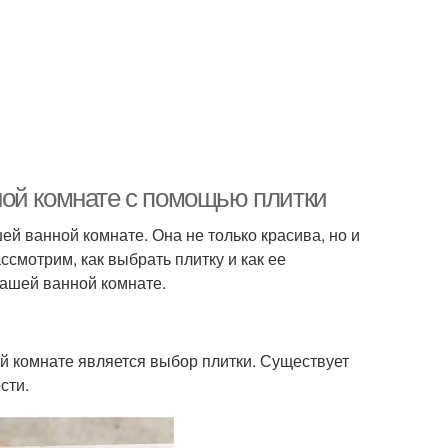
ной комнате с помощью плитки
ей ванной комнате. Она не только красива, но и
ассмотрим, как выбрать плитку и как ее
вашей ванной комнате.
й комнате является выбор плитки. Существует
сти.