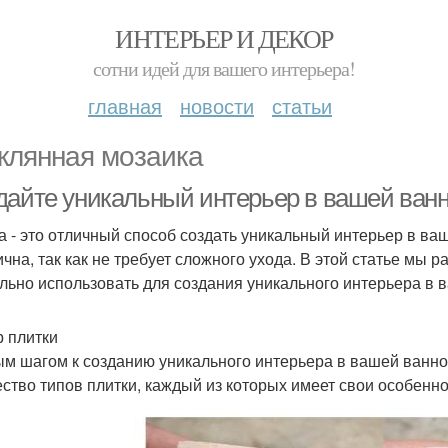
ИНТЕРЬЕР И ДЕКОР
сотни идей для вашего интерьера!
главная
новости
статьи
клянная мозаика
дайте уникальный интерьер в вашей ван
а - это отличный способ создать уникальный интерьер в ваш
чна, так как не требует сложного ухода. В этой статье мы р
льно использовать для создания уникального интерьера в 
 плитки
м шагом к созданию уникального интерьера в вашей ванно
ство типов плитки, каждый из которых имеет свои особенно