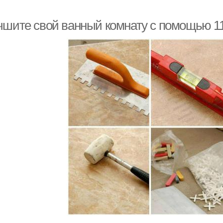
чшите свой ванный комнату с помощью 11