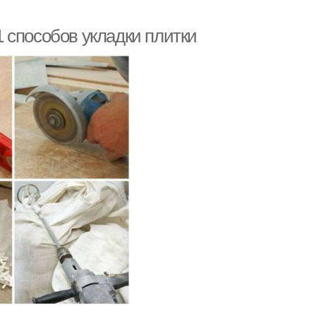
 способов укладки плитки