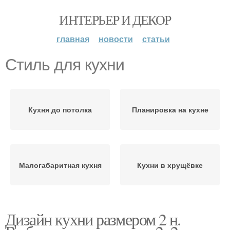
ИНТЕРЬЕР И ДЕКОР
главная
новости
статьи
Стиль для кухни
Кухня до потолка
Планировка на кухне
Малогабаритная кухня
Кухни в хрущёвке
Дизайн кухни размером 2 н.