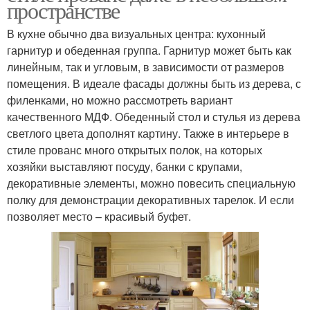
пространстве
В кухне обычно два визуальных центра: кухонный
гарнитур и обеденная группа. Гарнитур может быть как
линейным, так и угловым, в зависимости от размеров
помещения. В идеале фасады должны быть из дерева, с
филенками, но можно рассмотреть вариант
качественного МДФ. Обеденный стол и стулья из дерева
светлого цвета дополнят картину. Также в интерьере в
стиле прованс много открытых полок, на которых
хозяйки выставляют посуду, банки с крупами,
декоративные элементы, можно повесить специальную
полку для демонстрации декоративных тарелок. И если
позволяет место – красивый буфет.