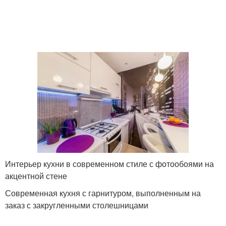
Интерьер кухни в современном стиле с фотообоями на
акцентной стене
Современная кухня с гарнитуром, выполненным на
заказ с закругленными столешницами