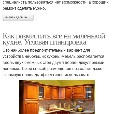
специалиста пользоваться нет возможности, а хороший
ремонт сделать нужно.
читать дальше →
Как разместить все на маленькой
кухне. Угловая планировка
Это наиболее предпочтительный вариант для
устройства небольших кухонь. Мебель располагается
вдоль двух смежных стен двумя перпендикулярными
линиями. Такой способ размещения позволяет даже
скромную площадь эффективно использовать.