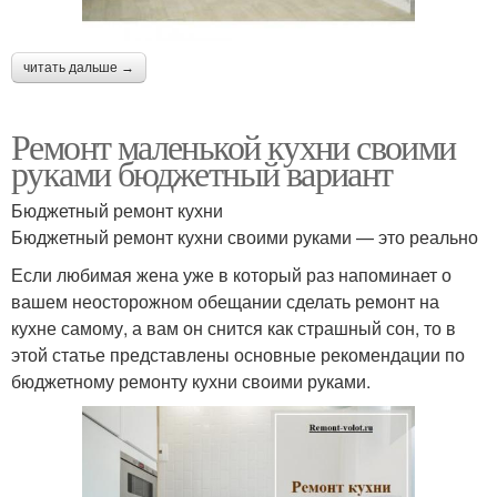
читать дальше →
Ремонт маленькой кухни своими
руками бюджетный вариант
Бюджетный ремонт кухни
Бюджетный ремонт кухни своими руками — это реально
Если любимая жена уже в который раз напоминает о
вашем неосторожном обещании сделать ремонт на
кухне самому, а вам он снится как страшный сон, то в
этой статье представлены основные рекомендации по
бюджетному ремонту кухни своими руками.