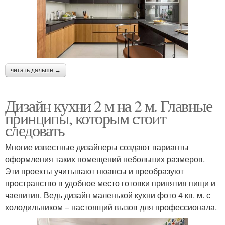
читать дальше →
Дизайн кухни 2 м на 2 м. Главные
принципы, которым стоит
следовать
Многие известные дизайнеры создают варианты
оформления таких помещений небольших размеров.
Эти проекты учитывают нюансы и преобразуют
пространство в удобное место готовки принятия пищи и
чаепития. Ведь дизайн маленькой кухни фото 4 кв. м. с
холодильником – настоящий вызов для профессионала.