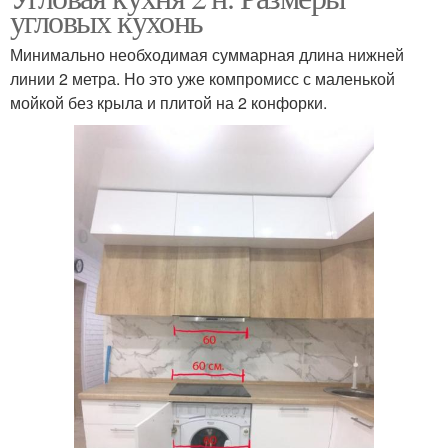
угловых кухонь
Минимально необходимая суммарная длина нижней
линии 2 метра. Но это уже компромисс с маленькой
мойкой без крыла и плитой на 2 конфорки.