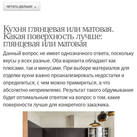
читать дальше →
Кухня глянцевая или матовая.
Какая поверхность лучше:
глянцевая или матовая
Данный вопрос не имеет однозначного ответа, поскольку
вкусы у всех разные. Оба варианта обладают как
плюсами, так и минусами. При выборе материалов для
отделки кухни важно проанализировать недостатки и
определиться, с чем можно примириться, а что
абсолютно неприемлемо. Результат такого обдумывания
будет оптимальным ответом на вопрос о том, какие
поверхности лучше для конкретного заказчика.