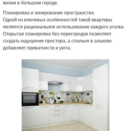
жизни в большом городе.
Планировка и зонирование пространства
Одной из ключевых особенностей такой квартиры
является рациональное использование каждого уголка.
Открытая планировка без перегородок позволяет
создать ощущение простора, а спальня в алькове
добавляет приватности и уюта.