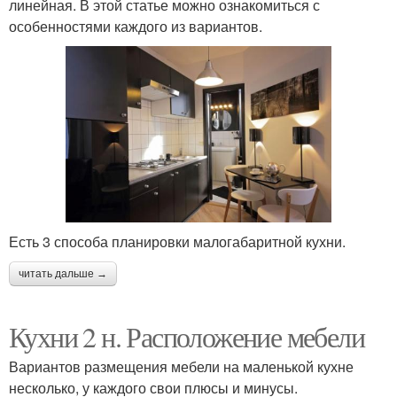
линейная. В этой статье можно ознакомиться с
особенностями каждого из вариантов.
Есть 3 способа планировки малогабаритной кухни.
читать дальше →
Кухни 2 н. Расположение мебели
Вариантов размещения мебели на маленькой кухне
несколько, у каждого свои плюсы и минусы.