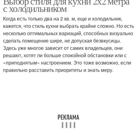
Выбор стиля для кухни 2х2 метра
с холодильником
Когда есть только два на 2 кв. м, еще и холодильник,
кажется, что стиль кухни выбрать крайне сложно. Но есть
несколько оптимальных вариаций, способных визуально
сделать помещение шире, не допуская безвкусицы.
Здесь уже многое зависит от самих владельцев, они
решают, хотят ли больше спокойной обстановки или с
«приподнятым» настроением. Это тоже возможно, если
правильно расставить приоритеты и знать меру.