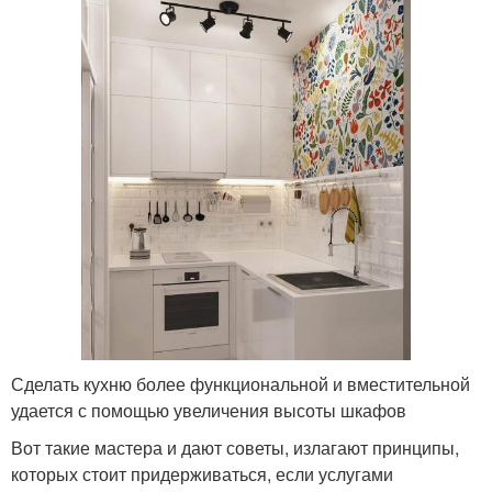
Сделать кухню более функциональной и вместительной
удается с помощью увеличения высоты шкафов
Вот такие мастера и дают советы, излагают принципы,
которых стоит придерживаться, если услугами