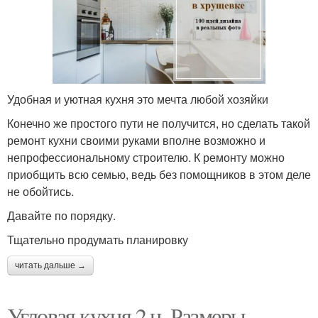
Удобная и уютная кухня это мечта любой хозяйки
Конечно же простого пути не получится, но сделать такой
ремонт кухни своими руками вполне возможно и
непрофессиональному строителю. К ремонту можно
приобщить всю семью, ведь без помощников в этом деле
не обойтись.
Давайте по порядку.
Тщательно продумать планировку
читать дальше →
Угловая кухня 2 н. Размеры