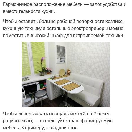
Гармоничное расположение мебели — залог удобства и
вместительности кухни.
Чтобы оставить больше рабочей поверхности хозяйке,
кухонную технику и остальные электроприборы можно
поместить в высокий шкаф для встраиваемой техники.
Чтобы использовать площадь кухни 2 на 2 более
рационально, — используйте трансформируемую
мебель. К примеру, складной стол