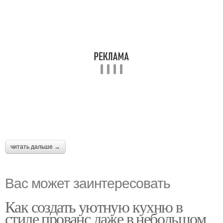
читать дальше →
Вас может заинтересовать
Как создать уютную кухню в
стиле прованс даже в небольшом