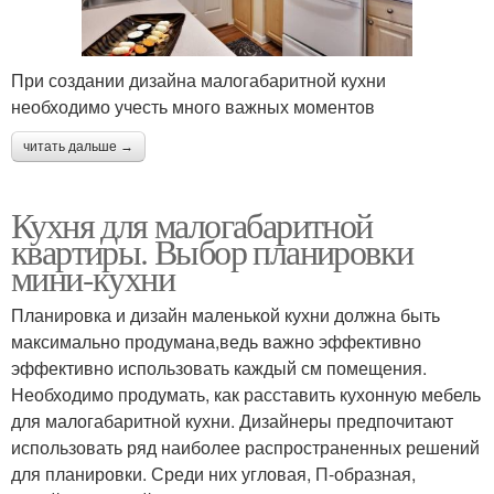
При создании дизайна малогабаритной кухни
необходимо учесть много важных моментов
читать дальше →
Кухня для малогабаритной
квартиры. Выбор планировки
мини-кухни
Планировка и дизайн маленькой кухни должна быть
максимально продумана,ведь важно эффективно
эффективно использовать каждый см помещения.
Необходимо продумать, как расставить кухонную мебель
для малогабаритной кухни. Дизайнеры предпочитают
использовать ряд наиболее распространенных решений
для планировки. Среди них угловая, П-образная,