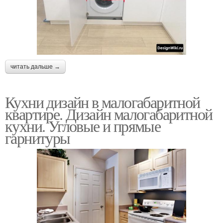
читать дальше →
Кухни дизайн в малогабаритной
квартире. Дизайн малогабаритной
кухни. Угловые и прямые
гарнитуры