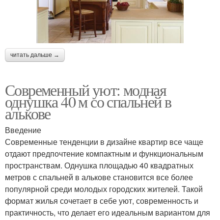
читать дальше →
Современный уют: модная
однушка 40 м со спальней в
алькове
Введение
Современные тенденции в дизайне квартир все чаще
отдают предпочтение компактным и функциональным
пространствам. Однушка площадью 40 квадратных
метров с спальней в алькове становится все более
популярной среди молодых городских жителей. Такой
формат жилья сочетает в себе уют, современность и
практичность, что делает его идеальным вариантом для