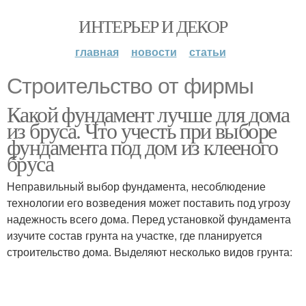
ИНТЕРЬЕР И ДЕКОР
главная
новости
статьи
Строительство от фирмы
Какой фундамент лучше для дома
из бруса. Что учесть при выборе
фундамента под дом из клееного
бруса
Неправильный выбор фундамента, несоблюдение
технологии его возведения может поставить под угрозу
надежность всего дома. Перед установкой фундамента
изучите состав грунта на участке, где планируется
строительство дома. Выделяют несколько видов грунта: