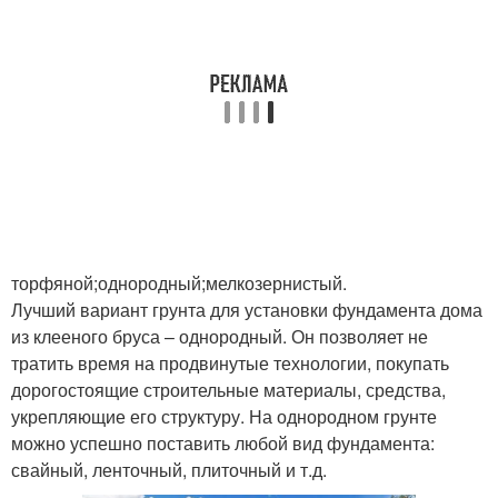
торфяной;однородный;мелкозернистый.
Лучший вариант грунта для установки фундамента дома
из клееного бруса – однородный. Он позволяет не
тратить время на продвинутые технологии, покупать
дорогостоящие строительные материалы, средства,
укрепляющие его структуру. На однородном грунте
можно успешно поставить любой вид фундамента:
свайный, ленточный, плиточный и т.д.