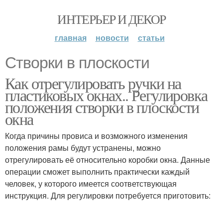
ИНТЕРЬЕР И ДЕКОР
главная
новости
статьи
Створки в плоскости
Как отрегулировать ручки на
пластиковых окнах.. Регулировка
положения створки в плоскости
окна
Когда причины провиса и возможного изменения
положения рамы будут устранены, можно
отрегулировать её относительно коробки окна. Данные
операции сможет выполнить практически каждый
человек, у которого имеется соответствующая
инструкция. Для регулировки потребуется приготовить: