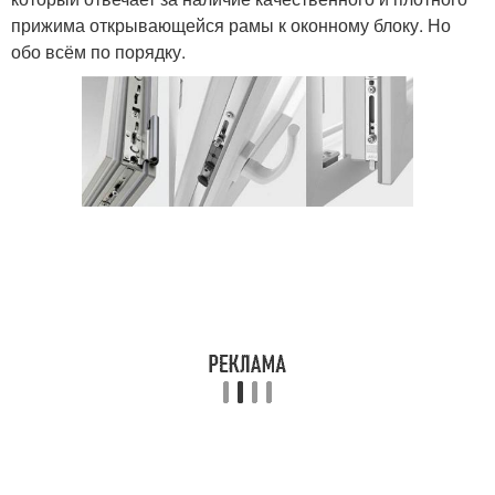
прижима открывающейся рамы к оконному блоку. Но
обо всём по порядку.