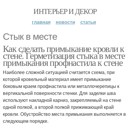
ИНТЕРЬЕР И ДЕКОР
главная
новости
статьи
Стык в месте
Как сделать примыкание кровли к
стене. Герметизация стыка в месте
примыкания профнастила к стене
Наиболее сложной ситуацией считается схема, при
которой кровельный материал имеет примыкание
боковым краем профнастила или металлочерепицы к
вертикальной поверхности стенки. Для заделки шва
используют накладной карниз, закрепляемый на стене
одной полкой, а второй полкой прижимающей край
кровли. Обустройство места примыкания выполняется в
следующем порядке.