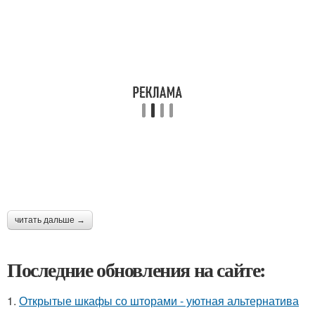
читать дальше →
Последние обновления на сайте:
1.
Открытые шкафы со шторами - уютная альтернатива