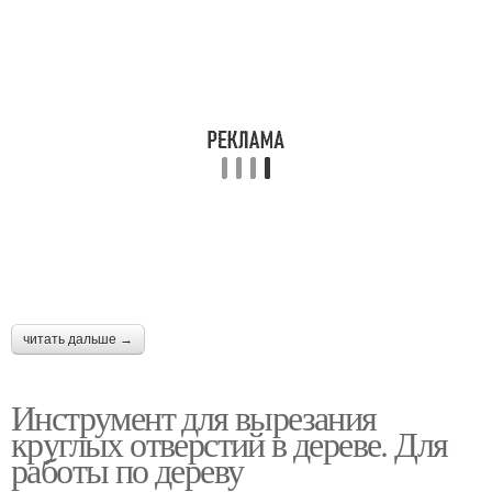
читать дальше →
Инструмент для вырезания
круглых отверстий в дереве. Для
работы по дереву