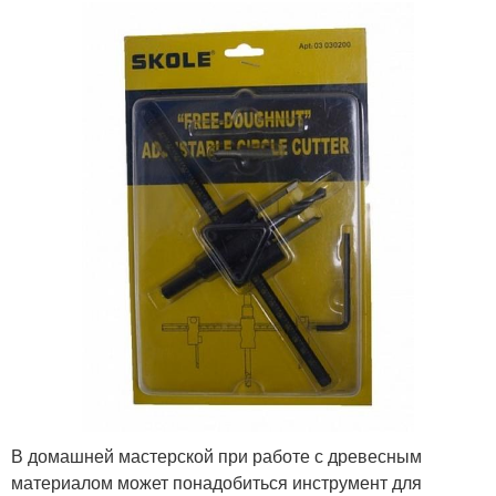
В домашней мастерской при работе с древесным
материалом может понадобиться инструмент для