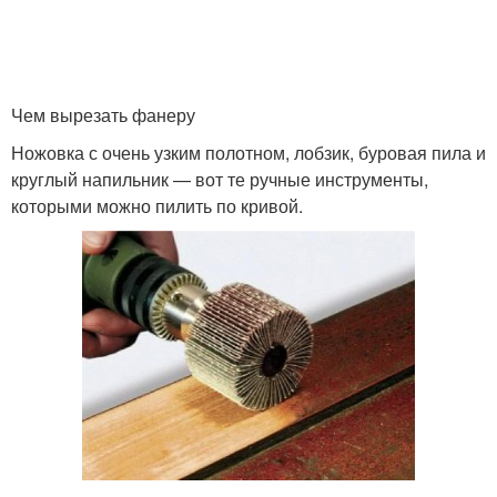
Чем вырезать фанеру
Ножовка с очень узким полотном, лобзик, буровая пила и
круглый напильник — вот те ручные инструменты,
которыми можно пилить по кривой.