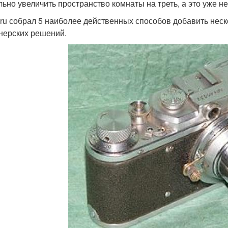
льно увеличить пространство комнаты на треть, а это уже н
ru собрал 5 наиболее действенных способов добавить нес
нерских решений.