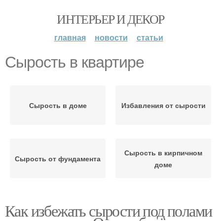
ИНТЕРЬЕР И ДЕКОР
главная
новости
статьи
Сырость в квартире
Сырость в доме
Избавления от сырости
Сырость в кирпичном
Сырость от фундамента
доме
Как избежать сырости под полами