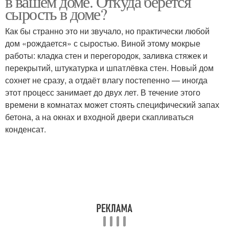
в вашем доме. Откуда берётся
сырость в доме?
Как бы странно это ни звучало, но практически любой
дом «рождается» с сыростью. Виной этому мокрые
работы: кладка стен и перегородок, заливка стяжек и
перекрытий, штукатурка и шпатлёвка стен. Новый дом
сохнет не сразу, а отдаёт влагу постепенно — иногда
этот процесс занимает до двух лет. В течение этого
времени в комнатах может стоять специфический запах
бетона, а на окнах и входной двери скапливаться
конденсат.