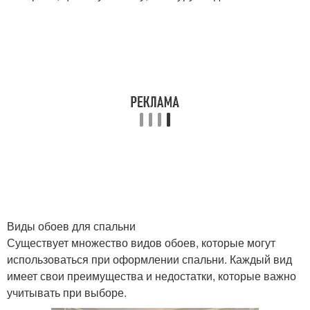
Виды обоев для спальни
Существует множество видов обоев, которые могут
использоваться при оформлении спальни. Каждый вид
имеет свои преимущества и недостатки, которые важно
учитывать при выборе.