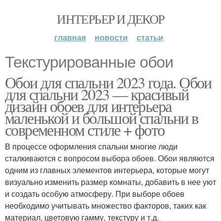
ИНТЕРЬЕР И ДЕКОР
главная
новости
статьи
Текстурированные обои
Обои для спальни 2023 года. Обои
для спальни 2023 — красивый
дизайн обоев для интерьера
маленькой и большой спальни в
современном стиле + фото
В процессе оформления спальни многие люди
сталкиваются с вопросом выбора обоев. Обои являются
одним из главных элементов интерьера, которые могут
визуально изменить размер комнаты, добавить в нее уют
и создать особую атмосферу. При выборе обоев
необходимо учитывать множество факторов, таких как
материал, цветовую гамму, текстуру и т.д.