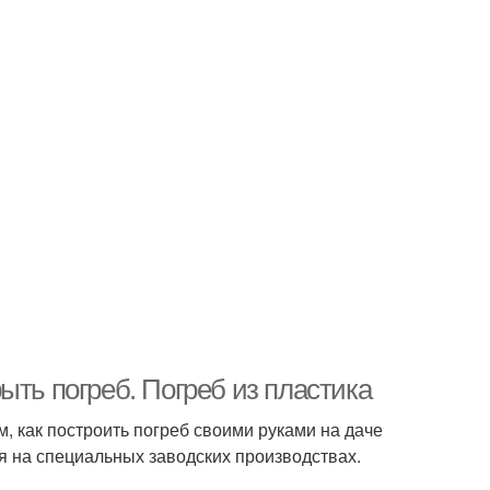
ыть погреб. Погреб из пластика
, как построить погреб своими руками на даче
 на специальных заводских производствах.