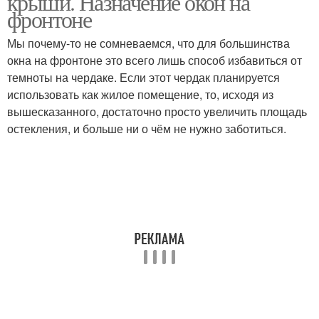
крыши. Назначение окон на
фронтоне
Мы почему-то не сомневаемся, что для большинства
окна на фронтоне это всего лишь способ избавиться от
темноты на чердаке. Если этот чердак планируется
использовать как жилое помещение, то, исходя из
вышесказанного, достаточно просто увеличить площадь
остекления, и больше ни о чём не нужно заботиться.