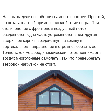
На самом деле всё обстоит намного сложнее. Простой,
но показательный пример – воздействие ветра. При
столкновении с фронтоном воздушный поток
разделяется, одна часть устремляется вниз, другая –
вверх, под карниз, воздействуя на крышу в
вертикальном направлении и стремясь сорвать её.
Точно такой же аэродинамический поток поднимает в
воздух многотонные самолёты, так что пренебрегать
ветровой нагрузкой не стоит.