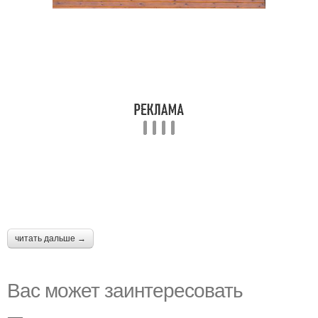
читать дальше →
Вас может заинтересовать