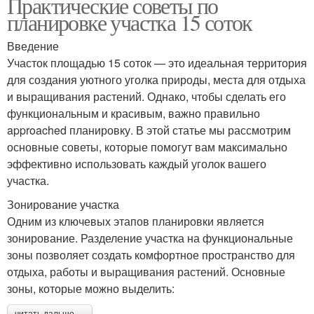
Практические советы по
планировке участка 15 соток
Введение
Участок площадью 15 соток — это идеальная территория
для создания уютного уголка природы, места для отдыха
и выращивания растений. Однако, чтобы сделать его
функциональным и красивым, важно правильно
approached планировку. В этой статье мы рассмотрим
основные советы, которые помогут вам максимально
эффективно использовать каждый уголок вашего
участка.
Зонирование участка
Одним из ключевых этапов планировки является
зонирование. Разделение участка на функциональные
зоны позволяет создать комфортное пространство для
отдыха, работы и выращивания растений. Основные
зоны, которые можно выделить: