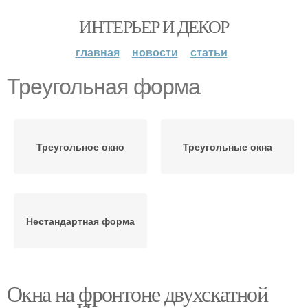
ИНТЕРЬЕР И ДЕКОР
главная
новости
статьи
Треугольная форма
Треугольное окно
Треугольные окна
Нестандартная форма
Окна на фронтоне двухскатной