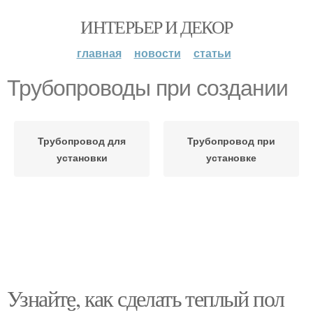
ИНТЕРЬЕР И ДЕКОР
главная
новости
статьи
Трубопроводы при создании
Трубопровод для
Трубопровод при
установки
установке
Узнайте, как сделать теплый пол