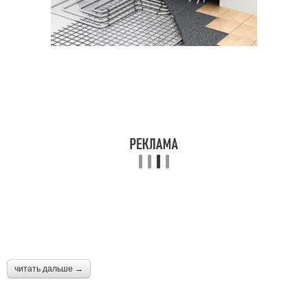
читать дальше →