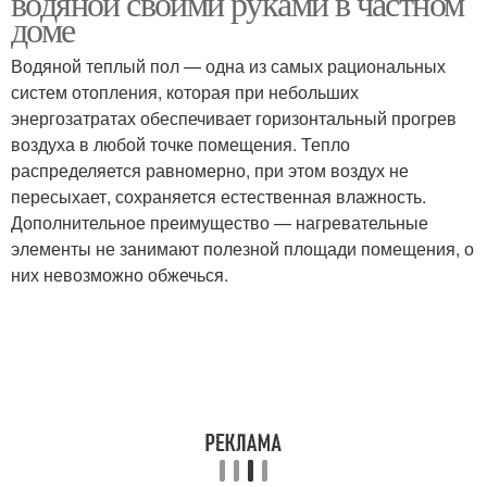
водяной своими руками в частном
доме
Водяной теплый пол — одна из самых рациональных
систем отопления, которая при небольших
энергозатратах обеспечивает горизонтальный прогрев
воздуха в любой точке помещения. Тепло
распределяется равномерно, при этом воздух не
пересыхает, сохраняется естественная влажность.
Дополнительное преимущество — нагревательные
элементы не занимают полезной площади помещения, о
них невозможно обжечься.