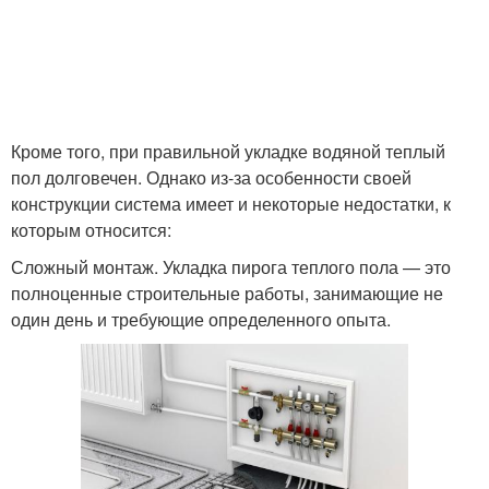
Кроме того, при правильной укладке водяной теплый
пол долговечен. Однако из-за особенности своей
конструкции система имеет и некоторые недостатки, к
которым относится:
Сложный монтаж. Укладка пирога теплого пола — это
полноценные строительные работы, занимающие не
один день и требующие определенного опыта.