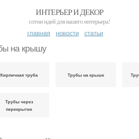
ИНТЕРЬЕР И ДЕКОР
сотни идей для вашего интерьера!
главная
новости
статьи
бы на крышу
Кирпичная труба
Трубы на крыше
Тру
Трубы через
перекрытие