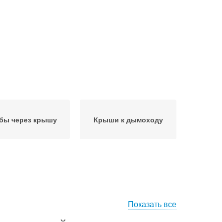
бы через крышу
Крыши к дымоходу
Показать все