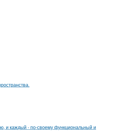
пространства.
ю, и каждый - по-своему функциональный и