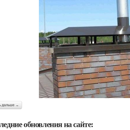
ь дальше →
ледние обновления на сайте: