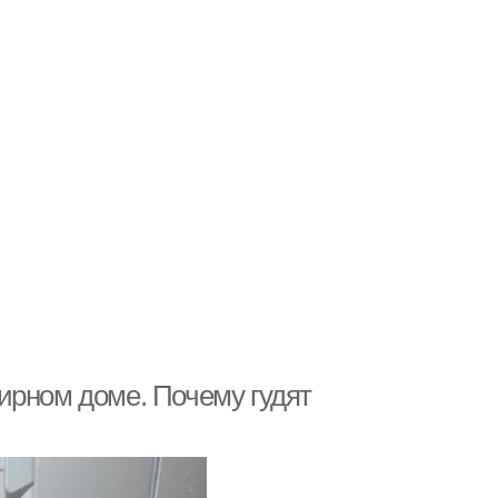
ирном доме. Почему гудят