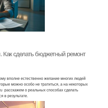
. Как сделать бюджетный ремонт
ому вполне естественно желание многих людей
оторые можно особо не тратиться, а на некоторых
.ru расскажем о реальных способах сделать
я в результате.