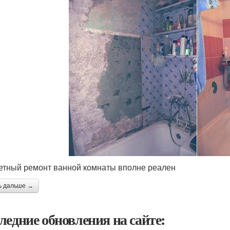
тный ремонт ванной комнаты вполне реален
ь дальше →
ледние обновления на сайте: