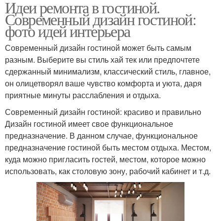
Идеи ремонта в гостиной.
Современный дизайн гостиной:
фото идей интерьера
Современный дизайн гостиной может быть самым
разным. Выберите вы стиль хай тек или предпочтете
сдержанный минимализм, классический стиль, главное,
он олицетворял ваше чувство комфорта и уюта, даря
приятные минуты расслабления и отдыха.
Современный дизайн гостиной: красиво и правильно
Дизайн гостиной имеет свое функциональное
предназначение. В данном случае, функциональное
предназначение гостиной быть местом отдыха. Местом,
куда можно пригласить гостей, местом, которое можно
использовать, как столовую зону, рабочий кабинет и т.д.