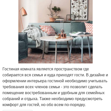
Гостиная комната является пространством где
собирается вся семья и куда приходят гости. В дизайне и
оформлении интерьера гостиной необходимо учитывать
требования всех членов семьи - это позволит сделать
помещение востребованным и удобным для семейных
собраний и отдыха. Также необходимо предусмотреть
комфорт для гостей, но обо всем по-порядку.