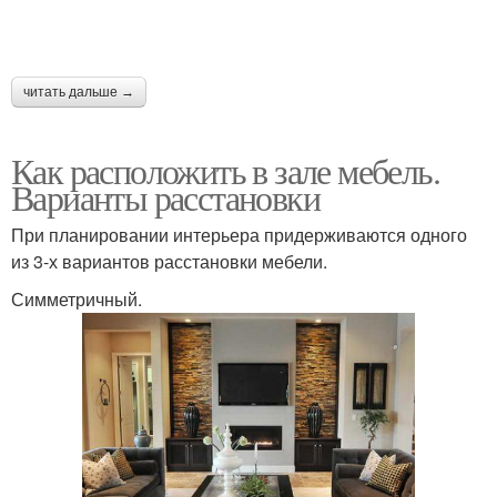
читать дальше →
Как расположить в зале мебель.
Варианты расстановки
При планировании интерьера придерживаются одного
из 3-х вариантов расстановки мебели.
Симметричный.