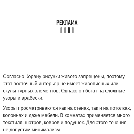
Согласно Корану рисунки живого запрещены, поэтому
этот восточный интерьер не имеет живописных или
скульптурных элементов. Однако он богат на сложные
узоры и арабески.
Узоры просматриваются как на стенах, так и на потолках,
колоннах и даже мебели. В комнатах применяется много
текстиля: шатров, ковров и подушек. Для этого течения
не допустим минимализм.