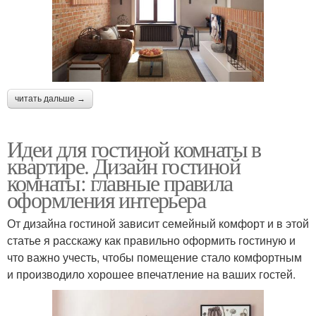
читать дальше →
Идеи для гостиной комнаты в
квартире. Дизайн гостиной
комнаты: главные правила
оформления интерьера
От дизайна гостиной зависит семейный комфорт и в этой
статье я расскажу как правильно оформить гостиную и
что важно учесть, чтобы помещение стало комфортным
и производило хорошее впечатление на ваших гостей.