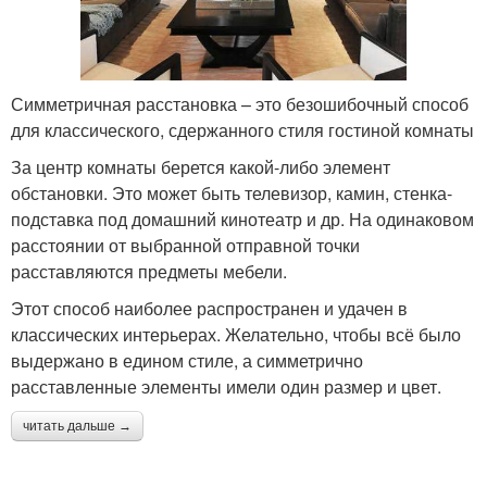
Симметричная расстановка – это безошибочный способ
для классического, сдержанного стиля гостиной комнаты
За центр комнаты берется какой-либо элемент
обстановки. Это может быть телевизор, камин, стенка-
подставка под домашний кинотеатр и др. На одинаковом
расстоянии от выбранной отправной точки
расставляются предметы мебели.
Этот способ наиболее распространен и удачен в
классических интерьерах. Желательно, чтобы всё было
выдержано в едином стиле, а симметрично
расставленные элементы имели один размер и цвет.
читать дальше →