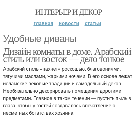
ИНТЕРЬЕР И ДЕКОР
главная
новости
статьи
Удобные диваны
Дизайн комнаты в доме. Арабский
стиль или восток — дело тонкое
Арабский стиль «пахнет» роскошью, благовониями,
тягучими маслами, жаркими ночами. В его основе лежат
исламские вековые традиции и самодельный декор.
Необязательно декорировать помещения дорогими
предметами. Главное в таком течении — пустить пыль в
глаза, чтобы у гостей создавалось впечатление о
несметных богатствах хозяина.