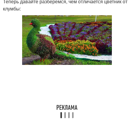
Теперь давайте разберемся, чем отличается цветник от
клумбы: