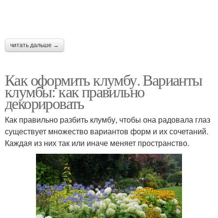
читать дальше →
Как оформить клумбу. Варианты
клумбы: как правильно
декорировать
Как правильно разбить клумбу, чтобы она радовала глаз
существует множество вариантов форм и их сочетаний.
Каждая из них так или иначе меняет пространство.