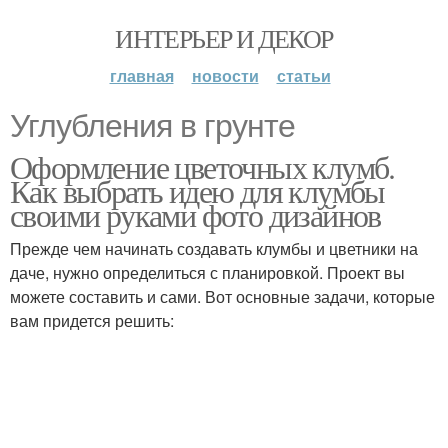
ИНТЕРЬЕР И ДЕКОР
главная
новости
статьи
Углубления в грунте
Оформление цветочных клумб.
Как выбрать идею для клумбы
своими руками фото дизайнов
Прежде чем начинать создавать клумбы и цветники на
даче, нужно определиться с планировкой. Проект вы
можете составить и сами. Вот основные задачи, которые
вам придется решить: