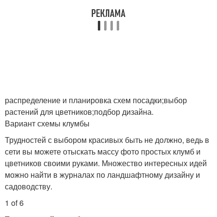
распределение и планировка схем посадки;выбор
растений для цветников;подбор дизайна.
Вариант схемы клумбы
Трудностей с выбором красивых быть не должно, ведь в
сети вы можете отыскать массу фото простых клумб и
цветников своими руками. Множество интересных идей
можно найти в журналах по ландшафтному дизайну и
садоводству.
1 of 6