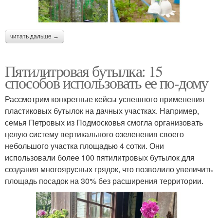
читать дальше →
Пятилитровая бутылка: 15
способов использовать ее по-дому
Рассмотрим конкретные кейсы успешного применения
пластиковых бутылок на дачных участках. Например,
семья Петровых из Подмосковья смогла организовать
целую систему вертикального озеленения своего
небольшого участка площадью 4 сотки. Они
использовали более 100 пятилитровых бутылок для
создания многоярусных грядок, что позволило увеличить
площадь посадок на 30% без расширения территории.