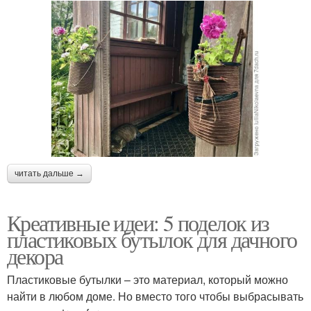
читать дальше →
Креативные идеи: 5 поделок из
пластиковых бутылок для дачного
декора
Пластиковые бутылки – это материал, который можно
найти в любом доме. Но вместо того чтобы выбрасывать