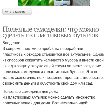
читать дальше →
Полезные самоделки: что можно
сделать из пластиковых бутылок
Введение
В современном мире проблема переработки
пластиковых отходов становится всё актуальнее. Одним
из способов сократить количество мусора и внести свой
вклад в защиту окружающей среды является создание
полезных самоделок из пластиковых бутылок. Это не
только экологично, но и позволяет проявить творчество,
сэкономить деньги и обустроить свой дом или сад.
Полезные самоделки для дома
Из пластиковых бутылок можно сделать множество
полезных вещей для дома. Вот несколько идей: