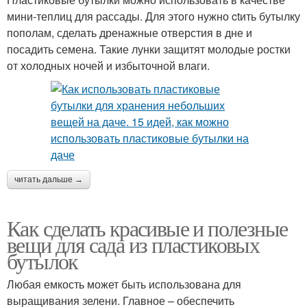
мини-теплиц для рассады. Для этого нужно ctить бутылку
пополам, сделать дренажные отверстия в дне и
посадить семена. Такие лунки защитят молодые ростки
от холодных ночей и избыточной влаги.
читать дальше →
Как сделать красивые и полезные
вещи для сада из пластиковых
бутылок
Любая емкость может быть использована для
выращивания зелени. Главное – обеспечить