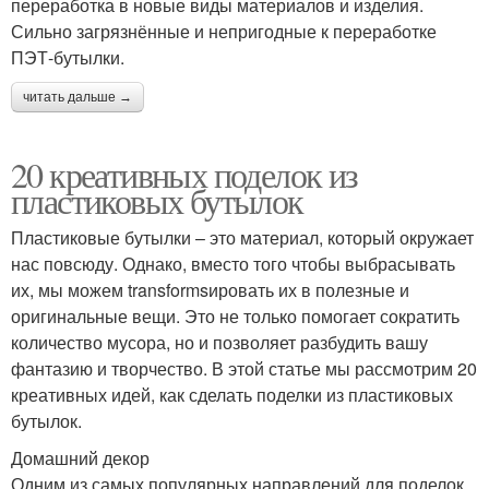
переработка в новые виды материалов и изделия.
Сильно загрязнённые и непригодные к переработке
ПЭТ-бутылки.
читать дальше →
20 креативных поделок из
пластиковых бутылок
Пластиковые бутылки – это материал, который окружает
нас повсюду. Однако, вместо того чтобы выбрасывать
их, мы можем transformsировать их в полезные и
оригинальные вещи. Это не только помогает сократить
количество мусора, но и позволяет разбудить вашу
фантазию и творчество. В этой статье мы рассмотрим 20
креативных идей, как сделать поделки из пластиковых
бутылок.
Домашний декор
Одним из самых популярных направлений для поделок