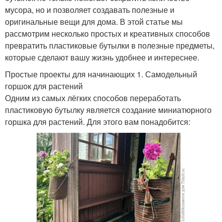
мусора, но и позволяет создавать полезные и
оригинальные вещи для дома. В этой статье мы
рассмотрим несколько простых и креативных способов
превратить пластиковые бутылки в полезные предметы,
которые сделают вашу жизнь удобнее и интереснее.
Простые проекты для начинающих 1. Самодельный
горшок для растений
Одним из самых лёгких способов переработать
пластиковую бутылку является создание миниатюрного
горшка для растений. Для этого вам понадобится: