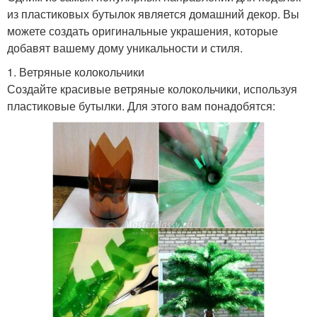
из пластиковых бутылок является домашний декор. Вы
можете создать оригинальные украшения, которые
добавят вашему дому уникальности и стиля.
1. Ветряные колокольчики
Создайте красивые ветряные колокольчики, используя
пластиковые бутылки. Для этого вам понадобятся: