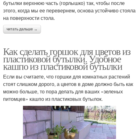
бутылки верхнюю часть (горлышко) так, чтобы после
этого, когда мы ее перевернем, основа устойчиво стояла
на поверхности стола.
читать дальше →
Как сделать горшок для цветов из
пластиковой бутылки. Удобное
кашпо из пластиковой бутылки
Если вы считаете, что горшки для комнатных растений
стоят слишком дорого, а цветов в доме должно быть как
можно больше, то пора делать для ваших «зеленых
питомцев» кашпо из пластиковых бутылок.