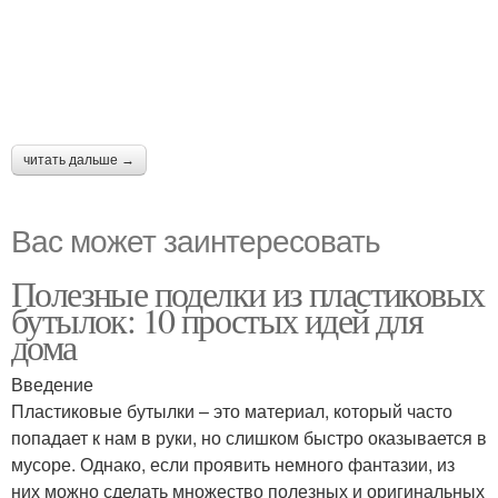
читать дальше →
Вас может заинтересовать
Полезные поделки из пластиковых
бутылок: 10 простых идей для
дома
Введение
Пластиковые бутылки – это материал, который часто
попадает к нам в руки, но слишком быстро оказывается в
мусоре. Однако, если проявить немного фантазии, из
них можно сделать множество полезных и оригинальных