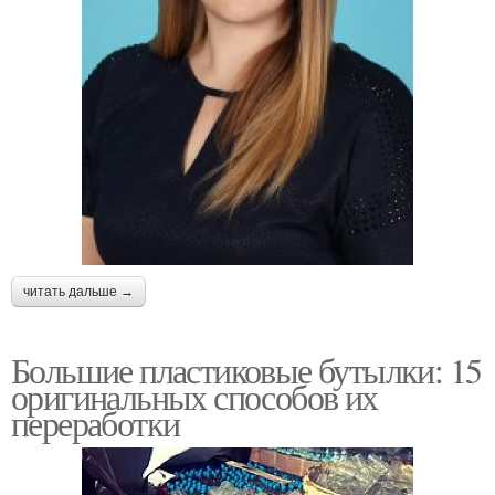
читать дальше →
Большие пластиковые бутылки: 15
оригинальных способов их
переработки