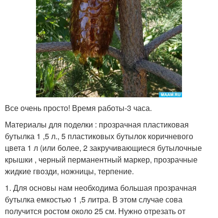
Все очень просто! Время работы-3 часа.
Материалы для поделки : прозрачная пластиковая
бутылка 1 ,5 л., 5 пластиковых бутылок коричневого
цвета 1 л (или более, 2 закручивающиеся бутылочные
крышки , черный перманентный маркер, прозрачные
жидкие гвозди, ножницы, терпение.
1. Для основы нам необходима большая прозрачная
бутылка емкостью 1 ,5 литра. В этом случае сова
получится ростом около 25 см. Нужно отрезать от