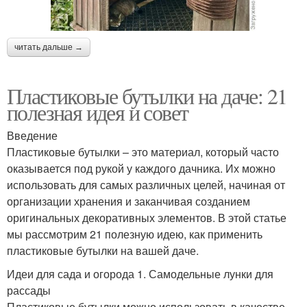
читать дальше →
Пластиковые бутылки на даче: 21
полезная идея и совет
Введение
Пластиковые бутылки – это материал, который часто
оказывается под рукой у каждого дачника. Их можно
использовать для самых различных целей, начиная от
организации хранения и заканчивая созданием
оригинальных декоративных элементов. В этой статье
мы рассмотрим 21 полезную идею, как применить
пластиковые бутылки на вашей даче.
Идеи для сада и огорода 1. Самодельные лунки для
рассады
Пластиковые бутылки можно использовать в качестве