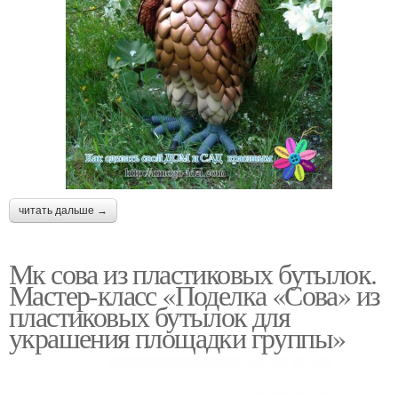
читать дальше →
Мк сова из пластиковых бутылок.
Мастер-класс «Поделка «Сова» из
пластиковых бутылок для
украшения площадки группы»