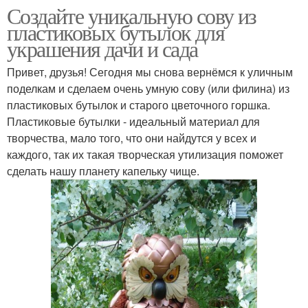
Создайте уникальную сову из
пластиковых бутылок для
украшения дачи и сада
Привет, друзья! Сегодня мы снова вернёмся к уличным
поделкам и сделаем очень умную сову (или филина) из
пластиковых бутылок и старого цветочного горшка.
Пластиковые бутылки - идеальный материал для
творчества, мало того, что они найдутся у всех и
каждого, так их такая творческая утилизация поможет
сделать нашу планету капельку чище.