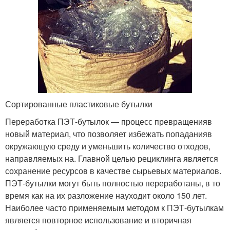
Сортированные пластиковые бутылки
Переработка ПЭТ-бутылок — процесс превращенияв
новый материал, что позволяет избежать попаданияв
окружающую среду и уменьшить количество отходов,
направляемых на. Главной целью рециклинга является
сохранение ресурсов в качестве сырьевых материалов.
ПЭТ-бутылки могут быть полностью переработаны, в то
время как на их разложение науходит около 150 лет.
Наиболее часто применяемым методом к ПЭТ-бутылкам
является повторное использование и вторичная