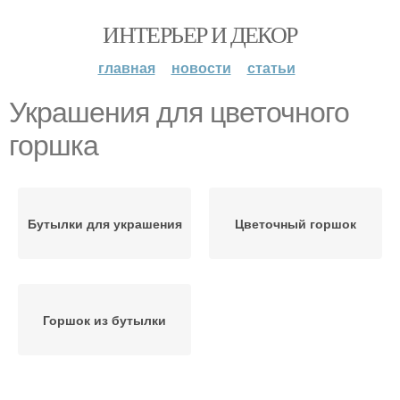
ИНТЕРЬЕР И ДЕКОР
главная
новости
статьи
Украшения для цветочного
горшка
Бутылки для украшения
Цветочный горшок
Горшок из бутылки