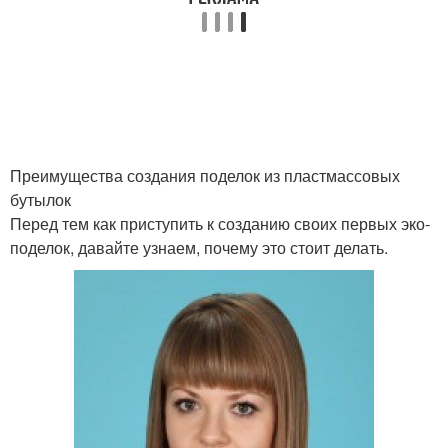
Преимущества создания поделок из пластмассовых
бутылок
Перед тем как приступить к созданию своих первых эко-
поделок, давайте узнаем, почему это стоит делать.