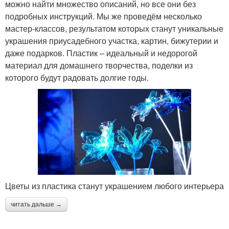
можно найти множество описаний, но все они без
подробных инструкций. Мы же проведём несколько
мастер-классов, результатом которых станут уникальные
украшения приусадебного участка, картин, бижутерии и
даже подарков. Пластик – идеальный и недорогой
материал для домашнего творчества, поделки из
которого будут радовать долгие годы.
Цветы из пластика станут украшением любого интерьера
читать дальше →