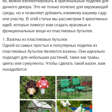
их, можно-transformировать в оригинальные поделки для
дачного декора. Это не только полезно для окружающей
среды, но и позволяет добавить изюминку вашему саду
или участку. В этой статье мы рассмотрим 5 креативных
идей, которые помогут вам создать красивые и
функциональные вещи из пластиковых бутылок.
1. Вазоны из пластиковых бутылок
Одной из самых простых и популярных поделок из
пластиковых бутылок являются вазоны. Они идеально
подходят для небольших растений, таких как травы,
цветы или суккуленты. Чтобы сделать такой вазон, вам
понадобится: