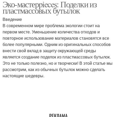
Эко-мастерpieces: Поделки из
пластмассовых бутылок
Введение
В современном мире проблема экологии стоит на
первом месте. Уменьшение количества отходов и
повторное использование материалов становятся все
более популярными. Одним из оригинальных способов
внести свой вклад в защиту окружающей среды
является создание поделок из пластмассовых бутылок.
Это не только полезно, но и творчески! В этой статье мы
рассмотрим, как из обычных бутылок можно сделать
настоящие шедевры.