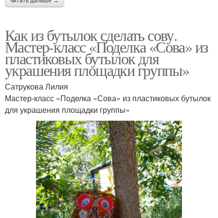
читать дальше →
Как из бутылок сделать сову.
Мастер-класс «Поделка «Сова» из
пластиковых бутылок для
украшения площадки группы»
Сатрукова Лилия
Мастер-класс «Поделка «Сова» из пластиковых бутылок
для украшения площадки группы»