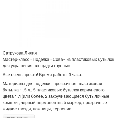
Сатрукова Лилия
Мастер-класс «Поделка «Сова» из пластиковых бутылок
для украшения площадки группы»
Все очень просто! Время работы-3 часа.
Материалы для поделки : прозрачная пластиковая
бутылка 1 ,5 л., 5 пластиковых бутылок коричневого
цвета 1 л (или более, 2 закручивающиеся бутылочные
крышки , черный перманентный маркер, прозрачные
жидкие гвозди, ножницы, терпение.