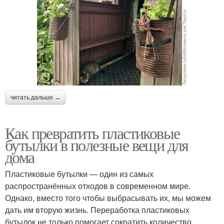
читать дальше →
Как превратить пластиковые
бутылки в полезные вещи для
дома
Пластиковые бутылки — один из самых
распространённых отходов в современном мире.
Однако, вместо того чтобы выбрасывать их, мы можем
дать им вторую жизнь. Переработка пластиковых
бутылок не только помогает сократить количество