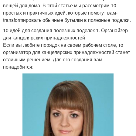
вещей для дома. В этой статье мы рассмотрим 10
простых и практичных идей, которые помогут вам-
transformировать обычные бутылки в полезные поделки.
10 идей для создания полезных поделок 1. Органайзер
для канцелярских принадлежностей
Если вы любите порядок на своем рабочем столе, то
организатор для канцелярских принадлежностей станет
отличным решением. Для его создания вам
понадобится: