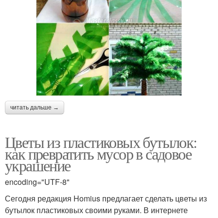
читать дальше →
Цветы из пластиковых бутылок:
как превратить мусор в садовое
украшение
encoding="UTF-8"
Сегодня редакция Homius предлагает сделать цветы из
бутылок пластиковых своими руками. В интернете