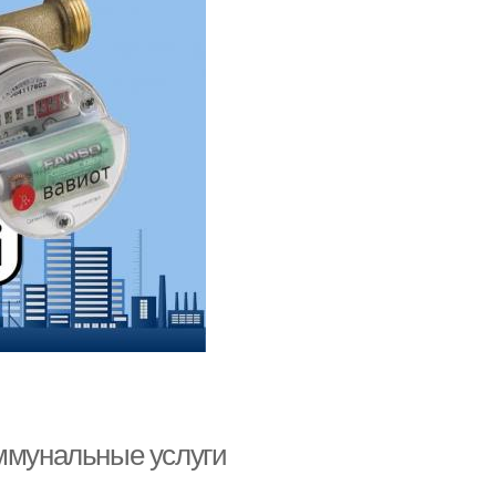
оммунальные услуги