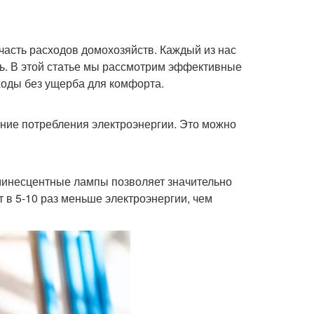
асть расходов домохозяйств. Каждый из нас
ать. В этой статье мы рассмотрим эффективные
ходы без ущерба для комфорта.
ние потребления электроэнергии. Это можно
инесцентные лампы позволяет значительно
 в 5-10 раз меньше электроэнергии, чем