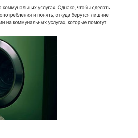
 коммунальных услугах. Однако, чтобы сделать
опотребления и понять, откуда берутся лишние
ии на коммунальных услугах, которые помогут