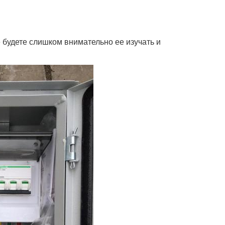
е будете слишком внимательно ее изучать и