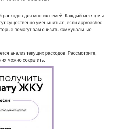
й расходов для многих семей. Каждый месяц мы
могут существенно уменьшиться, если approached
которые помогут вам снизить коммунальные
тся анализ текущих расходов. Рассмотрите,
 них можно сократить.