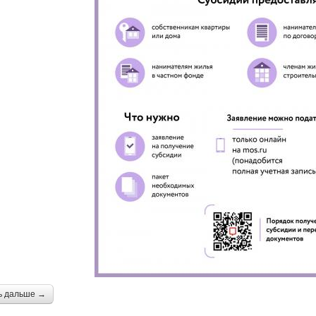
ь дальше →