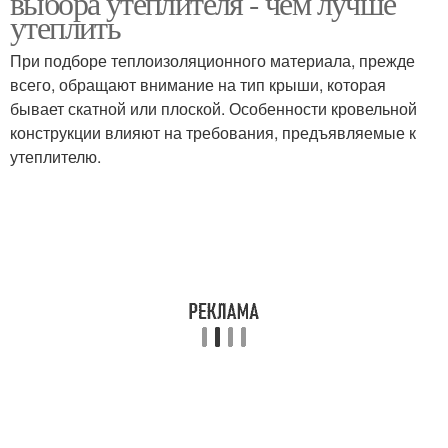
выбора утеплителя - чем лучше
утеплить
При подборе теплоизоляционного материала, прежде
всего, обращают внимание на тип крыши, которая
Деревянная крыша
Материалы для крыш
бывает скатной или плоской. Особенности кровельной
конструкции влияют на требования, предъявляемые к
утеплителю.