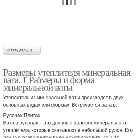
читать дальше →
Размеры утеплителя минеральная
вата. 1 Размеры и форма
минеральной ваты
Утеплитель из минеральной ваты производят в двух
основных видах или формах. Встречается вата в:
Рулонах;Плитах.
Вата в рулонах – это длинные полоски минерального
утеплителя, которые скатывают в небольшой рулон. Его
длина в развернутом виде может доходить до 7-10