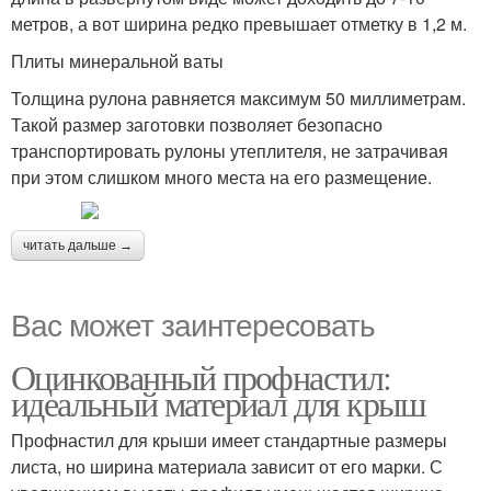
метров, а вот ширина редко превышает отметку в 1,2 м.
Плиты минеральной ваты
Толщина рулона равняется максимум 50 миллиметрам.
Такой размер заготовки позволяет безопасно
транспортировать рулоны утеплителя, не затрачивая
при этом слишком много места на его размещение.
читать дальше →
Вас может заинтересовать
Оцинкованный профнастил:
идеальный материал для крыш
Профнастил для крыши имеет стандартные размеры
листа, но ширина материала зависит от его марки. С