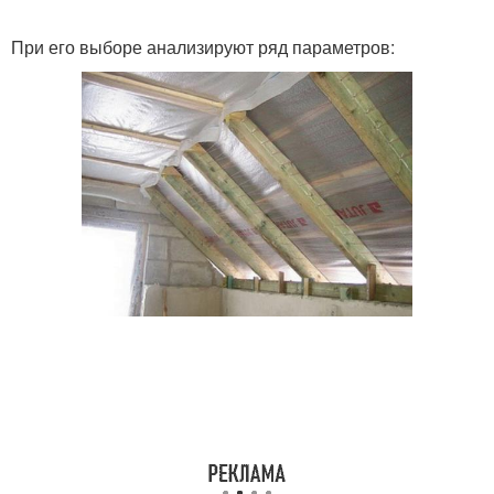
При его выборе анализируют ряд параметров: