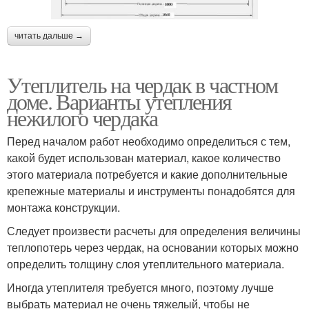
читать дальше →
Утеплитель на чердак в частном
доме. Варианты утепления
нежилого чердака
Перед началом работ необходимо определиться с тем,
какой будет использован материал, какое количество
этого материала потребуется и какие дополнительные
крепежные материалы и инструменты понадобятся для
монтажа конструкции.
Следует произвести расчеты для определения величины
теплопотерь через чердак, на основании которых можно
определить толщину слоя утеплительного материала.
Иногда утеплителя требуется много, поэтому лучше
выбрать материал не очень тяжелый, чтобы не