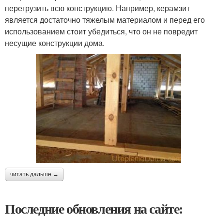
перегрузить всю конструкцию. Например, керамзит
является достаточно тяжелым материалом и перед его
использованием стоит убедиться, что он не повредит
несущие конструкции дома.
читать дальше →
Последние обновления на сайте: