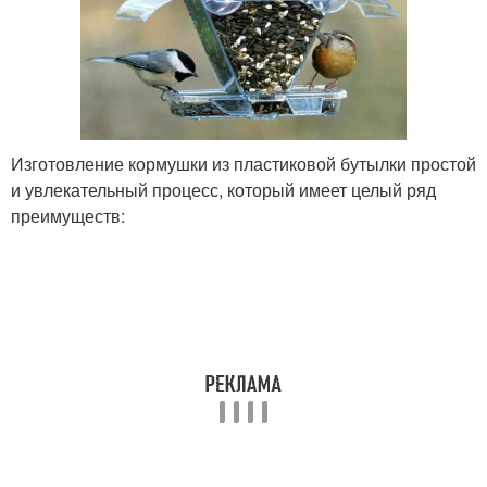
Изготовление кормушки из пластиковой бутылки простой
и увлекательный процесс, который имеет целый ряд
преимуществ: