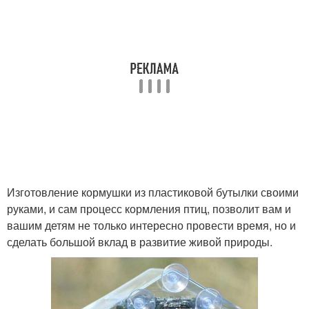
Изготовление кормушки из пластиковой бутылки своими
руками, и сам процесс кормления птиц, позволит вам и
вашим детям не только интересно провести время, но и
сделать большой вклад в развитие живой природы.