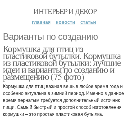
ИНТЕРЬЕР И ДЕКОР
главная
новости
статьи
Варианты по созданию
Кормушка для птиц из
пластиковой бутылки. Кормушка
из пластиковой бутылки: лучшие
идеи и варианты по созданию и
размещению (75 фото)
Кормушка для птиц важная вещь в любое время года и
особенно актуальна в зимний период. Именно в данное
время пернатым требуется дополнительный источник
пищи. Самый быстрый и простой способ изготовления
кормушки – это простая пластиковая бутылка.