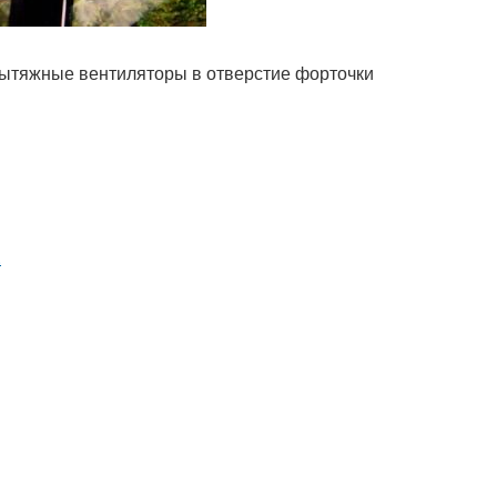
вытяжные вентиляторы в отверстие форточки
.