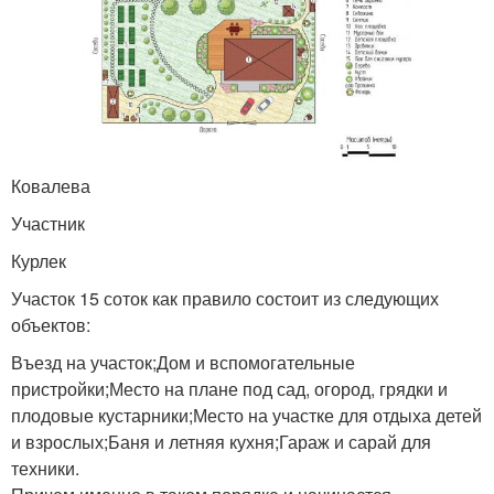
Ковалева
Участник
Курлек
Участок 15 соток как правило состоит из следующих
объектов:
Въезд на участок;Дом и вспомогательные
пристройки;Место на плане под сад, огород, грядки и
плодовые кустарники;Место на участке для отдыха детей
и взрослых;Баня и летняя кухня;Гараж и сарай для
техники.