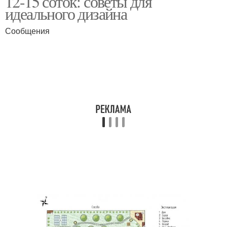
12-15 соток: советы для
идеального дизайна
Сообщения