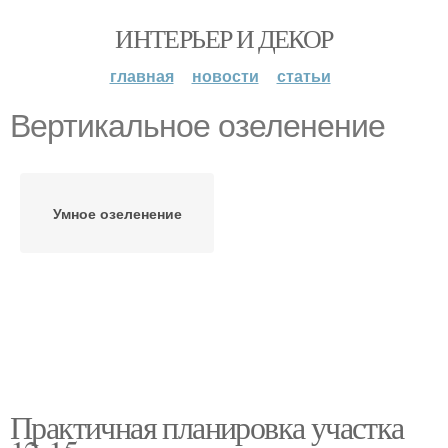
ИНТЕРЬЕР И ДЕКОР
главная
новости
статьи
Вертикальное озеленение
Умное озеленение
Практичная планировка участка