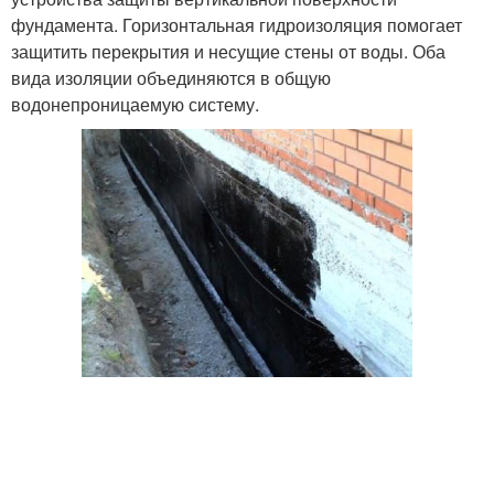
фундамента. Горизонтальная гидроизоляция помогает
защитить перекрытия и несущие стены от воды. Оба
вида изоляции объединяются в общую
водонепроницаемую систему.