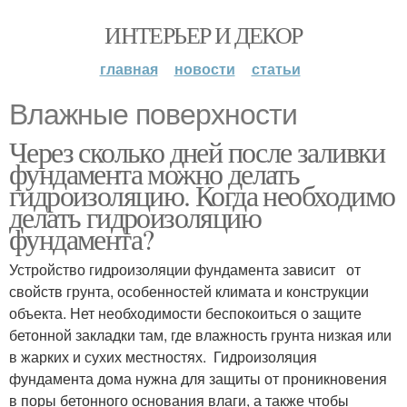
ИНТЕРЬЕР И ДЕКОР
главная
новости
статьи
Влажные поверхности
Через сколько дней после заливки
фундамента можно делать
гидроизоляцию. Когда необходимо
делать гидроизоляцию
фундамента?
Устройство гидроизоляции фундамента зависит от
свойств грунта, особенностей климата и конструкции
объекта. Нет необходимости беспокоиться о защите
бетонной закладки там, где влажность грунта низкая или
в жарких и сухих местностях. Гидроизоляция
фундамента дома нужна для защиты от проникновения
в поры бетонного основания влаги, а также чтобы