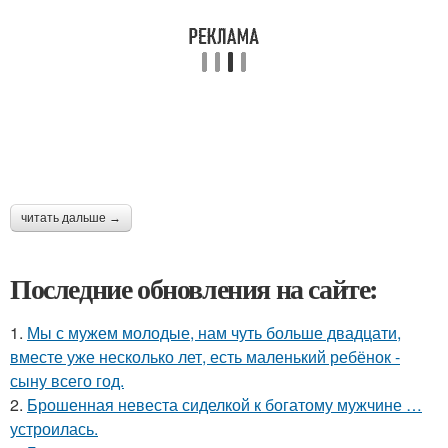
читать дальше →
Последние обновления на сайте:
1.
Мы с мужем молодые, нам чуть больше двадцати,
вместе уже несколько лет, есть маленький ребёнок -
сыну всего год.
2.
Брошенная невеста сиделкой к богатому мужчине …
устроилась.