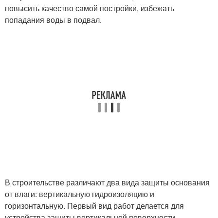
повысить качество самой постройки, избежать
попадания воды в подвал.
В строительстве различают два вида защиты основания
от влаги: вертикальную гидроизоляцию и
горизонтальную. Первый вид работ делается для
устройства защиты вертикальной поверхности