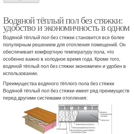
Водяной тёплый пол без стяжки:
удобство и экономичность в одном
Водяной тёплый пол без стяжки становится все более
популярным решением для отопления помещений. Он
обеспечивает комфортную температуру пола, что
особенно важно в холодное время года. Кроме того,
водяной тёплый пол без стяжки экономичен и удобен в
использовании.
Преимущества водяного тёплого пола без стяжки
Водяной тёплый пол без стяжки имеет ряд преимуществ
перед другими системами отопления: