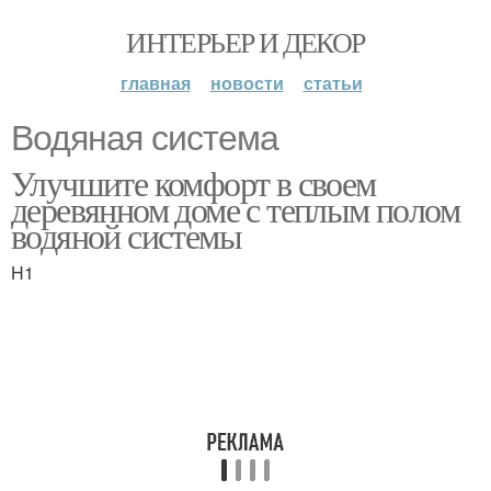
ИНТЕРЬЕР И ДЕКОР
главная
новости
статьи
Водяная система
Улучшите комфорт в своем
деревянном доме с теплым полом
водяной системы
H1