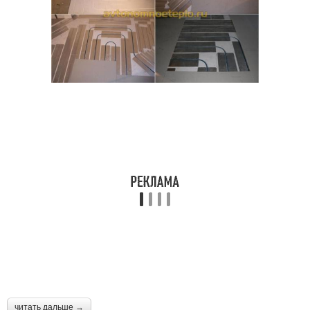
читать дальше →