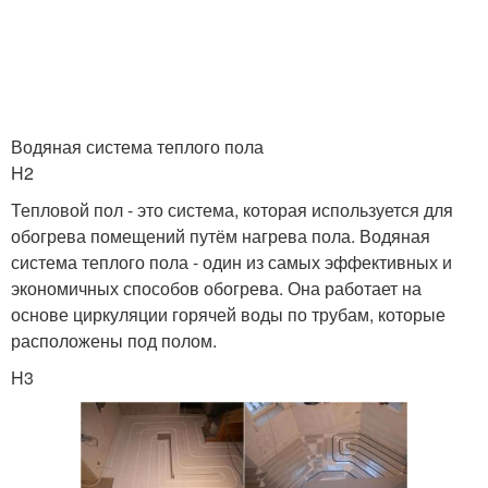
Водяная система теплого пола
H2
Тепловой пол - это система, которая используется для
обогрева помещений путём нагрева пола. Водяная
система теплого пола - один из самых эффективных и
экономичных способов обогрева. Она работает на
основе циркуляции горячей воды по трубам, которые
расположены под полом.
H3