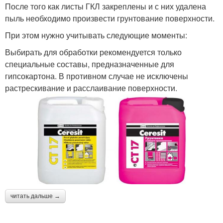
После того как листы ГКЛ закреплены и с них удалена
пыль необходимо произвести грунтование поверхности.
При этом нужно учитывать следующие моменты:
Выбирать для обработки рекомендуется только
специальные составы, предназначенные для
гипсокартона. В противном случае не исключены
растрескивание и расслаивание поверхности.
читать дальше →