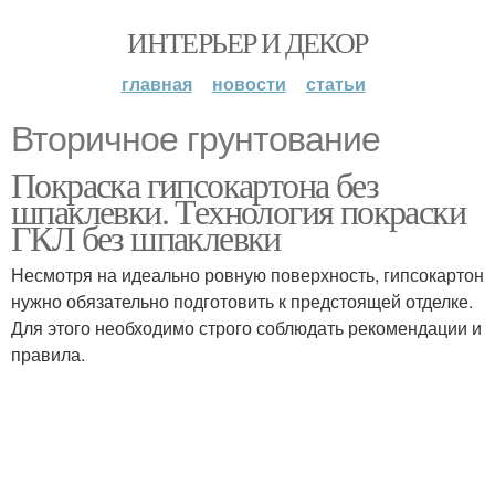
ИНТЕРЬЕР И ДЕКОР
главная
новости
статьи
Вторичное грунтование
Покраска гипсокартона без
шпаклевки. Технология покраски
ГКЛ без шпаклевки
Несмотря на идеально ровную поверхность, гипсокартон
нужно обязательно подготовить к предстоящей отделке.
Для этого необходимо строго соблюдать рекомендации и
правила.