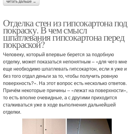
читать дальше →
Отделка стен из гипсокартона под
покраску. В чем смысл
шпатлевания гипсокартона перед
покраской?
Человеку, который впервые берется за подобную
отделку, может показаться непонятным – «для чего мне
еще необходимо шпатлевать гипсокартон, если я уже и
без того отдал деньги за то, чтобы получить ровную
поверхность?». На этот вопрос есть несколько ответов.
Причём некоторые причины – «лежат на поверхности»,
то есть вполне очевидные, а с другими приходится
сталкиваться уже в ходе выполнения дальнейшей
отделки.