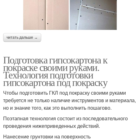
читать дальше →
Подготовка гипсокартона к
покраске своими руками.
Технология подготовки
гипсокартона под покраску
Чтобы подготовить ГКЛ под покраску своими руками
требуется не только наличие инструментов и материала,
но и знание того, как это выполнить пошагово.
Поэтапная технология состоит из последовательного
проведения нижеприведенных действий.
Нанесение грунтовки на поверхность