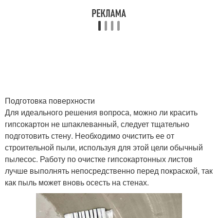
Подготовка поверхности
Для идеального решения вопроса, можно ли красить
гипсокартон не шпаклеванный, следует тщательно
подготовить стену. Необходимо очистить ее от
строительной пыли, используя для этой цели обычный
пылесос. Работу по очистке гипсокартонных листов
лучше выполнять непосредственно перед покраской, так
как пыль может вновь осесть на стенах.