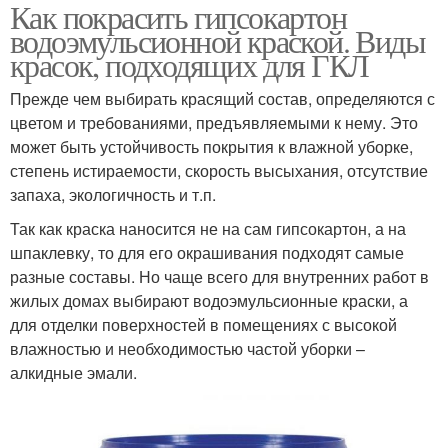
Как покрасить гипсокартон
водоэмульсионной краской. Виды
красок, подходящих для ГКЛ
Прежде чем выбирать красящий состав, определяются с
цветом и требованиями, предъявляемыми к нему. Это
может быть устойчивость покрытия к влажной уборке,
степень истираемости, скорость высыхания, отсутствие
запаха, экологичность и т.п.
Так как краска наносится не на сам гипсокартон, а на
шпаклевку, то для его окрашивания подходят самые
разные составы. Но чаще всего для внутренних работ в
жилых домах выбирают водоэмульсионные краски, а
для отделки поверхностей в помещениях с высокой
влажностью и необходимостью частой уборки –
алкидные эмали.