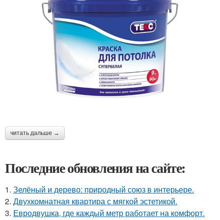
читать дальше →
Последние обновления на сайте:
1.
Зелёный и дерево: природный союз в интерьере.
2.
Двухкомнатная квартира с мягкой эстетикой.
3.
Евродвушка, где каждый метр работает на комфорт.