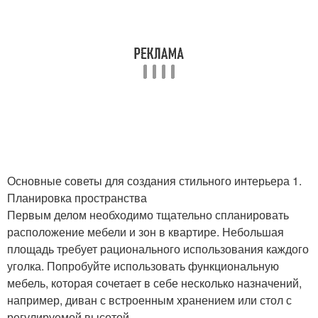
Основные советы для создания стильного интерьера 1.
Планировка пространства
Первым делом необходимо тщательно спланировать
расположение мебели и зон в квартире. Небольшая
площадь требует рационального использования каждого
уголка. Попробуйте использовать функциональную
мебель, которая сочетает в себе несколько назначений,
например, диван с встроенным хранением или стол с
регулируемой высотой.