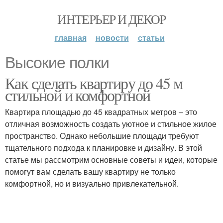
ИНТЕРЬЕР И ДЕКОР
главная
новости
статьи
Высокие полки
Как сделать квартиру до 45 м
стильной и комфортной
Квартира площадью до 45 квадратных метров – это
отличная возможность создать уютное и стильное жилое
пространство. Однако небольшие площади требуют
тщательного подхода к планировке и дизайну. В этой
статье мы рассмотрим основные советы и идеи, которые
помогут вам сделать вашу квартиру не только
комфортной, но и визуально привлекательной.