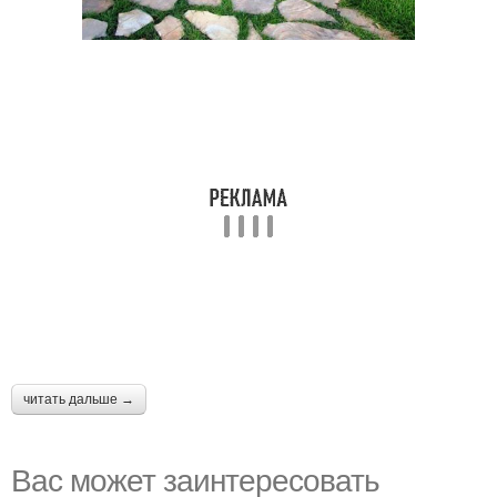
читать дальше →
Вас может заинтересовать