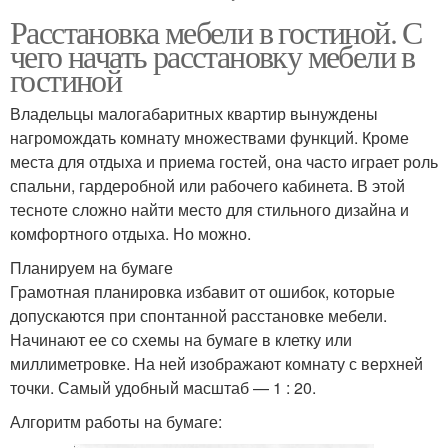
Расстановка мебели в гостиной. С
чего начать расстановку мебели в
гостиной
Владельцы малогабаритных квартир вынуждены
нагромождать комнату множествами функций. Кроме
места для отдыха и приема гостей, она часто играет роль
спальни, гардеробной или рабочего кабинета. В этой
тесноте сложно найти место для стильного дизайна и
комфортного отдыха. Но можно.
Планируем на бумаге
Грамотная планировка избавит от ошибок, которые
допускаются при спонтанной расстановке мебели.
Начинают ее со схемы на бумаге в клетку или
миллиметровке. На ней изображают комнату с верхней
точки. Самый удобный масштаб — 1 : 20.
Алгоритм работы на бумаге: