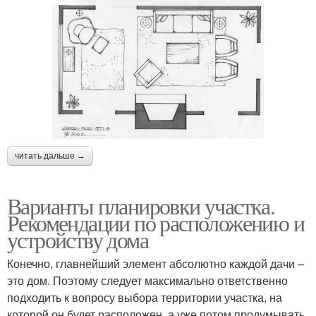
читать дальше →
Варианты планировки участка.
Рекомендации по расположению и
устройству дома
Конечно, главнейший элемент абсолютно каждой дачи –
это дом. Поэтому следует максимально ответственно
подходить к вопросу выбора территории участка, на
которой он будет расположен, а уже потом продумывать