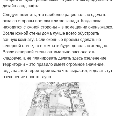
дизайн ландшафта.
Следует помнить, что наиболее рационально сделать
окна со стороны востока или же запада. Когда окна
находятся с южной стороны – в помещении очень жарко.
Возле южной стены дома лучше всего обустроить
ванную комнату. Если оконные проемы сделать на
северной стене, то в комнате будет довольно холодно.
Возле северной стены оптимально располагать
кладовую, а не планировать делать здесь озеленение
территории – это правило имеет огромное значение,
ведь на этой территории мало что вырастет, и делать тут
озеленение просто глупо.