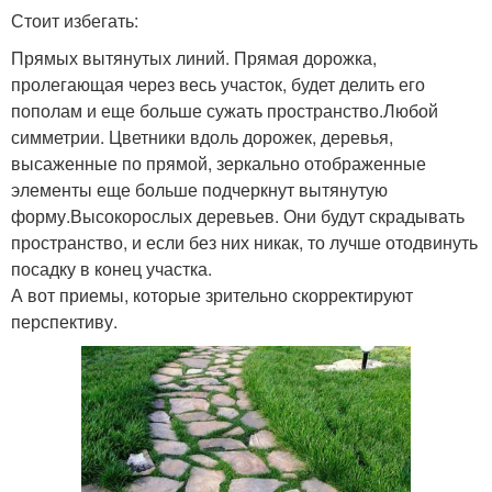
Стоит избегать:
Прямых вытянутых линий. Прямая дорожка,
пролегающая через весь участок, будет делить его
пополам и еще больше сужать пространство.Любой
симметрии. Цветники вдоль дорожек, деревья,
высаженные по прямой, зеркально отображенные
элементы еще больше подчеркнут вытянутую
форму.Высокорослых деревьев. Они будут скрадывать
пространство, и если без них никак, то лучше отодвинуть
посадку в конец участка.
А вот приемы, которые зрительно скорректируют
перспективу.