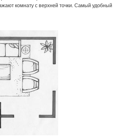
ражают комнату с верхней точки. Самый удобный