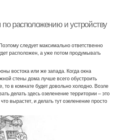
 по расположению и устройству
 Поэтому следует максимально ответственно
будет расположен, а уже потом продумывать
оны востока или же запада. Когда окна
жной стены дома лучше всего обустроить
, то в комнате будет довольно холодно. Возле
ать делать здесь озеленение территории – это
что вырастет, и делать тут озеленение просто