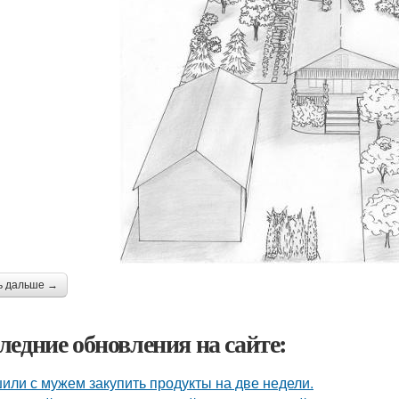
ь дальше →
ледние обновления на сайте:
или с мужем закупить продукты на две недели.