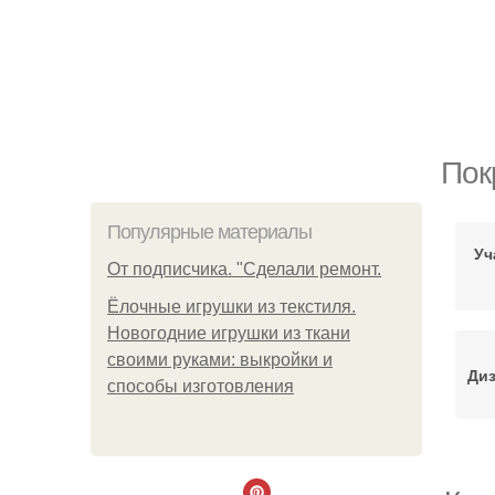
Пок
Популярные материалы
Уч
От подписчика. "Сделали ремонт.
Ёлочные игрушки из текстиля.
Новогодние игрушки из ткани
своими руками: выкройки и
Диз
способы изготовления