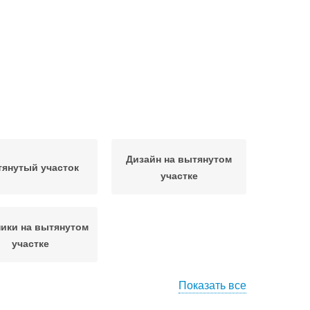
Дизайн на вытянутом
янутый участок
участке
ики на вытянутом
участке
Показать все