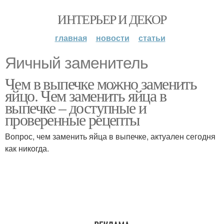
ИНТЕРЬЕР И ДЕКОР
главная
новости
статьи
Яичный заменитель
Чем в выпечке можно заменить
яйцо. Чем заменить яйца в
выпечке – доступные и
проверенные рецепты
Вопрос, чем заменить яйца в выпечке, актуален сегодня
как никогда.