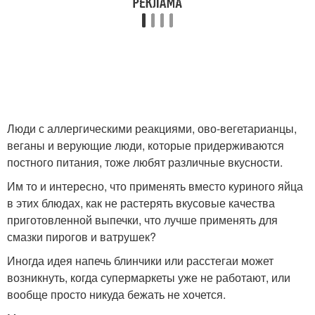
Люди с аллергическими реакциями, ово-вегетарианцы,
веганы и верующие люди, которые придерживаются
постного питания, тоже любят различные вкусности.
Им то и интересно, что применять вместо куриного яйца
в этих блюдах, как не растерять вкусовые качества
приготовленной выпечки, что лучше применять для
смазки пирогов и ватрушек?
Иногда идея напечь блинчики или расстегаи может
возникнуть, когда супермаркеты уже не работают, или
вообще просто никуда бежать не хочется.