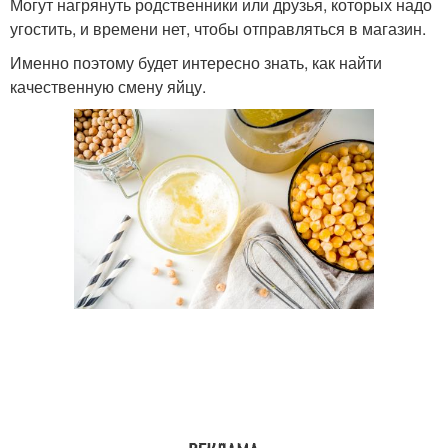
Могут нагрянуть родственники или друзья, которых надо
угостить, и времени нет, чтобы отправляться в магазин.
Именно поэтому будет интересно знать, как найти
качественную смену яйцу.