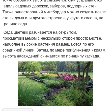
вдоль садовых дорожек, заборов, подпорных стен.
Также односторонний миксбордер можно создать возле
стены дома или другого строения, у крутого склона, на
границе сада.
Когда цветник разбивается на открытом,
просматриваемом с нескольких сторон пространстве,
наиболее высокие растения размещаются по его
срединной линии. Затем, по мере приближения к краям,
высота насаждений снижается по принципу каскада.