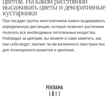
цветов. На каком расстоянии
высаживать цветы и декоративные
кустарники
При посадке группы многолетников важно выдерживать
определенную дистанцию, которая позволит растениям
получать все необходимые питательные вещества.
Наблюдая за цветами, вы можете и сами заметить, как
они себя ведут, хватает ли им жизненного пространства
для полноценного развития и цветения.