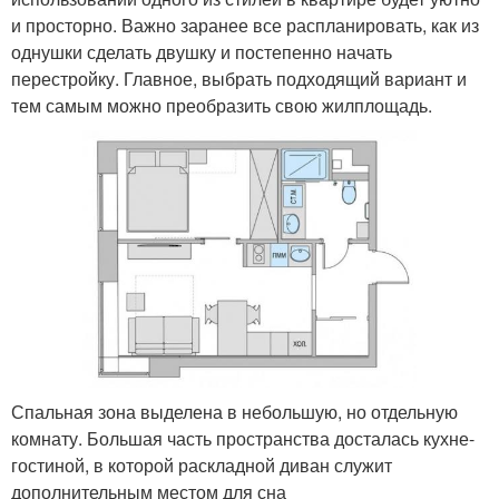
и просторно. Важно заранее все распланировать, как из
однушки сделать двушку и постепенно начать
перестройку. Главное, выбрать подходящий вариант и
тем самым можно преобразить свою жилплощадь.
Спальная зона выделена в небольшую, но отдельную
комнату. Большая часть пространства досталась кухне-
гостиной, в которой раскладной диван служит
дополнительным местом для сна