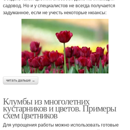
садовод. Но и у специалистов не всегда получается
задуманное, если не учесть некоторые нюансы:
читать дальше →
Клумбы из многолетних
кустарников и цветов. Примеры
схем цветников
Для упрощения работы можно использовать готовые