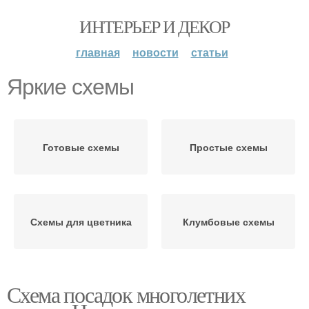
ИНТЕРЬЕР И ДЕКОР
главная
новости
статьи
Яркие схемы
Готовые схемы
Простые схемы
Схемы для цветника
Клумбовые схемы
Схема посадок многолетних