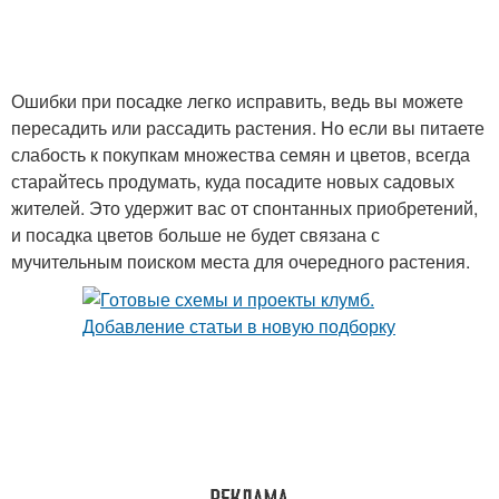
Ошибки при посадке легко исправить, ведь вы можете
пересадить или рассадить растения. Но если вы питаете
слабость к покупкам множества семян и цветов, всегда
старайтесь продумать, куда посадите новых садовых
жителей. Это удержит вас от спонтанных приобретений,
и посадка цветов больше не будет связана с
мучительным поиском места для очередного растения.