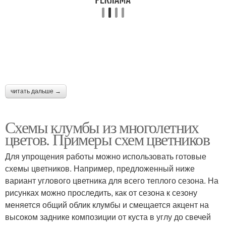
читать дальше →
Схемы клумбы из многолетних
цветов. Примеры схем цветников
Для упрощения работы можно использовать готовые
схемы цветников. Например, предложенный ниже
вариант углового цветника для всего теплого сезона. На
рисунках можно проследить, как от сезона к сезону
меняется общий облик клумбы и смещается акцент на
высоком заднике композиции от куста в углу до свечей