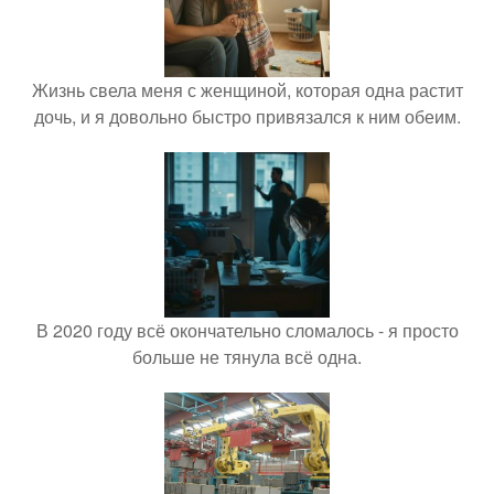
Жизнь свела меня с женщиной, которая одна растит
дочь, и я довольно быстро привязался к ним обеим.
В 2020 году всё окончательно сломалось - я просто
больше не тянула всё одна.