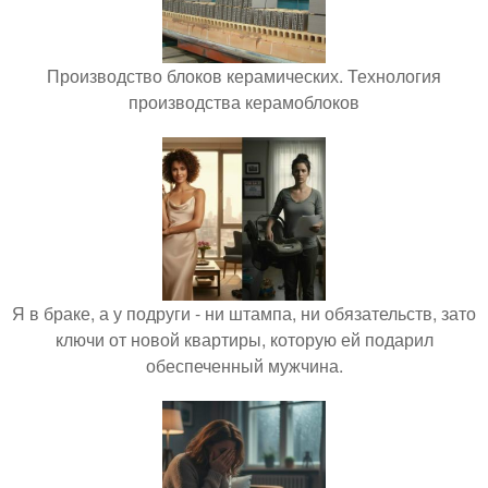
Производство блоков керамических. Технология
производства керамоблоков
Я в браке, а у подруги - ни штампа, ни обязательств, зато
ключи от новой квартиры, которую ей подарил
обеспеченный мужчина.