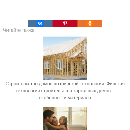
Читайте также
Строительство домов по финской технологии. Финская
технология строительства каркасных домов –
особенности материала