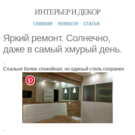
ИНТЕРЬЕР И ДЕКОР
главная
новости
статьи
Яркий ремонт. Солнечно,
даже в самый хмурый день.
.
Спальня более спокойная, но единый стиль сохранен
.