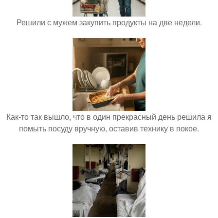
Решили с мужем закупить продукты на две недели.
Как-то так вышло, что в один прекрасный день решила я
помыть посуду вручную, оставив технику в покое.