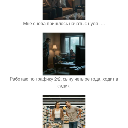
Мне снова пришлось начать с нуля ….
Работаю по графику 2/2, сыну четыре года, ходит в
садик.